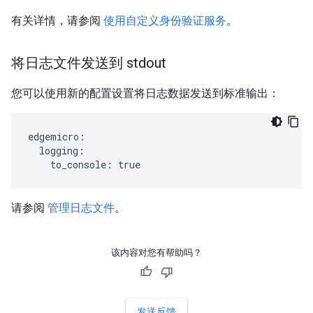
有关详情，请参阅
使用自定义身份验证服务
。
将日志文件发送到 stdout
您可以使用新的配置设置将日志数据发送到标准输出：
edgemicro:

  logging:

    to_console: true  
请参阅
管理日志文件
。
该内容对您有帮助吗？
发送反馈