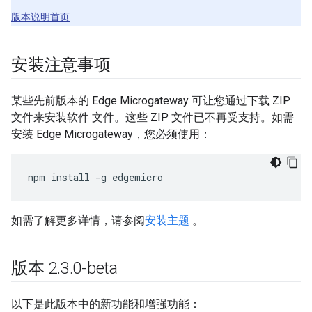
版本说明首页
安装注意事项
某些先前版本的 Edge Microgateway 可让您通过下载 ZIP
文件来安装软件 文件。这些 ZIP 文件已不再受支持。如需
安装 Edge Microgateway，您必须使用：
npm install -g edgemicro
如需了解更多详情，请参阅
安装主题
。
版本 2
.
3
.
0-beta
以下是此版本中的新功能和增强功能：