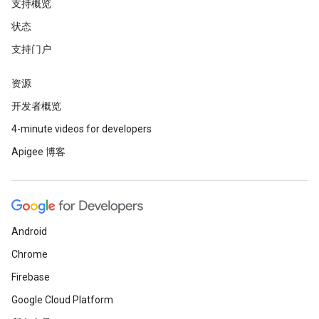
支持概览
状态
支持门户
资源
开发者概览
4-minute videos for developers
Apigee 博客
Android
Chrome
Firebase
Google Cloud Platform