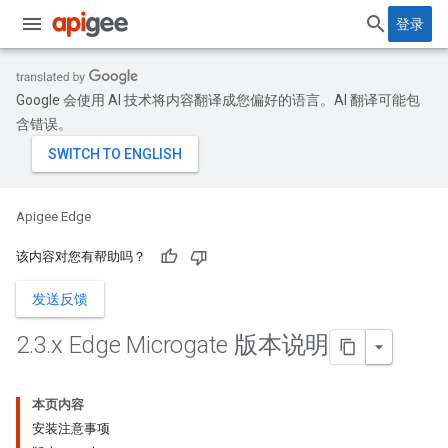
登录
Google 会使用 AI 技术将内容翻译成您偏好的语言。AI 翻译可能包
含错误。
Apigee Edge
该内容对您有帮助吗？
发送反馈
2
.
3
.
x Edge Microgate 版本说明
本页内容
安装注意事项