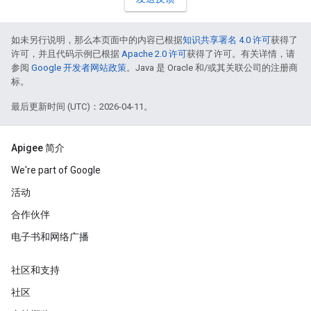
如未另行说明，那么本页面中的内容已根据
知识共享署名 4.0 许可
获得了
许可，并且代码示例已根据
Apache 2.0 许可
获得了许可。有关详情，请
参阅
Google 开发者网站政策
。Java 是 Oracle 和/或其关联公司的注册商
标。
最后更新时间 (UTC)：2026-04-11。
Apigee 简介
We're part of Google
活动
合作伙伴
电子书和网络广播
社区和支持
社区