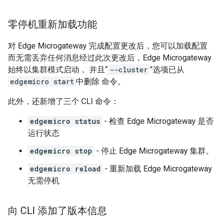
零停机重新加载功能
对 Edge Microgateway 完成配置更改后，您可以加载配置
而无需丢弃任何消息经过此次更改后，Edge Microgateway
始终以集群模式启动， 并且“
--cluster
”选项已从
edgemicro start
中删除 命令。
此外，还新增了三个 CLI 命令：
edgemicro status
- 检查 Edge Microgateway 是否
运行状态
edgemicro stop
- 停止 Edge Microgateway 集群。
edgemicro reload
- 重新加载 Edge Microgateway
无需停机
向 CLI 添加了版本信息