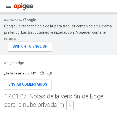
Google utiliza tecnología de IA para traducir contenido a tu idioma
preferido. Las traducciones realizadas con IA pueden contener
errores.
Apigee Edge
¿Te ha resultado útil?
ENVIAR COMENTARIOS
17
.
01
.
07: Notas de la versión de Edge
para la nube privada