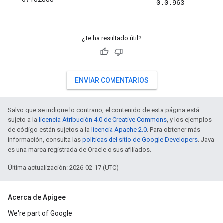
0.0.963
¿Te ha resultado útil?
ENVIAR COMENTARIOS
Salvo que se indique lo contrario, el contenido de esta página está
sujeto a la
licencia Atribución 4.0 de Creative Commons
, y los ejemplos
de código están sujetos a la
licencia Apache 2.0
. Para obtener más
información, consulta las
políticas del sitio de Google Developers
. Java
es una marca registrada de Oracle o sus afiliados.
Última actualización: 2026-02-17 (UTC)
Acerca de Apigee
We're part of Google