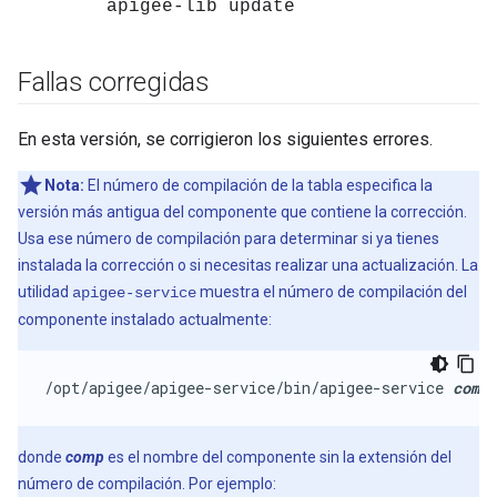
apigee-lib update
Fallas corregidas
En esta versión, se corrigieron los siguientes errores.
Nota:
El número de compilación de la tabla especifica la
versión más antigua del componente que contiene la corrección.
Usa ese número de compilación para determinar si ya tienes
instalada la corrección o si necesitas realizar una actualización. La
utilidad
muestra el número de compilación del
apigee-service
componente instalado actualmente:
/opt/apigee/apigee-service/bin/apigee-service 
comp
 
donde
comp
es el nombre del componente sin la extensión del
número de compilación. Por ejemplo: