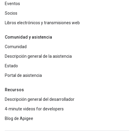
Eventos
Socios
Libros electrónicos y transmisiones web
Comunidad y asistencia
Comunidad
Descripción general de la asistencia
Estado
Portal de asistencia
Recursos
Descripción general del desarrollador
4-minute videos for developers
Blog de Apigee