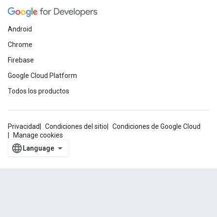
Android
Chrome
Firebase
Google Cloud Platform
Todos los productos
Privacidad
Condiciones del sitio
Condiciones de Google Cloud
Manage cookies