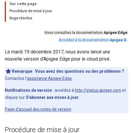
Sur cette page
Procédure de mise à jour
Bugs résolus
Vous consultez la documentation
Apigee Edge
.
Accédez à la documentation
Apigee X
.
Le mardi 19 décembre 2017, nous avons lancé une
nouvelle version d'Apigee Edge pour le cloud privé.
Remarque
:
Vous avez des questions ou des problèmes ?
Contactez l'
assistance Apigee Edge
.
Notifications de version
: accédez à
http://status.apigee.com
et
cliquez sur
S'abonner aux mises à jour
.
Page d'accueil des notes de version
Procédure de mise à jour