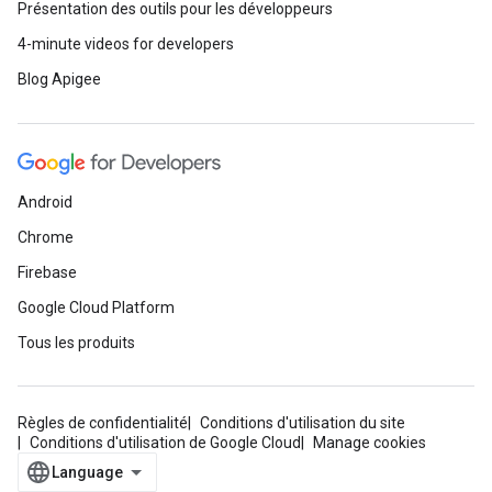
Présentation des outils pour les développeurs
4-minute videos for developers
Blog Apigee
Android
Chrome
Firebase
Google Cloud Platform
Tous les produits
Règles de confidentialité
Conditions d'utilisation du site
Conditions d'utilisation de Google Cloud
Manage cookies