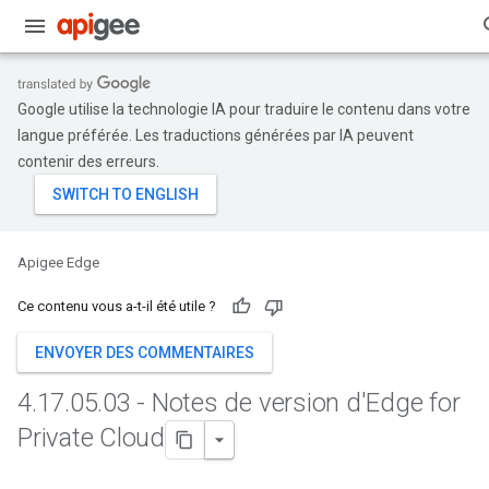
Google utilise la technologie IA pour traduire le contenu dans votre
langue préférée. Les traductions générées par IA peuvent
contenir des erreurs.
Apigee Edge
Ce contenu vous a-t-il été utile ?
ENVOYER DES COMMENTAIRES
4
.
17
.
05
.
03 - Notes de version d'Edge for
Private Cloud