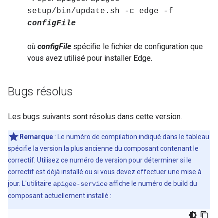
setup/bin/update.sh -c edge -f
configFile
où
configFile
spécifie le fichier de configuration que
vous avez utilisé pour installer Edge.
Bugs résolus
Les bugs suivants sont résolus dans cette version.
Remarque
: Le numéro de compilation indiqué dans le tableau
spécifie la version la plus ancienne du composant contenant le
correctif. Utilisez ce numéro de version pour déterminer si le
correctif est déjà installé ou si vous devez effectuer une mise à
jour. L'utilitaire
affiche le numéro de build du
apigee-service
composant actuellement installé :