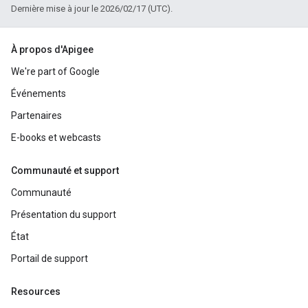
Dernière mise à jour le 2026/02/17 (UTC).
À propos d'Apigee
We're part of Google
Événements
Partenaires
E-books et webcasts
Communauté et support
Communauté
Présentation du support
État
Portail de support
Resources