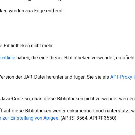
ken wurden aus Edge entfernt:
 Bibliotheken nicht mehr.
chtlinie
haben, die eine dieser Bibliotheken verwendet, empfiehl
Version der JAR-Datei herunter und fügen Sie sie als
API-Proxy-
n Java-Code so, dass diese Bibliotheken nicht verwendet werden
f auf diese Bibliotheken weder dokumentiert noch unterstützt wir
ie zur Einstellung von Apigee
. (APIRT-3564, APIRT-3550)