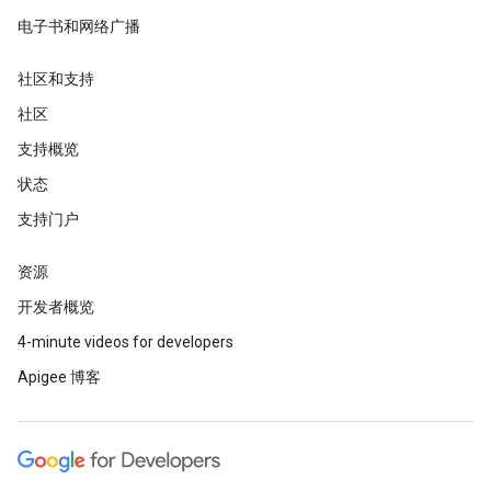
电子书和网络广播
社区和支持
社区
支持概览
状态
支持门户
资源
开发者概览
4-minute videos for developers
Apigee 博客