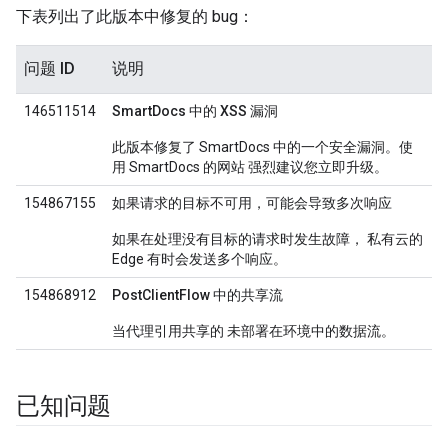
下表列出了此版本中修复的 bug：
问题 ID
说明
146511514
SmartDocs 中的 XSS 漏洞
此版本修复了 SmartDocs 中的一个安全漏洞。使
用 SmartDocs 的网站 强烈建议您立即升级。
154867155
如果请求的目标不可用，可能会导致多次响应
如果在处理没有目标的请求时发生故障， 私有云的
Edge 有时会发送多个响应。
154868912
PostClientFlow 中的共享流
当代理引用共享的 未部署在环境中的数据流。
已知问题