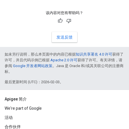
该内容对您有帮助吗？
发送反馈
如未另行说明，那么本页面中的内容已根据
知识共享署名 4.0 许可
获得了
许可，并且代码示例已根据
Apache 2.0 许可
获得了许可。有关详情，请
参阅
Google 开发者网站政策
。Java 是 Oracle 和/或其关联公司的注册商
标。
最后更新时间 (UTC)：2026-02-03。
Apigee 简介
We're part of Google
活动
合作伙伴