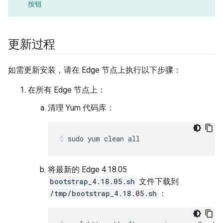
按钮
更新过程
如需更新安装，请在 Edge 节点上执行以下步骤：
在所有 Edge 节点上：
清理 Yum 代码库：
sudo yum clean all
将最新的 Edge 4.18.05
bootstrap_4.18.05.sh
文件下载到
/tmp/bootstrap_4.18.05.sh
：