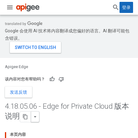
登录
Google 会使用 AI 技术将内容翻译成您偏好的语言。AI 翻译可能包
含错误。
Apigee Edge
该内容对您有帮助吗？
发送反馈
4
.
18
.
05
.
06 - Edge for Private Cloud 版本
说明
本页内容