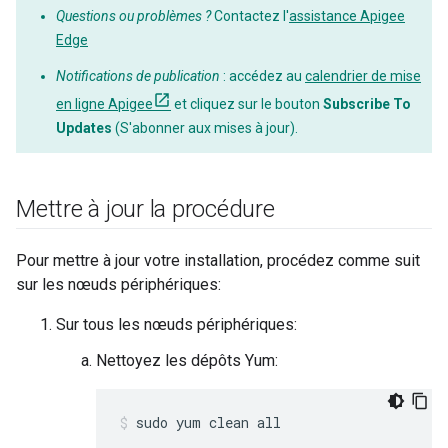
Questions ou problèmes ?
Contactez l'
assistance Apigee
Edge
Notifications de publication
: accédez au
calendrier de mise
en ligne Apigee
et cliquez sur le bouton
Subscribe To
Updates
(S'abonner aux mises à jour).
Mettre à jour la procédure
Pour mettre à jour votre installation, procédez comme suit
sur les nœuds périphériques:
Sur tous les nœuds périphériques:
Nettoyez les dépôts Yum:
sudo yum clean all