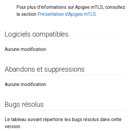
Pour plus d'informations sur Apigee mTLS, consultez
la section
Présentation d'Apigee mTLS
Logiciels compatibles
Aucune modification.
Abandons et suppressions
Aucune modification.
Bugs résolus
Le tableau suivant répertorie les bugs résolus dans cette
version: