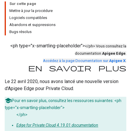
Sur cette page
Mettre à jour la procédure
Logiciels compatibles
Abandons et suppressions
Bugs résolus
<ph type="x-smartling-placeholder">
</ph> Vous consultez la
documentation
Apigee Edge
.
Accédez à la page Documentation sur
Apigee X
.
En savoir plus
Le 22 avril 2020, nous avons lancé une nouvelle version
d'Apigee Edge pour Private Cloud.
Pour en savoir plus, consultez les ressources suivantes: <ph
type="x-smartling-placeholder">
</ph>
Edge for Private Cloud 4.19.01 documentation