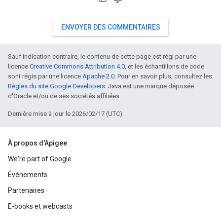
ENVOYER DES COMMENTAIRES
Sauf indication contraire, le contenu de cette page est régi par une
licence
Creative Commons Attribution 4.0
, et les échantillons de code
sont régis par une licence
Apache 2.0
. Pour en savoir plus, consultez les
Règles du site Google Developers
. Java est une marque déposée
d'Oracle et/ou de ses sociétés affiliées.
Dernière mise à jour le 2026/02/17 (UTC).
À propos d'Apigee
We're part of Google
Événements
Partenaires
E-books et webcasts