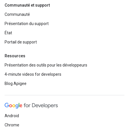
Communauté et support
Communauté
Présentation du support
État
Portail de support
Resources
Présentation des outils pour les développeurs
4-minute videos for developers
Blog Apigee
Android
Chrome