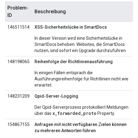
Problem-
Beschreibung
ID
146511514
XSS-Sicherheitslücke in SmartDocs
In dieser Version wird eine Sicherheitslücke in
SmartDocs behoben. Websites, die SmartDocs
nutzen, sind sofort ein Upgrade durchzuführen.
148198065
Reihenfolge der Richtlinienausführung
In einigen Fällen entsprach die
Ausführungsreihenfolge für Richtlinien nicht wie
erwartet.
148231209
Qpid-Server-Logging
Der Qpid-Serverprozess protokolliert Meldungen
x_forwarded_proto
über das
Property.
154867155
Anfragen mit nicht verfügbaren Zielen können
zu mehreren Antworten führen