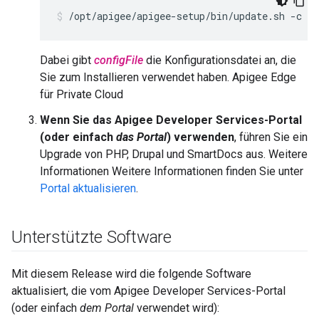
/opt/apigee/apigee-setup/bin/update.sh -c ed
Dabei gibt
configFile
die Konfigurationsdatei an, die
Sie zum Installieren verwendet haben. Apigee Edge
für Private Cloud
Wenn Sie das Apigee Developer Services-Portal
(oder einfach
das Portal
) verwenden
, führen Sie ein
Upgrade von PHP, Drupal und SmartDocs aus. Weitere
Informationen Weitere Informationen finden Sie unter
Portal aktualisieren
.
Unterstützte Software
Mit diesem Release wird die folgende Software
aktualisiert, die vom Apigee Developer Services-Portal
(oder einfach
dem Portal
verwendet wird):