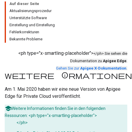
Auf dieser Seite
Aktualisierungsprozedur
Unterstützte Software
Einstellung und Einstellung
Fehlerkorrekturen
Bekannte Probleme
<ph type="x-smartling-placeholder">
</ph> Sie sehen die
Dokumentation zu
Apigee Edge
.
Gehen Sie zur
Apigee X-Dokumentation
.
Weitere Informationen
Am 1. Mai 2020 haben wir eine neue Version von Apigee
Edge für Private Cloud veröffentlicht.
Weitere Informationen finden Sie in den folgenden
Ressourcen: <ph type="x-smartling-placeholder">
</ph>