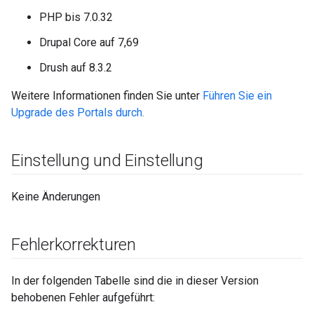
PHP bis 7.0.32
Drupal Core auf 7,69
Drush auf 8.3.2
Weitere Informationen finden Sie unter
Führen Sie ein
Upgrade des Portals durch.
Einstellung und Einstellung
Keine Änderungen
Fehlerkorrekturen
In der folgenden Tabelle sind die in dieser Version
behobenen Fehler aufgeführt: