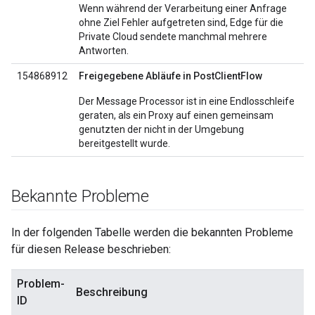
Wenn während der Verarbeitung einer Anfrage
ohne Ziel Fehler aufgetreten sind, Edge für die
Private Cloud sendete manchmal mehrere
Antworten.
154868912
Freigegebene Abläufe in PostClientFlow
Der Message Processor ist in eine Endlosschleife
geraten, als ein Proxy auf einen gemeinsam
genutzten der nicht in der Umgebung
bereitgestellt wurde.
Bekannte Probleme
In der folgenden Tabelle werden die bekannten Probleme
für diesen Release beschrieben:
Problem-
Beschreibung
ID