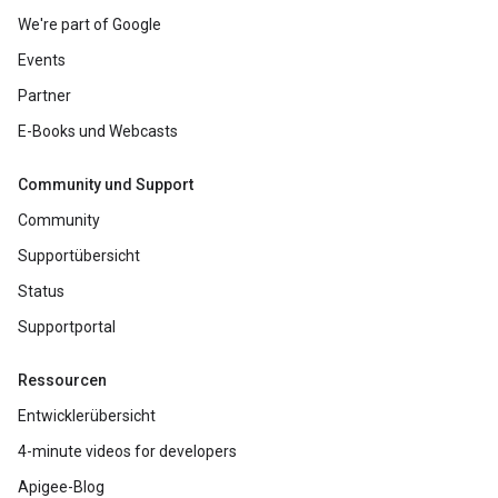
We're part of Google
Events
Partner
E-Books und Webcasts
Community und Support
Community
Supportübersicht
Status
Supportportal
Ressourcen
Entwicklerübersicht
4-minute videos for developers
Apigee-Blog