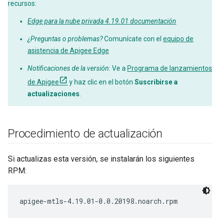
recursos:
Edge para la nube privada 4.19.01 documentación
¿Preguntas o problemas?
Comunícate con el
equipo de
asistencia de Apigee Edge
Notificaciones de la versión
: Ve a
Programa de lanzamientos
de Apigee
y haz clic en el botón
Suscribirse a
actualizaciones
.
Procedimiento de actualización
Si actualizas esta versión, se instalarán los siguientes
RPM:
apigee-mtls-4.19.01-0.0.20198.noarch.rpm