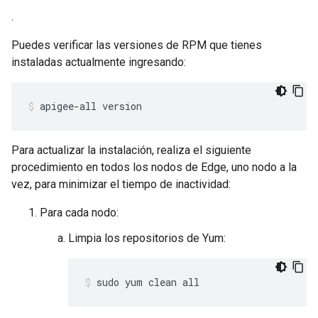
.
Puedes verificar las versiones de RPM que tienes
instaladas actualmente ingresando:
apigee-all version
Para actualizar la instalación, realiza el siguiente
procedimiento en todos los nodos de Edge, uno nodo a la
vez, para minimizar el tiempo de inactividad:
Para cada nodo:
Limpia los repositorios de Yum:
sudo yum clean all