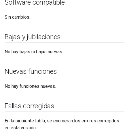
Software compatible
Sin cambios.
Bajas y jubilaciones
No hay bajas ni bajas nuevas.
Nuevas funciones
No hay funciones nuevas.
Fallas corregidas
En la siguiente tabla, se enumeran los errores corregidos
en esta versión: