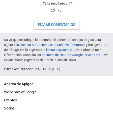
¿Te ha resultado útil?
ENVIAR COMENTARIOS
Salvo que se indique lo contrario, el contenido de esta página está
sujeto a la
licencia Atribución 4.0 de Creative Commons
, y los ejemplos
de código están sujetos a la
licencia Apache 2.0
. Para obtener más
información, consulta las
políticas del sitio de Google Developers
. Java
es una marca registrada de Oracle o sus afiliados.
Última actualización: 2026-02-03 (UTC)
Acerca de Apigee
We're part of Google
Eventos
Socios