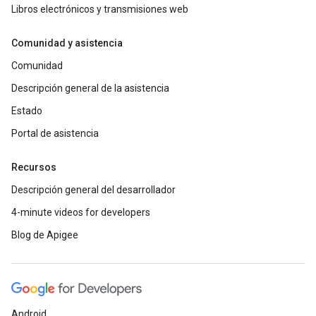
Libros electrónicos y transmisiones web
Comunidad y asistencia
Comunidad
Descripción general de la asistencia
Estado
Portal de asistencia
Recursos
Descripción general del desarrollador
4-minute videos for developers
Blog de Apigee
Android