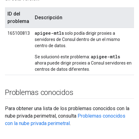
ID del
Descripción
problema
apigee-mtls
165100813
solo podía dirigir proxies a
servidores de Consul dentro de un el mismo
centro de datos.
apigee-mtls
Se solucionó este problema:
ahora puede dirigir proxies a Consul servidores en
centros de datos diferentes.
Problemas conocidos
Para obtener una lista de los problemas conocidos con la
nube privada perimetral, consulta
Problemas conocidos
con la nube privada perimetral
.