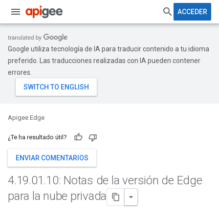
ACCEDER
Google utiliza tecnología de IA para traducir contenido a tu idioma
preferido. Las traducciones realizadas con IA pueden contener
errores.
Apigee Edge
¿Te ha resultado útil?
ENVIAR COMENTARIOS
4
.
19
.
01
.
10: Notas de la versión de Edge
para la nube privada