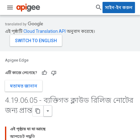
সাইন-ইন করুন
এই পৃষ্ঠাটি
Cloud Translation API
অনুবাদ করেছে।
Apigee Edge
এটি কাজে লেগেছে?
মতামত জানান
4
.
19
.
06
.
05 - ব্যক্তিগত ক্লাউড রিলিজ নোটের
জন্য প্রান্ত
এই পৃষ্ঠায় যা যা আছে
আপডেট পদ্ধতি