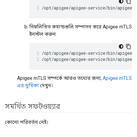
/opt/apigee/apigee-service/bin/apigee-
নিম্নলিখিত কমান্ডগুলি সম্পাদন করে Apigee mTLS
ইনস্টল করুন:
/opt/apigee/apigee-service/bin/apigee-
Apigee mTLS সম্পর্কে আরও তথ্যের জন্য,
Apigee mTLS
এর ভূমিকা
দেখুন।
সমর্থিত সফটওয়্যার
কোনো পরিবর্তন নেই।