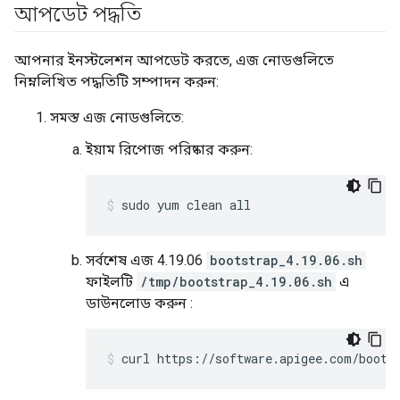
আপডেট পদ্ধতি
আপনার ইনস্টলেশন আপডেট করতে, এজ নোডগুলিতে
নিম্নলিখিত পদ্ধতিটি সম্পাদন করুন:
সমস্ত এজ নোডগুলিতে:
ইয়াম রিপোজ পরিষ্কার করুন:
sudo yum clean all
সর্বশেষ এজ 4.19.06
bootstrap_4.19.06.sh
ফাইলটি
/tmp/bootstrap_4.19.06.sh
এ
ডাউনলোড করুন :
curl https://software.apigee.com/boots