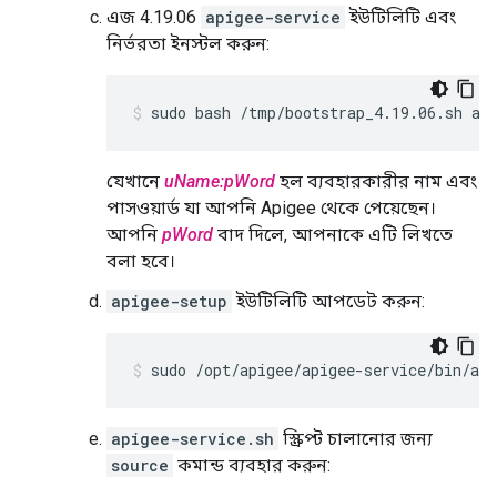
এজ 4.19.06
apigee-service
ইউটিলিটি এবং
নির্ভরতা ইনস্টল করুন:
sudo bash /tmp/bootstrap_4.19.06.sh ap
যেখানে
uName:pWord
হল ব্যবহারকারীর নাম এবং
পাসওয়ার্ড যা আপনি Apigee থেকে পেয়েছেন।
আপনি
pWord
বাদ দিলে, আপনাকে এটি লিখতে
বলা হবে।
apigee-setup
ইউটিলিটি আপডেট করুন:
sudo /opt/apigee/apigee-service/bin/api
apigee-service.sh
স্ক্রিপ্ট চালানোর জন্য
source
কমান্ড ব্যবহার করুন: