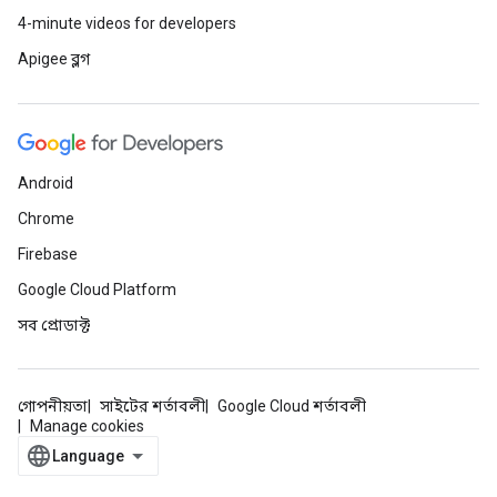
4-minute videos for developers
Apigee ব্লগ
Android
Chrome
Firebase
Google Cloud Platform
সব প্রোডাক্ট
গোপনীয়তা
সাইটের শর্তাবলী
Google Cloud শর্তাবলী
Manage cookies