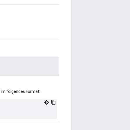
n im folgendes Format: