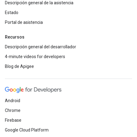
Descripción general de la asistencia
Estado
Portal de asistencia
Recursos
Descripción general del desarrollador
4-minute videos for developers
Blog de Apigee
Android
Chrome
Firebase
Google Cloud Platform