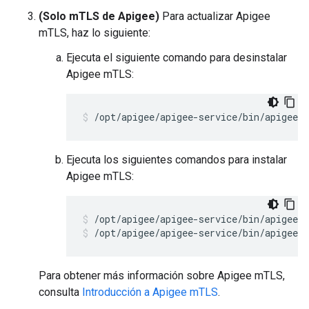
(Solo mTLS de Apigee)
Para actualizar Apigee
mTLS, haz lo siguiente:
Ejecuta el siguiente comando para desinstalar
Apigee mTLS:
/opt/apigee/apigee-service/bin/apigee-
Ejecuta los siguientes comandos para instalar
Apigee mTLS:
/opt/apigee/apigee-service/bin/apigee-
Para obtener más información sobre Apigee mTLS,
consulta
Introducción a Apigee mTLS
.