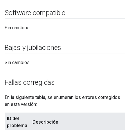
Software compatible
Sin cambios.
Bajas y jubilaciones
Sin cambios.
Fallas corregidas
En la siguiente tabla, se enumeran los errores corregidos
en esta versión:
ID del
Descripción
problema