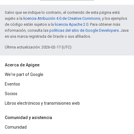
Salvo que se indique lo contrario, el contenido de esta página está
sujeto a la
licencia Atribución 4.0 de Creative Commons
, y los ejemplos
de código están sujetos a la
licencia Apache 2.0
. Para obtener más
información, consulta las
políticas del sitio de Google Developers
. Java
es una marca registrada de Oracle o sus afiliados.
Última actualización: 2026-02-17 (UTC)
Acerca de Apigee
We're part of Google
Eventos
Socios
Libros electrónicos y transmisiones web
Comunidad y asistencia
Comunidad