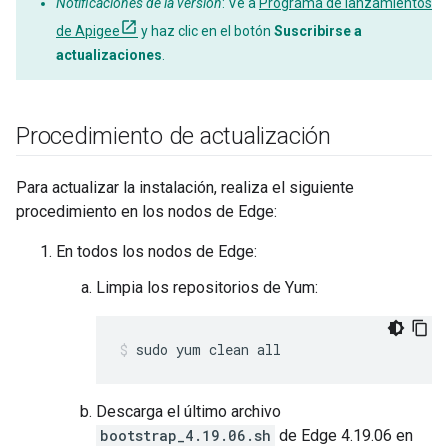
Notificaciones de la versión
: Ve a
Programa de lanzamientos
de Apigee
y haz clic en el botón
Suscribirse a
actualizaciones
.
Procedimiento de actualización
Para actualizar la instalación, realiza el siguiente
procedimiento en los nodos de Edge:
En todos los nodos de Edge:
Limpia los repositorios de Yum:
sudo yum clean all
Descarga el último archivo
bootstrap_4.19.06.sh
de Edge 4.19.06 en