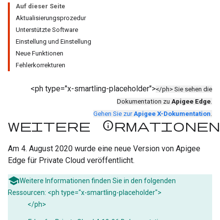
Auf dieser Seite
Aktualisierungsprozedur
Unterstützte Software
Einstellung und Einstellung
Neue Funktionen
Fehlerkorrekturen
<ph type="x-smartling-placeholder">
</ph> Sie sehen die
Dokumentation zu
Apigee Edge
.
Gehen Sie zur
Apigee X-Dokumentation
.
Weitere Informationen
Am 4. August 2020 wurde eine neue Version von Apigee
Edge für Private Cloud veröffentlicht.
Weitere Informationen finden Sie in den folgenden
Ressourcen: <ph type="x-smartling-placeholder">
</ph>