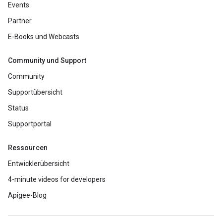
Events
Partner
E-Books und Webcasts
Community und Support
Community
Supportübersicht
Status
Supportportal
Ressourcen
Entwicklerübersicht
4-minute videos for developers
Apigee-Blog