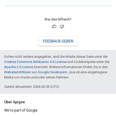
War das hilfreich?
FEEDBACK GEBEN
Sofern nicht anders angegeben, sind die Inhalte dieser Seite unter der
Creative Commons Attribution 4.0 License
und Codebeispiele unter der
Apache 2.0 License
lizenziert. Weitere Informationen finden Sie in den
Websiterichtlinien von Google Developers
. Java ist eine eingetragene
Marke von Oracle und/oder seinen Partnern.
Zuletzt aktualisiert: 2026-02-03 (UTC).
Über Apigee
We're part of Google