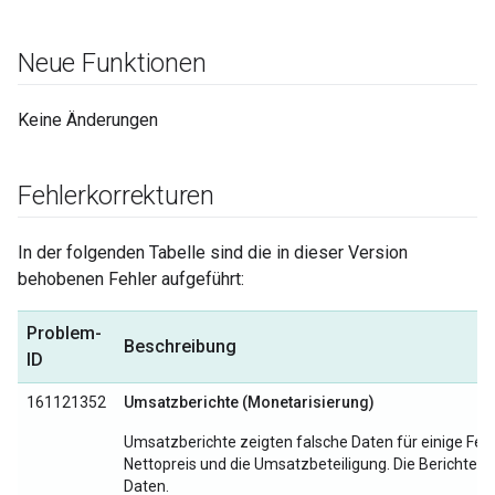
Neue Funktionen
Keine Änderungen
Fehlerkorrekturen
In der folgenden Tabelle sind die in dieser Version
behobenen Fehler aufgeführt:
Problem-
Beschreibung
ID
161121352
Umsatzberichte (Monetarisierung)
Umsatzberichte zeigten falsche Daten für einige Feld
Nettopreis und die Umsatzbeteiligung. Die Berichte en
Daten.