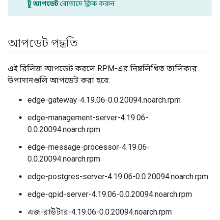
টু আপডেট
বোতামে ক্লিক করুন
আপডেট পদ্ধতি
এই রিলিজ আপডেট করলে RPM-এর নিম্নলিখিত তালিকার
উপাদানগুলি আপডেট করা হবে:
edge-gateway-4.19.06-0.0.20094.noarch.rpm
edge-management-server-4.19.06-
0.0.20094.noarch.rpm
edge-message-processor-4.19.06-
0.0.20094.noarch.rpm
edge-postgres-server-4.19.06-0.0.20094.noarch.rpm
edge-qpid-server-4.19.06-0.0.20094.noarch.rpm
এজ-রাউটার-4.19.06-0.0.20094.noarch.rpm