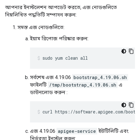
আপনার ইনস্টলেশন আপডেট করতে, এজ নোডগুলিতে
নিম্নলিখিত পদ্ধতিটি সম্পাদন করুন:
সমস্ত এজ নোডগুলিতে:
ইয়াম রিপোজ পরিষ্কার করুন:
sudo yum clean all
সর্বশেষ এজ 4.19.06
bootstrap_4.19.06.sh
ফাইলটি
/tmp/bootstrap_4.19.06.sh
এ
ডাউনলোড করুন :
curl https://software.apigee.com/boots
এজ 4.19.06
apigee-service
ইউটিলিটি এবং
নির্ভরতা ইনস্টল করুন: