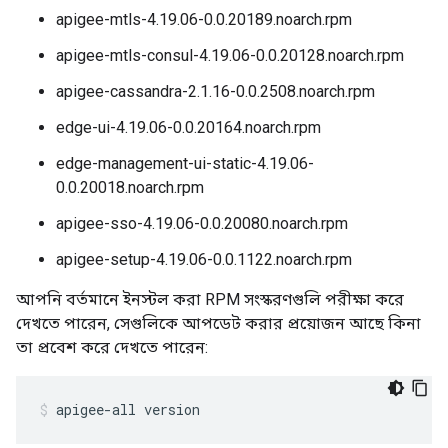
apigee-mtls-4.19.06-0.0.20189.noarch.rpm
apigee-mtls-consul-4.19.06-0.0.20128.noarch.rpm
apigee-cassandra-2.1.16-0.0.2508.noarch.rpm
edge-ui-4.19.06-0.0.20164.noarch.rpm
edge-management-ui-static-4.19.06-
0.0.20018.noarch.rpm
apigee-sso-4.19.06-0.0.20080.noarch.rpm
apigee-setup-4.19.06-0.0.1122.noarch.rpm
আপনি বর্তমানে ইনস্টল করা RPM সংস্করণগুলি পরীক্ষা করে
দেখতে পারেন, সেগুলিকে আপডেট করার প্রয়োজন আছে কিনা
তা প্রবেশ করে দেখতে পারেন:
apigee-all version