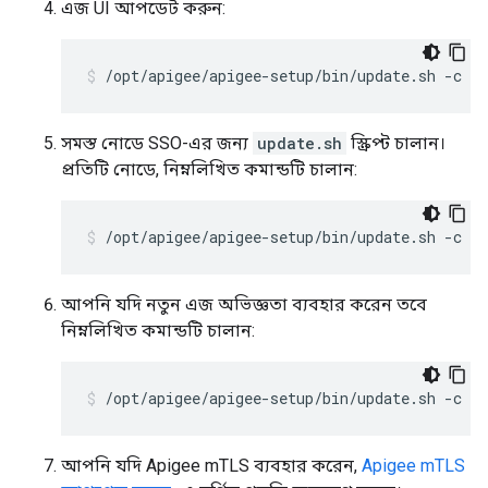
এজ UI আপডেট করুন:
/opt/apigee/apigee-setup/bin/update.sh -c ui
সমস্ত নোডে SSO-এর জন্য
update.sh
স্ক্রিপ্ট চালান।
প্রতিটি নোডে, নিম্নলিখিত কমান্ডটি চালান:
/opt/apigee/apigee-setup/bin/update.sh -c ss
আপনি যদি নতুন এজ অভিজ্ঞতা ব্যবহার করেন তবে
নিম্নলিখিত কমান্ডটি চালান:
/opt/apigee/apigee-setup/bin/update.sh -c ue
আপনি যদি Apigee mTLS ব্যবহার করেন,
Apigee mTLS