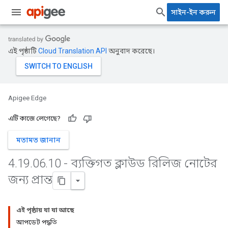
সাইন-ইন করুন
এই পৃষ্ঠাটি
Cloud Translation API
অনুবাদ করেছে।
Apigee Edge
এটি কাজে লেগেছে?
মতামত জানান
4
.
19
.
06
.
10 - ব্যক্তিগত ক্লাউড রিলিজ নোটের
জন্য প্রান্ত
এই পৃষ্ঠায় যা যা আছে
আপডেট পদ্ধতি