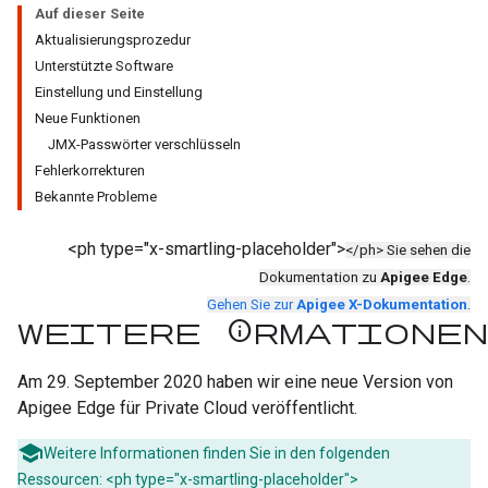
Auf dieser Seite
Aktualisierungsprozedur
Unterstützte Software
Einstellung und Einstellung
Neue Funktionen
JMX-Passwörter verschlüsseln
Fehlerkorrekturen
Bekannte Probleme
<ph type="x-smartling-placeholder">
</ph> Sie sehen die
Dokumentation zu
Apigee Edge
.
Gehen Sie zur
Apigee X-Dokumentation
.
Weitere Informationen
Am 29. September 2020 haben wir eine neue Version von
Apigee Edge für Private Cloud veröffentlicht.
Weitere Informationen finden Sie in den folgenden
Ressourcen: <ph type="x-smartling-placeholder">