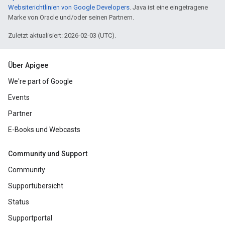
Websiterichtlinien von Google Developers
. Java ist eine eingetragene
Marke von Oracle und/oder seinen Partnern.
Zuletzt aktualisiert: 2026-02-03 (UTC).
Über Apigee
We're part of Google
Events
Partner
E-Books und Webcasts
Community und Support
Community
Supportübersicht
Status
Supportportal