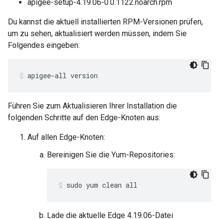
apigee-setup-4.19.06-0.0.1122.noarch.rpm
Du kannst die aktuell installierten RPM-Versionen prüfen,
um zu sehen, aktualisiert werden müssen, indem Sie
Folgendes eingeben:
apigee-all version
Führen Sie zum Aktualisieren Ihrer Installation die
folgenden Schritte auf den Edge-Knoten aus:
Auf allen Edge-Knoten:
Bereinigen Sie die Yum-Repositories:
sudo yum clean all
Lade die aktuelle Edge 4.19.06-Datei