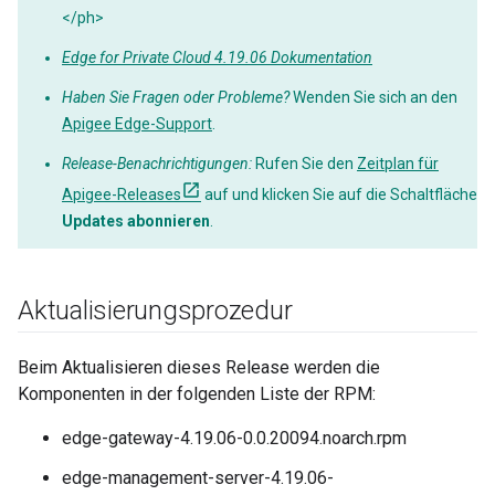
</ph>
Edge for Private Cloud 4.19.06 Dokumentation
Haben Sie Fragen oder Probleme?
Wenden Sie sich an den
Apigee Edge-Support
.
Release-Benachrichtigungen:
Rufen Sie den
Zeitplan für
Apigee-Releases
auf und klicken Sie auf die Schaltfläche
Updates abonnieren
.
Aktualisierungsprozedur
Beim Aktualisieren dieses Release werden die
Komponenten in der folgenden Liste der RPM:
edge-gateway-4.19.06-0.0.20094.noarch.rpm
edge-management-server-4.19.06-