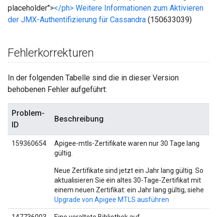
placeholder">
</ph> Weitere Informationen zum Aktivieren
der JMX-Authentifizierung für Cassandra
(150633039)
Fehlerkorrekturen
In der folgenden Tabelle sind die in dieser Version
behobenen Fehler aufgeführt:
Problem-
Beschreibung
ID
159360654
Apigee-mtls-Zertifikate waren nur 30 Tage lang
gültig.
Neue Zertifikate sind jetzt ein Jahr lang gültig. So
aktualisieren Sie ein altes 30-Tage-Zertifikat mit
einem neuen Zertifikat: ein Jahr lang gültig, siehe
Upgrade von Apigee MTLS ausführen