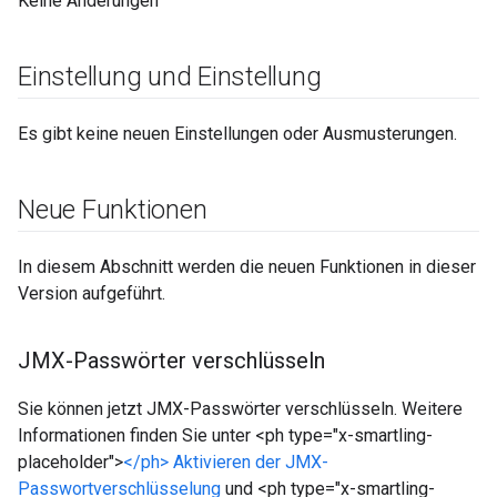
Keine Änderungen
Einstellung und Einstellung
Es gibt keine neuen Einstellungen oder Ausmusterungen.
Neue Funktionen
In diesem Abschnitt werden die neuen Funktionen in dieser
Version aufgeführt.
JMX-Passwörter verschlüsseln
Sie können jetzt JMX-Passwörter verschlüsseln. Weitere
Informationen finden Sie unter <ph type="x-smartling-
placeholder">
</ph> Aktivieren der JMX-
Passwortverschlüsselung
und <ph type="x-smartling-