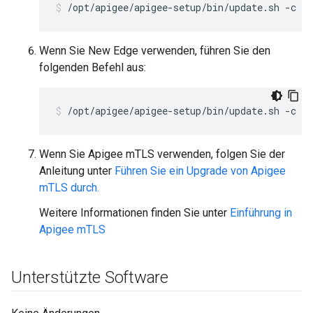
/opt/apigee/apigee-setup/bin/update.sh -c ss
Wenn Sie New Edge verwenden, führen Sie den
folgenden Befehl aus:
/opt/apigee/apigee-setup/bin/update.sh -c ue
Wenn Sie Apigee mTLS verwenden, folgen Sie der
Anleitung unter
Führen Sie ein Upgrade von Apigee
mTLS durch.
Weitere Informationen finden Sie unter
Einführung in
Apigee mTLS
Unterstützte Software