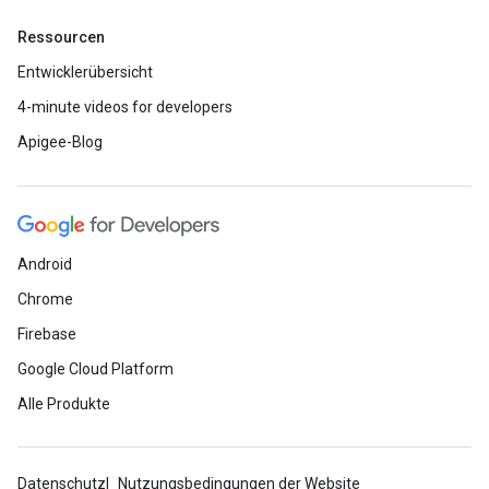
Ressourcen
Entwicklerübersicht
4-minute videos for developers
Apigee-Blog
Android
Chrome
Firebase
Google Cloud Platform
Alle Produkte
Datenschutz
Nutzungsbedingungen der Website