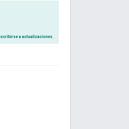
scribirse a actualizaciones
.