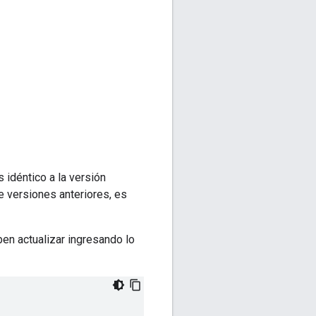
 idéntico a la versión
e versiones anteriores, es
en actualizar ingresando lo