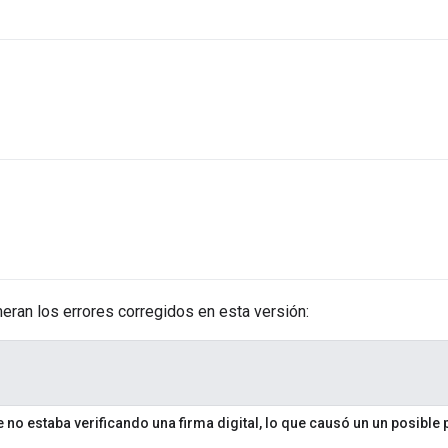
meran los errores corregidos en esta versión:
 no estaba verificando una firma digital, lo que causó un un posibl