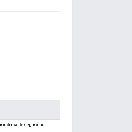
e problema de seguridad.