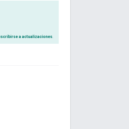
scribirse a actualizaciones
.