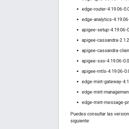
edge-router-4.19.06-0.
edge-analytics-4.19.06
apigee-setup-4.19.06-0
apigee-cassandra-2.1.2
apigee-cassandra-clien
apigee-sso-4.19.06-0.
apigee-mtls-4.19.06-0.
edge-mint-gateway-4.1
edge-mint-management-
edge-mint-message-pro
Puedes consultar las version
siguiente: