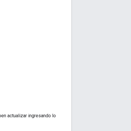
en actualizar ingresando lo