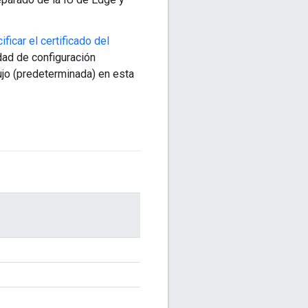
ficar el certificado del
ad de configuración
dujo (predeterminada) en esta