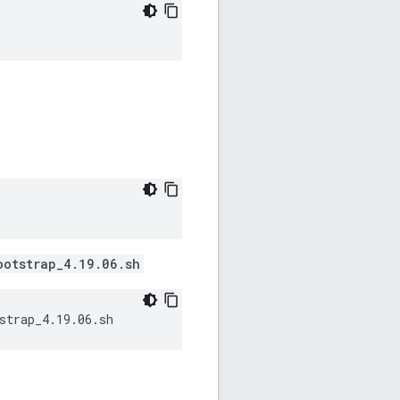
ootstrap_4.19.06.sh
strap_4.19.06.sh