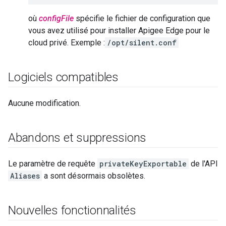
où
configFile
spécifie le fichier de configuration que
vous avez utilisé pour installer Apigee Edge pour le
cloud privé. Exemple :
/opt/silent.conf
Logiciels compatibles
Aucune modification.
Abandons et suppressions
Le paramètre de requête
privateKeyExportable
de l'API
Aliases
a sont désormais obsolètes.
Nouvelles fonctionnalités