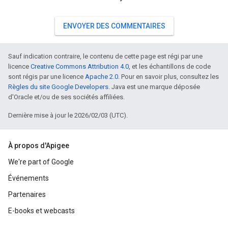
ENVOYER DES COMMENTAIRES
Sauf indication contraire, le contenu de cette page est régi par une
licence
Creative Commons Attribution 4.0
, et les échantillons de code
sont régis par une licence
Apache 2.0
. Pour en savoir plus, consultez les
Règles du site Google Developers
. Java est une marque déposée
d'Oracle et/ou de ses sociétés affiliées.
Dernière mise à jour le 2026/02/03 (UTC).
À propos d'Apigee
We're part of Google
Événements
Partenaires
E-books et webcasts