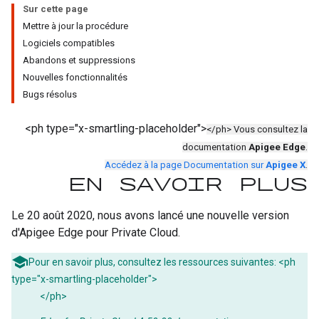
Sur cette page
Mettre à jour la procédure
Logiciels compatibles
Abandons et suppressions
Nouvelles fonctionnalités
Bugs résolus
<ph type="x-smartling-placeholder">
</ph> Vous consultez la
documentation
Apigee Edge
.
Accédez à la page Documentation sur
Apigee X
.
En savoir plus
Le 20 août 2020, nous avons lancé une nouvelle version
d'Apigee Edge pour Private Cloud.
Pour en savoir plus, consultez les ressources suivantes: <ph
type="x-smartling-placeholder">
</ph>