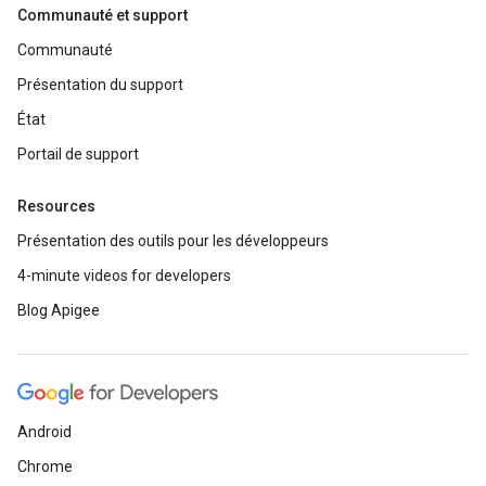
Communauté et support
Communauté
Présentation du support
État
Portail de support
Resources
Présentation des outils pour les développeurs
4-minute videos for developers
Blog Apigee
Android
Chrome