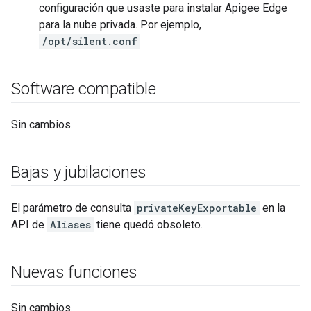
configuración que usaste para instalar Apigee Edge
para la nube privada. Por ejemplo,
/opt/silent.conf
Software compatible
Sin cambios.
Bajas y jubilaciones
El parámetro de consulta
privateKeyExportable
en la
API de
Aliases
tiene quedó obsoleto.
Nuevas funciones
Sin cambios.