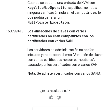
Cuando se obtiene una entrada de KVM con
KeyValueMapOperations
política, no había
index
ninguna verificación nula en el campo
, lo
que podría generar un
NullPointerException
.
163789418
Los almacenes de claves con varios
certificados no eran compatibles con los
certificados con varios SAN.
Los servidores de administración no podían
iniciarse y mostraban el error "Almacén de claves
con varios certificados no son compatibles",
causado por los certificados con o varios SAN.
Nota:
Se admiten certificados con varios SANS.
¿Te ha resultado útil?