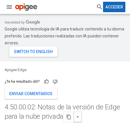
ACCEDER
Google utiliza tecnología de IA para traducir contenido a tu idioma
preferido. Las traducciones realizadas con IA pueden contener
errores.
Apigee Edge
¿Te ha resultado útil?
ENVIAR COMENTARIOS
4
.
50
.
00
.
02: Notas de la versión de Edge
para la nube privada