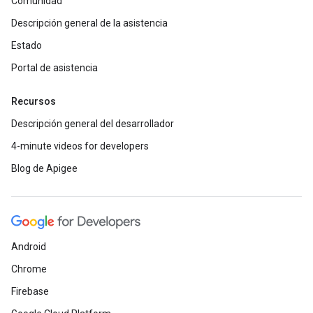
Comunidad
Descripción general de la asistencia
Estado
Portal de asistencia
Recursos
Descripción general del desarrollador
4-minute videos for developers
Blog de Apigee
Android
Chrome
Firebase