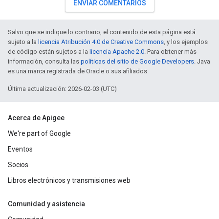
ENVIAR COMENTARIOS
Salvo que se indique lo contrario, el contenido de esta página está
sujeto a la
licencia Atribución 4.0 de Creative Commons
, y los ejemplos
de código están sujetos a la
licencia Apache 2.0
. Para obtener más
información, consulta las
políticas del sitio de Google Developers
. Java
es una marca registrada de Oracle o sus afiliados.
Última actualización: 2026-02-03 (UTC)
Acerca de Apigee
We're part of Google
Eventos
Socios
Libros electrónicos y transmisiones web
Comunidad y asistencia