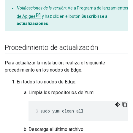
Notificaciones de la versión
: Ve a
Programa de lanzamientos
de Apigee
y haz clic en el botón
Suscribirse a
actualizaciones
.
Procedimiento de actualización
Para actualizar la instalación, realiza el siguiente
procedimiento en los nodos de Edge:
En todos los nodos de Edge:
Limpia los repositorios de Yum:
sudo yum clean all
Descarga el último archivo