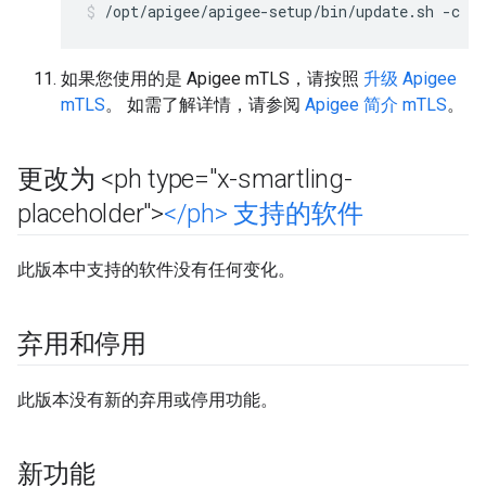
/opt/apigee/apigee-setup/bin/update.sh -c u
如果您使用的是 Apigee mTLS，请按照
升级 Apigee
mTLS
。 如需了解详情，请参阅
Apigee 简介 mTLS
。
更改为 <ph type="x-smartling-
placeholder">
<
/
ph> 支持的软件
此版本中支持的软件没有任何变化。
弃用和停用
此版本没有新的弃用或停用功能。
新功能