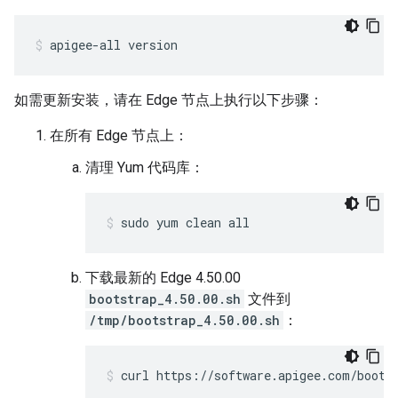
apigee-all version
如需更新安装，请在 Edge 节点上执行以下步骤：
在所有 Edge 节点上：
清理 Yum 代码库：
sudo yum clean all
下载最新的 Edge 4.50.00
bootstrap_4.50.00.sh
文件到
/tmp/bootstrap_4.50.00.sh
：
curl https://software.apigee.com/boots