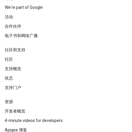
We're part of Google
活动
合作伙伴
电子书和网络广播
社区和支持
社区
支持概览
状态
支持门户
资源
开发者概览
4-minute videos for developers
Apigee 博客