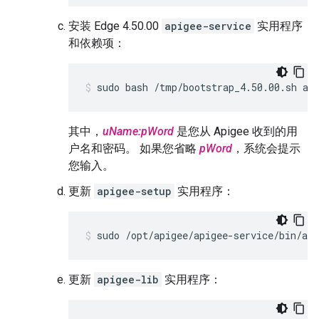
安装 Edge 4.50.00
apigee-service
实用程序
和依赖项：
sudo bash /tmp/bootstrap_4.50.00.sh ap
其中，
uName:pWord
是您从 Apigee 收到的用
户名和密码。 如果您省略
pWord
，系统会提示
您输入。
更新
apigee-setup
实用程序：
sudo /opt/apigee/apigee-service/bin/api
更新
apigee-lib
实用程序：