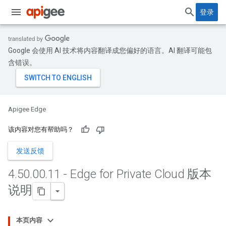
登录
Google 会使用 AI 技术将内容翻译成您偏好的语言。AI 翻译可能包
含错误。
Apigee Edge
该内容对您有帮助吗？
发送反馈
4
.
50
.
00
.
11 - Edge for Private Cloud 版本
说明
本页内容