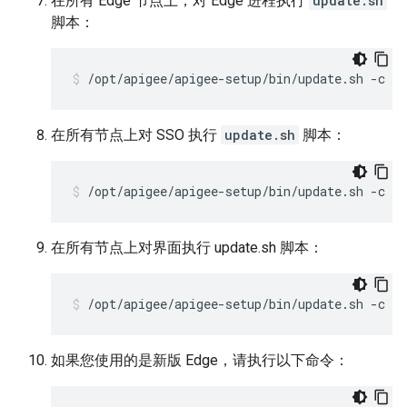
在所有 Edge 节点上，对 Edge 进程执行
update.sh
脚本：
/opt/apigee/apigee-setup/bin/update.sh -c e
在所有节点上对 SSO 执行
update.sh
脚本：
/opt/apigee/apigee-setup/bin/update.sh -c s
在所有节点上对界面执行 update.sh 脚本：
/opt/apigee/apigee-setup/bin/update.sh -c u
如果您使用的是新版 Edge，请执行以下命令：