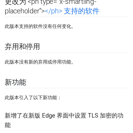
更改为 <ph type="x-smartling-
placeholder">
<
/
ph> 支持的软件
此版本支持的软件没有任何变化。
弃用和停用
此版本没有新的弃用或停用功能。
新功能
此版本引入了以下新功能：
新增了在新版 Edge 界面中设置 TLS 加密的功
能