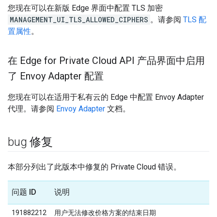
您现在可以在新版 Edge 界面中配置 TLS 加密
MANAGEMENT_UI_TLS_ALLOWED_CIPHERS
。请参阅
TLS 配
置属性
。
在 Edge for Private Cloud API 产品界面中启用
了 Envoy Adapter 配置
您现在可以在适用于私有云的 Edge 中配置 Envoy Adapter
代理。请参阅
Envoy Adapter
文档。
bug 修复
本部分列出了此版本中修复的 Private Cloud 错误。
问题 ID
说明
191882212
用户无法修改价格方案的结束日期