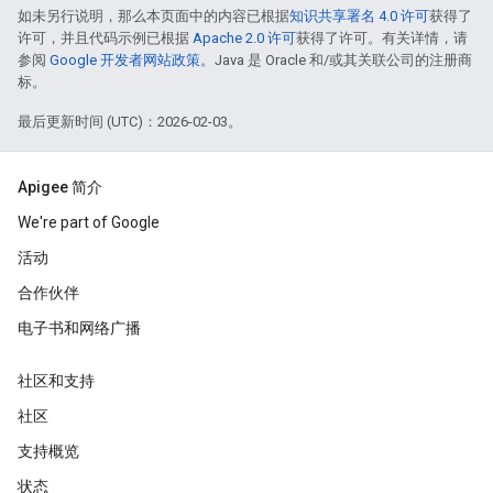
如未另行说明，那么本页面中的内容已根据
知识共享署名 4.0 许可
获得了
许可，并且代码示例已根据
Apache 2.0 许可
获得了许可。有关详情，请
参阅
Google 开发者网站政策
。Java 是 Oracle 和/或其关联公司的注册商
标。
最后更新时间 (UTC)：2026-02-03。
Apigee 简介
We're part of Google
活动
合作伙伴
电子书和网络广播
社区和支持
社区
支持概览
状态