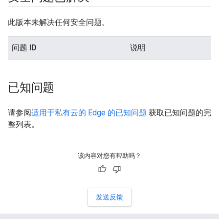
此版本未解决任何安全问题。
问题 ID
说明
已知问题
请参阅
适用于私有云的 Edge 的已知问题
获取已知问题的完
整列表。
该内容对您有帮助吗？
发送反馈