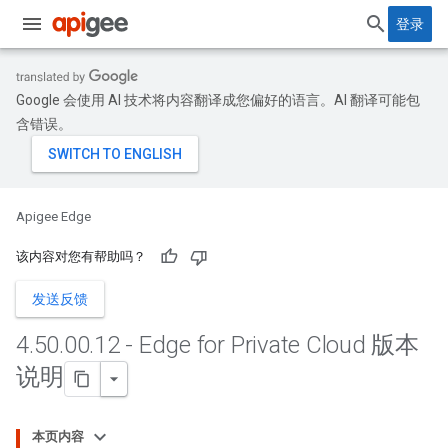
登录
Google 会使用 AI 技术将内容翻译成您偏好的语言。AI 翻译可能包
含错误。
Apigee Edge
该内容对您有帮助吗？
发送反馈
4
.
50
.
00
.
12 - Edge for Private Cloud 版本
说明
本页内容