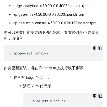
edge-analytics-4.50.00-0.0.40051.noarch.rpm
apigee-mtls-4.50.00-0.0.20233.noarch.rpm
apigee-mtls-consul-4.50.00-0.0.20139.noarch.rpm
您可以检查目前安装的 RPM 版本，看看它们是否 需要更
新，请输入：
apigee-all version
如需更新安装，请在 Edge 节点上执行以下步骤：
在所有 Edge 节点上：
清理 Yum 代码库：
sudo yum clean all