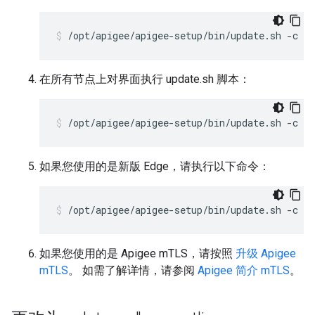
/opt/apigee/apigee-setup/bin/update.sh -c e
在所有节点上对界面执行 update.sh 脚本：
/opt/apigee/apigee-setup/bin/update.sh -c u
如果您使用的是新版 Edge，请执行以下命令：
/opt/apigee/apigee-setup/bin/update.sh -c u
如果您使用的是 Apigee mTLS，请按照
升级 Apigee
mTLS
。 如需了解详情，请参阅
Apigee 简介 mTLS
。