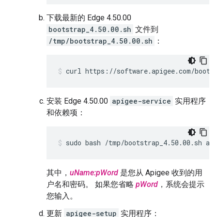
下载最新的 Edge 4.50.00
bootstrap_4.50.00.sh
文件到
/tmp/bootstrap_4.50.00.sh
：
curl https://software.apigee.com/boots
安装 Edge 4.50.00
apigee-service
实用程序
和依赖项：
sudo bash /tmp/bootstrap_4.50.00.sh ap
其中，
uName:pWord
是您从 Apigee 收到的用
户名和密码。 如果您省略
pWord
，系统会提示
您输入。
更新
apigee-setup
实用程序：