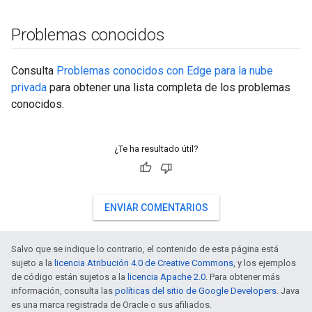
Problemas conocidos
Consulta
Problemas conocidos con Edge para la nube
privada
para obtener una lista completa de los problemas
conocidos.
¿Te ha resultado útil?
ENVIAR COMENTARIOS
Salvo que se indique lo contrario, el contenido de esta página está
sujeto a la
licencia Atribución 4.0 de Creative Commons
, y los ejemplos
de código están sujetos a la
licencia Apache 2.0
. Para obtener más
información, consulta las
políticas del sitio de Google Developers
. Java
es una marca registrada de Oracle o sus afiliados.