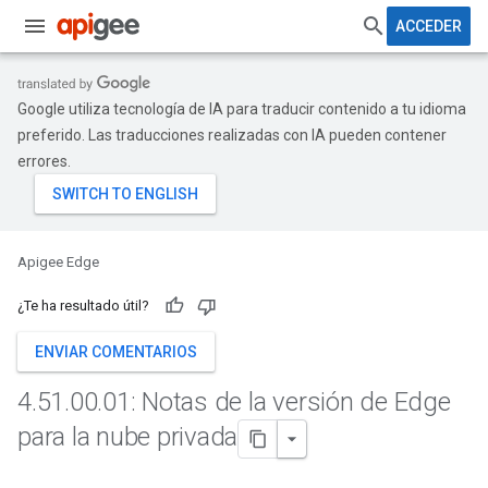
ACCEDER
Google utiliza tecnología de IA para traducir contenido a tu idioma
preferido. Las traducciones realizadas con IA pueden contener
errores.
Apigee Edge
¿Te ha resultado útil?
ENVIAR COMENTARIOS
4
.
51
.
00
.
01: Notas de la versión de Edge
para la nube privada