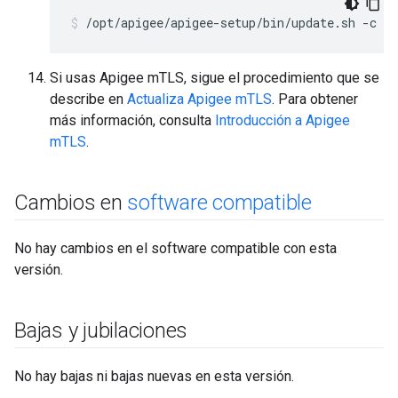
/opt/apigee/apigee-setup/bin/update.sh -c d
Si usas Apigee mTLS, sigue el procedimiento que se
describe en
Actualiza Apigee mTLS
. Para obtener
más información, consulta
Introducción a Apigee
mTLS
.
Cambios en
software compatible
No hay cambios en el software compatible con esta
versión.
Bajas y jubilaciones
No hay bajas ni bajas nuevas en esta versión.