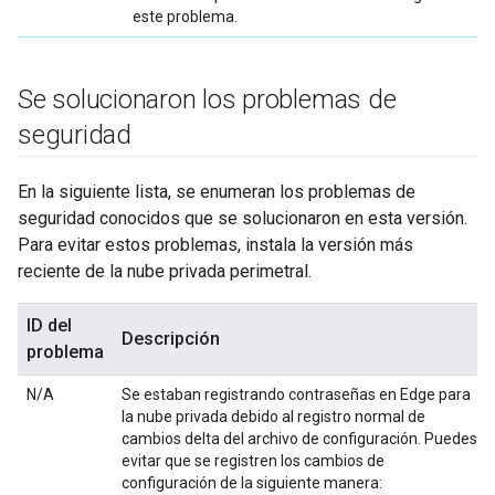
este problema.
Se solucionaron los problemas de
seguridad
En la siguiente lista, se enumeran los problemas de
seguridad conocidos que se solucionaron en esta versión.
Para evitar estos problemas, instala la versión más
reciente de la nube privada perimetral.
ID del
Descripción
problema
N/A
Se estaban registrando contraseñas en Edge para
la nube privada debido al registro normal de
cambios delta del archivo de configuración. Puedes
evitar que se registren los cambios de
configuración de la siguiente manera: