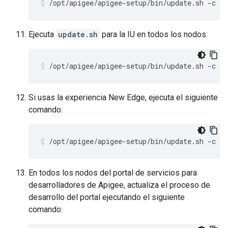
/opt/apigee/apigee-setup/bin/update.sh -c s
Ejecuta
update.sh
para la IU en todos los nodos:
/opt/apigee/apigee-setup/bin/update.sh -c u
Si usas la experiencia New Edge, ejecuta el siguiente
comando:
/opt/apigee/apigee-setup/bin/update.sh -c u
En todos los nodos del portal de servicios para
desarrolladores de Apigee, actualiza el proceso de
desarrollo del portal ejecutando el siguiente
comando: