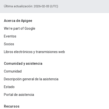
Última actualización: 2026-02-03 (UTC)
Acerca de Apigee
We're part of Google
Eventos
Socios
Libros electrónicos y transmisiones web
Comunidad y asistencia
Comunidad
Descripción general de la asistencia
Estado
Portal de asistencia
Recursos