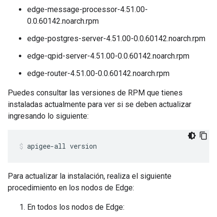
edge-message-processor-4.51.00-
0.0.60142.noarch.rpm
edge-postgres-server-4.51.00-0.0.60142.noarch.rpm
edge-qpid-server-4.51.00-0.0.60142.noarch.rpm
edge-router-4.51.00-0.0.60142.noarch.rpm
Puedes consultar las versiones de RPM que tienes
instaladas actualmente para ver si se deben actualizar
ingresando lo siguiente:
apigee-all version
Para actualizar la instalación, realiza el siguiente
procedimiento en los nodos de Edge:
En todos los nodos de Edge: