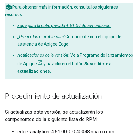
Para obtener más información, consulta los siguientes
recursos:
Edge para la nube privada 4.51.00 documentación
¿Preguntas o problemas?
Comunícate con el
equipo de
asistencia de Apigee Edge
Notificaciones de la versión
: Ve a
Programa de lanzamientos
de Apigee
y haz clic en el botón
Suscribirse a
actualizaciones
.
Procedimiento de actualización
Si actualizas esta versión, se actualizarán los
componentes de la siguiente lista de RPM:
edge-analytics-4.51.00-0.0.40048.noarch.rpm