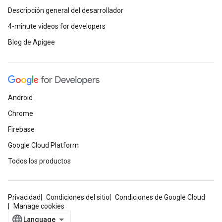
Descripción general del desarrollador
4-minute videos for developers
Blog de Apigee
Android
Chrome
Firebase
Google Cloud Platform
Todos los productos
Privacidad
Condiciones del sitio
Condiciones de Google Cloud
Manage cookies