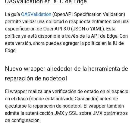
OASValidation en la IU de Edge
.
La guía
OASValidation
(OpenAPI Specification Validation)
permite validar una solicitud o respuesta entrantes con una
especificación de OpenAPI 3.0 (JSON o YAML). Esta
política ya está disponible a través de la API de Edge. Con
esta versión, ahora puedes agregar la política en la IU de
Edge.
Nuevo wrapper alrededor de la herramienta de
reparación de nodetool
El wrapper realiza una verificación de estado en el espacio
en el disco (donde está activado Cassandra) antes de
ejecutarse la reparación de nodetool. El wrapper también
admite la autenticación JMX y SSL sobre JMX parámetros
de configuración.