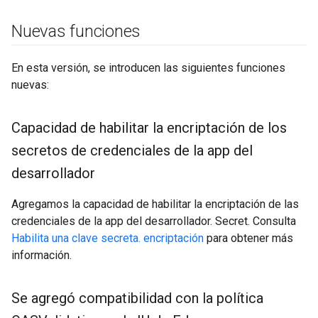
Nuevas funciones
En esta versión, se introducen las siguientes funciones
nuevas:
Capacidad de habilitar la encriptación de los
secretos de credenciales de la app del
desarrollador
Agregamos la capacidad de habilitar la encriptación de las
credenciales de la app del desarrollador. Secret. Consulta
Habilita una clave secreta. encriptación
para obtener más
información.
Se agregó compatibilidad con la política