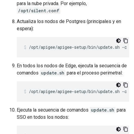
para la nube privada. Por ejemplo,
/opt/silent.conf
Actualiza los nodos de Postgres (principales y en
espera):
/opt/apigee/apigee-setup/bin/update.sh -c ps
En todos los nodos de Edge, ejecuta la secuencia de
comandos
update.sh
para el proceso perimetral:
/opt/apigee/apigee-setup/bin/update.sh -c e
Ejecuta la secuencia de comandos
update.sh
para
SSO en todos los nodos: