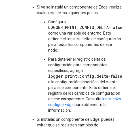
Si ya se instaló un componente de Edge, realiza
cualquiera de los siguientes pasos:
Configura
LOGGER_PRINT_CONFIG_DELTA=false
como una variable de entorno. Esto
detiene el registro delta de configuración
para todos los componentes de ese
nodo.
Para detener el registro delta de
configuración para componentes
específicos, agrega
logger.print.config.delta=false
a la configuración específica del cliente
para ese componente. Esto detiene el
registro de los cambios de configuración
de ese componente. Consulta
Instructivo
configue Edge
para obtener más
información.
Si instalas un componente de Edge, puedes
evitar que se registren cambios de