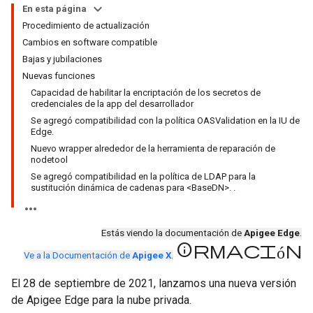
En esta página
Procedimiento de actualización
Cambios en software compatible
Bajas y jubilaciones
Nuevas funciones
Capacidad de habilitar la encriptación de los secretos de
credenciales de la app del desarrollador
Se agregó compatibilidad con la política OASValidation en la IU de
Edge.
Nuevo wrapper alrededor de la herramienta de reparación de
nodetool
Se agregó compatibilidad en la política de LDAP para la
sustitución dinámica de cadenas para <BaseDN>. .
Estás viendo la documentación de
Apigee Edge
.
información
Ve a la Documentación de
Apigee X
.
El 28 de septiembre de 2021, lanzamos una nueva versión
de Apigee Edge para la nube privada.