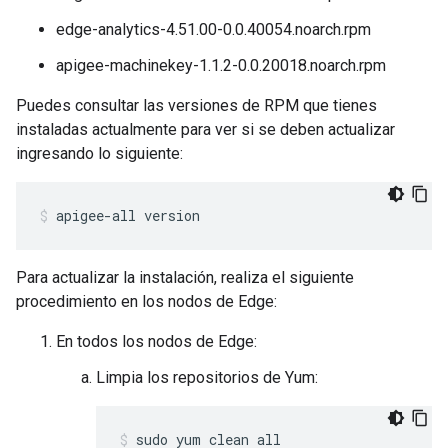
edge-analytics-4.51.00-0.0.40054.noarch.rpm
apigee-machinekey-1.1.2-0.0.20018.noarch.rpm
Puedes consultar las versiones de RPM que tienes
instaladas actualmente para ver si se deben actualizar
ingresando lo siguiente:
apigee-all version
Para actualizar la instalación, realiza el siguiente
procedimiento en los nodos de Edge:
En todos los nodos de Edge:
Limpia los repositorios de Yum:
sudo yum clean all