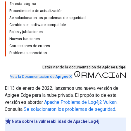
En esta página
Procedimiento de actualización
Se solucionaron los problemas de seguridad
Cambios en software compatible
Bajas y jubilaciones
Nuevas funciones
Correcciones de errores
Problemas conocidos
Estás viendo la documentación de
Apigee Edge
.
información
Ve a la Documentación de
Apigee X
.
El 13 de enero de 2022, lanzamos una nueva versión de
Apigee Edge para la nube privada. El propósito de esta
versión es abordar
Apache Problema de Log4j2 Vulkan
.
Consulta
Se solucionaron los problemas de seguridad
.
Nota sobre la vulnerabilidad de Apache Log4j: