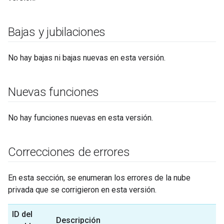
Bajas y jubilaciones
No hay bajas ni bajas nuevas en esta versión.
Nuevas funciones
No hay funciones nuevas en esta versión.
Correcciones de errores
En esta sección, se enumeran los errores de la nube
privada que se corrigieron en esta versión.
ID del
Descripción