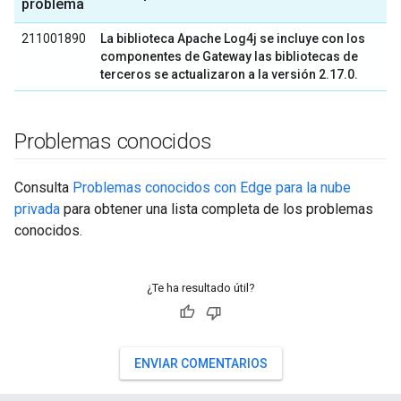
problema
211001890
La biblioteca Apache Log4j se incluye con los
componentes de Gateway las bibliotecas de
terceros se actualizaron a la versión 2.17.0.
Problemas conocidos
Consulta
Problemas conocidos con Edge para la nube
privada
para obtener una lista completa de los problemas
conocidos.
¿Te ha resultado útil?
ENVIAR COMENTARIOS