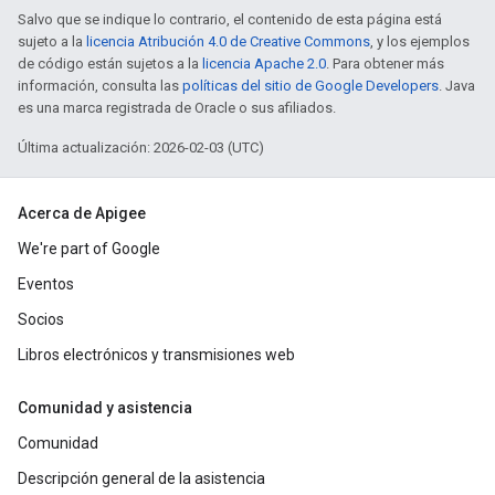
Salvo que se indique lo contrario, el contenido de esta página está
sujeto a la
licencia Atribución 4.0 de Creative Commons
, y los ejemplos
de código están sujetos a la
licencia Apache 2.0
. Para obtener más
información, consulta las
políticas del sitio de Google Developers
. Java
es una marca registrada de Oracle o sus afiliados.
Última actualización: 2026-02-03 (UTC)
Acerca de Apigee
We're part of Google
Eventos
Socios
Libros electrónicos y transmisiones web
Comunidad y asistencia
Comunidad
Descripción general de la asistencia