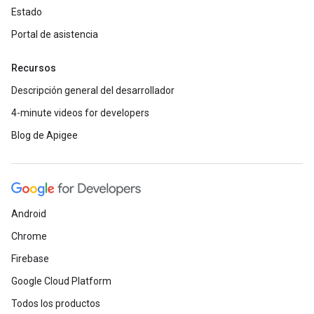
Estado
Portal de asistencia
Recursos
Descripción general del desarrollador
4-minute videos for developers
Blog de Apigee
Android
Chrome
Firebase
Google Cloud Platform
Todos los productos