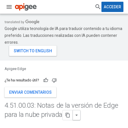
ACCEDER
Google utiliza tecnología de IA para traducir contenido a tu idioma
preferido. Las traducciones realizadas con IA pueden contener
errores.
Apigee Edge
¿Te ha resultado útil?
ENVIAR COMENTARIOS
4
.
51
.
00
.
03: Notas de la versión de Edge
para la nube privada