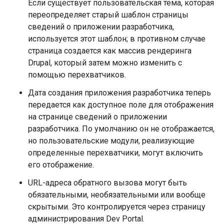
Если существует пользовательская тема, которая
переопределяет старый шаблон страницы
сведений о приложении разработчика,
используется этот шаблон; в противном случае
страница создается как массив рендеринга
Drupal, который затем можно изменить с
помощью перехватчиков.
Дата создания приложения разработчика теперь
передается как доступное поле для отображения
на странице сведений о приложении
разработчика. По умолчанию он не отображается,
но пользовательские модули, реализующие
определенные перехватчики, могут включить
его отображение.
URL-адреса обратного вызова могут быть
обязательными, необязательными или вообще
скрытыми. Это контролируется через страницу
администрирования Dev Portal.