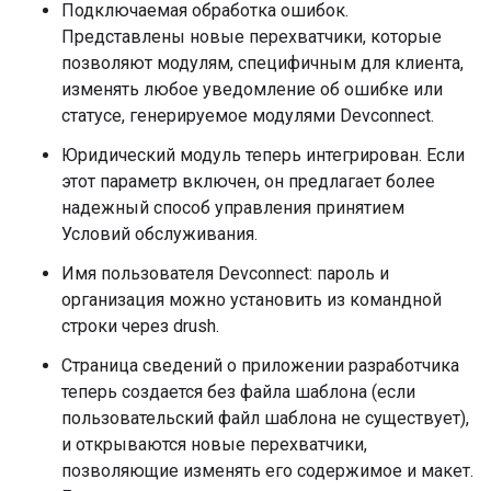
Подключаемая обработка ошибок.
Представлены новые перехватчики, которые
позволяют модулям, специфичным для клиента,
изменять любое уведомление об ошибке или
статусе, генерируемое модулями Devconnect.
Юридический модуль теперь интегрирован. Если
этот параметр включен, он предлагает более
надежный способ управления принятием
Условий обслуживания.
Имя пользователя Devconnect: пароль и
организация можно установить из командной
строки через drush.
Страница сведений о приложении разработчика
теперь создается без файла шаблона (если
пользовательский файл шаблона не существует),
и открываются новые перехватчики,
позволяющие изменять его содержимое и макет.