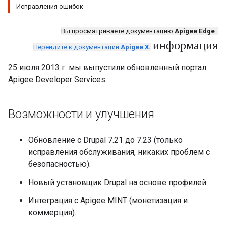
Исправления ошибок
Вы просматриваете документацию
Apigee Edge
.
информация
Перейдите к документации
Apigee X.
25 июля 2013 г. мы выпустили обновленный портал
Apigee Developer Services.
Возможности и улучшения
Обновление с Drupal 7.21 до 7.23 (только
исправления обслуживания, никаких проблем с
безопасностью).
Новый установщик Drupal на основе профилей.
Интеграция с Apigee MINT (монетизация и
коммерция).