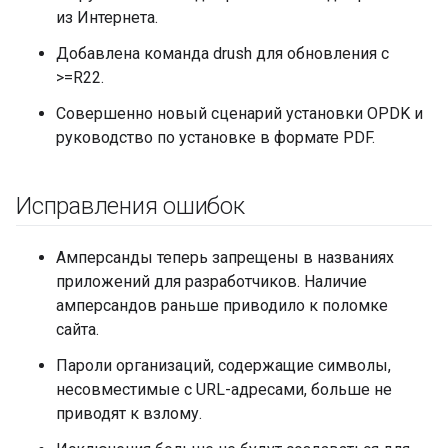
из Интернета.
Добавлена ​​команда drush для обновления с
>=R22.
Совершенно новый сценарий установки OPDK и
руководство по установке в формате PDF.
Исправления ошибок
Амперсанды теперь запрещены в названиях
приложений для разработчиков. Наличие
амперсандов раньше приводило к поломке
сайта.
Пароли организаций, содержащие символы,
несовместимые с URL-адресами, больше не
приводят к взлому.