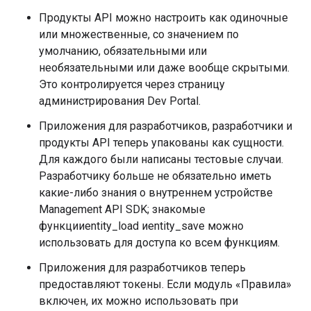
Продукты API можно настроить как одиночные
или множественные, со значением по
умолчанию, обязательными или
необязательными или даже вообще скрытыми.
Это контролируется через страницу
администрирования Dev Portal.
Приложения для разработчиков, разработчики и
продукты API теперь упакованы как сущности.
Для каждого были написаны тестовые случаи.
Разработчику больше не обязательно иметь
какие-либо знания о внутреннем устройстве
Management API SDK; знакомые
функцииentity_load иentity_save можно
использовать для доступа ко всем функциям.
Приложения для разработчиков теперь
предоставляют токены. Если модуль «Правила»
включен, их можно использовать при