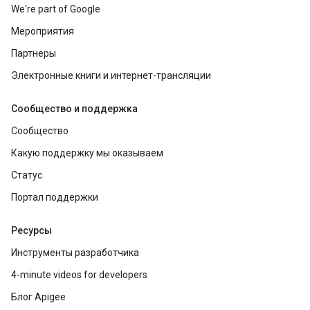
We're part of Google
Мероприятия
Партнеры
Электронные книги и интернет-трансляции
Сообщество и поддержка
Сообщество
Какую поддержку мы оказываем
Статус
Портал поддержки
Ресурсы
Инструменты разработчика
4-minute videos for developers
Блог Apigee