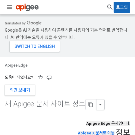
로그인
Google은 AI 기술을 사용하여 콘텐츠를 사용자의 기본 언어로 번역합니
다. AI 번역에는 오류가 있을 수 있습니다.
Apigee Edge
도움이 되었나요?
의견 보내기
새 Apigee 문서 사이트 정보
Apigee Edge
문서입니다.
정보
Apigee X
문서로 이동