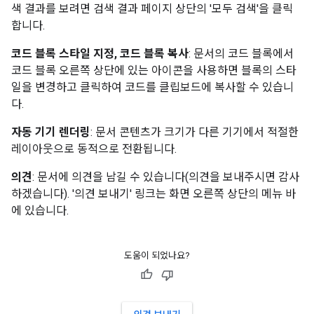
색 결과를 보려면 검색 결과 페이지 상단의 '모두 검색'을 클릭
합니다.
코드 블록 스타일 지정, 코드 블록 복사
: 문서의 코드 블록에서
코드 블록 오른쪽 상단에 있는 아이콘을 사용하면 블록의 스타
일을 변경하고 클릭하여 코드를 클립보드에 복사할 수 있습니
다.
자동 기기 렌더링
: 문서 콘텐츠가 크기가 다른 기기에서 적절한
레이아웃으로 동적으로 전환됩니다.
의견
: 문서에 의견을 남길 수 있습니다(의견을 보내주시면 감사
하겠습니다). '의견 보내기' 링크는 화면 오른쪽 상단의 메뉴 바
에 있습니다.
도움이 되었나요?