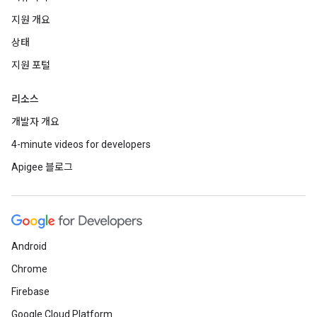
지원 개요
상태
지원 포털
리소스
개발자 개요
4-minute videos for developers
Apigee 블로그
Android
Chrome
Firebase
Google Cloud Platform