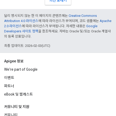
의견 보내기
달리 명시되지 않는 한 이 페이지의 콘텐츠에는
Creative Commons
Attribution 4.0 라이선스
에 따라 라이선스가 부여되며, 코드 샘플에는
Apache
2.0 라이선스
에 따라 라이선스가 부여됩니다. 자세한 내용은
Google
Developers 사이트 정책
을 참조하세요. 자바는 Oracle 및/또는 Oracle 계열사
의 등록 상표입니다.
최종 업데이트: 2026-02-03(UTC)
Apigee 정보
We're part of Google
이벤트
파트너
eBook 및 웹캐스트
커뮤니티 및 지원
커뮤니티