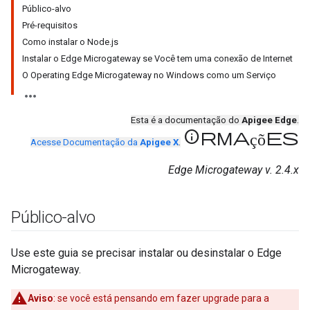
Público-alvo
Pré-requisitos
Como instalar o Node.js
Instalar o Edge Microgateway se Você tem uma conexão de Internet
O Operating Edge Microgateway no Windows como um Serviço
Esta é a documentação do
Apigee Edge
.
informações
Acesse Documentação da
Apigee X
.
Edge Microgateway v. 2.4.x
Público-alvo
Use este guia se precisar instalar ou desinstalar o Edge
Microgateway.
Aviso
: se você está pensando em fazer upgrade para a