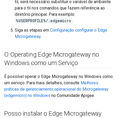
til, será necessário substituir o variável de ambiente
para o til nos comandos que fazem referência ao
diretório principal. Para exemplo:
%USERPROFILE%/.edgemicro
.
Siga as etapas em
Configuração configurar o Edge
Microgateway
.
O Operating Edge Microgateway no
Windows como um Serviço
É possível operar o Edge Microgateway no Windows como
um serviço. Para mais detalhes, consulte
Melhores
práticas de gerenciamento operacional do Microgateway
(edgemicro) no Windows
no Comunidade Apigee.
Posso instalar o Edge Microgateway