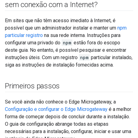
sem conexão com a Internet?
Em sites que não têm acesso imediato à Internet, é
possível que um administrador instalar e manter um
npm
particular registro
na sua rede interna. Instruções para
configurar uma privado do
npm
estão fora do escopo
deste guia. No entanto, é possível pesquisar e encontrar
instruções úteis. Com um registro
npm
particular instalado,
siga as instruções de instalação fornecidas acima.
Primeiros passos
Se você ainda não conhece o Edge Microgateway, a
Configuração e configurar o Edge Microgateway
é a melhor
forma de começar depois de concluir durante a instalação.
O guia de configuração abrange todas as etapas
necessárias para a instalação, configurar, iniciar e usar uma