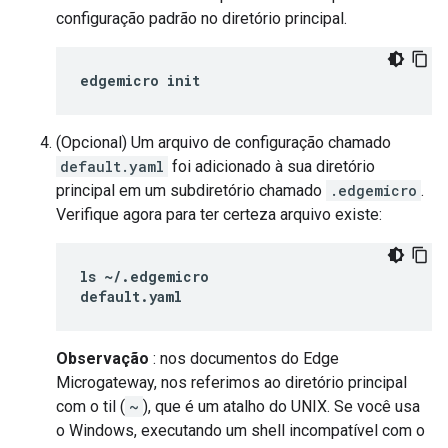
configuração padrão no diretório principal.
edgemicro init
(Opcional) Um arquivo de configuração chamado
default.yaml
foi adicionado à sua diretório
principal em um subdiretório chamado
.edgemicro
.
Verifique agora para ter certeza arquivo existe:
ls ~/.edgemicro

default.yaml
Observação
: nos documentos do Edge
Microgateway, nos referimos ao diretório principal
com o til (
~
), que é um atalho do UNIX. Se você usa
o Windows, executando um shell incompatível com o