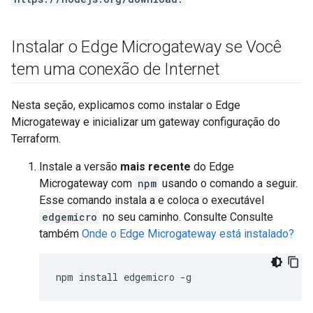
Instalar o Edge Microgateway se Você
tem uma conexão de Internet
Nesta seção, explicamos como instalar o Edge
Microgateway e inicializar um gateway configuração do
Terraform.
Instale a versão
mais recente
do Edge
Microgateway com
npm
usando o comando a seguir.
Esse comando instala a e coloca o executável
edgemicro
no seu caminho. Consulte Consulte
também
Onde o Edge Microgateway está instalado?
npm install edgemicro -g