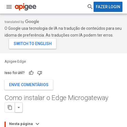
FAZER LOGIN
O Google usa tecnologia de IA na tradução de conteúdos para seu
idioma de preferência. As traduções com IA podem ter erros.
Apigee Edge
Isso foi útil?
ENVIE COMENTÁRIOS
Como instalar o Edge Microgateway
Nesta página