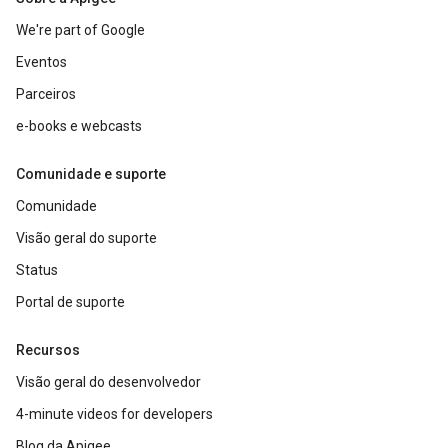
We're part of Google
Eventos
Parceiros
e-books e webcasts
Comunidade e suporte
Comunidade
Visão geral do suporte
Status
Portal de suporte
Recursos
Visão geral do desenvolvedor
4-minute videos for developers
Blog da Apigee