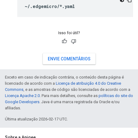
~/.edgemicro/*.yaml
Isso foi útil?
ENVIE COMENTÁRIOS
Exceto em caso de indicação contrária, o conteúdo desta página é
licenciado de acordo com a
Licença de atribuição 4.0 do Creative
Commons
, e as amostras de código são licenciadas de acordo com a
Licença Apache 2.0
. Para mais detalhes, consulte as
políticas do site do
Google Developers
. Java é uma marca registrada da Oracle e/ou
afiliadas.
Última atualização 2026-02-17 UTC.
Sobre a Apigee