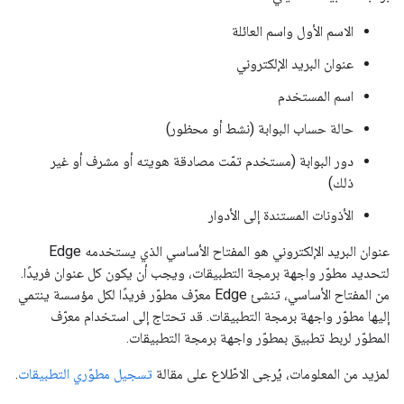
الاسم الأول واسم العائلة
عنوان البريد الإلكتروني
اسم المستخدم
حالة حساب البوابة (نشط أو محظور)
دور البوابة (مستخدم تمّت مصادقة هويته أو مشرف أو غير
ذلك)
الأذونات المستندة إلى الأدوار
عنوان البريد الإلكتروني هو المفتاح الأساسي الذي يستخدمه Edge
لتحديد مطوّر واجهة برمجة التطبيقات، ويجب أن يكون كل عنوان فريدًا.
من المفتاح الأساسي، تنشئ Edge معرّف مطوّر فريدًا لكل مؤسسة ينتمي
إليها مطوّر واجهة برمجة التطبيقات. قد تحتاج إلى استخدام معرّف
المطوّر لربط تطبيق بمطوّر واجهة برمجة التطبيقات.
لمزيد من المعلومات، يُرجى الاطّلاع على مقالة
تسجيل مطوّري التطبيقات
.