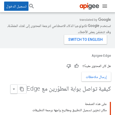
تسجيل الدخول
تستخدم Google تكنولوجيا الذكاء الاصطناعي لترجمة المحتوى إلى لغتك المفضّلة،
وقد تتضمّن بعض الأخطاء.
Apigee Edge
هل كان المحتوى مفيدًا؟
إرسال ملاحظات
كيفية تواصل بوابة المطوّرين مع Edge
على هذه الصفحة
مكان تخزين تسجيل التطبيق ومفاتيح واجهة برمجة التطبيقات