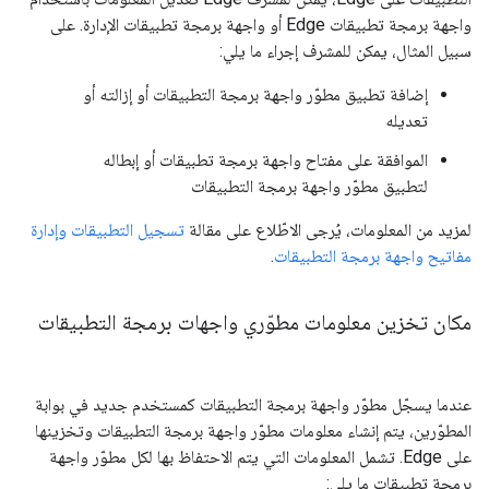
واجهة برمجة تطبيقات Edge أو واجهة برمجة تطبيقات الإدارة. على
سبيل المثال، يمكن للمشرف إجراء ما يلي:
إضافة تطبيق مطوّر واجهة برمجة التطبيقات أو إزالته أو
تعديله
الموافقة على مفتاح واجهة برمجة تطبيقات أو إبطاله
لتطبيق مطوّر واجهة برمجة التطبيقات
لمزيد من المعلومات، يُرجى الاطّلاع على مقالة
تسجيل التطبيقات وإدارة
مفاتيح واجهة برمجة التطبيقات
.
مكان تخزين معلومات مطوّري واجهات برمجة التطبيقات
عندما يسجّل مطوّر واجهة برمجة التطبيقات كمستخدم جديد في بوابة
المطوّرين، يتم إنشاء معلومات مطوّر واجهة برمجة التطبيقات وتخزينها
على Edge. تشمل المعلومات التي يتم الاحتفاظ بها لكل مطوّر واجهة
برمجة تطبيقات ما يلي: