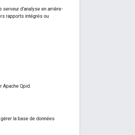
 serveur d'analyse en arrière-
ers rapports intégrés ou
er Apache Qpid.
r gérer la base de données