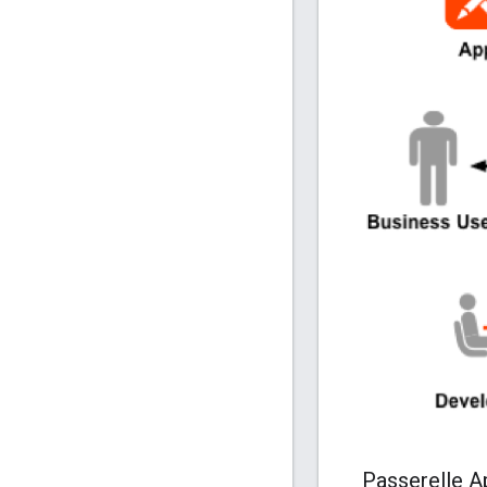
Passerelle A