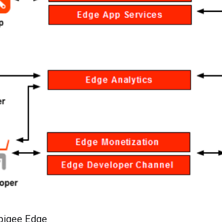
pigee Edge