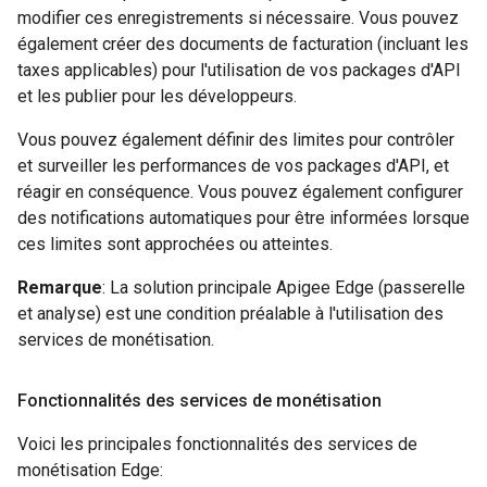
modifier ces enregistrements si nécessaire. Vous pouvez
également créer des documents de facturation (incluant les
taxes applicables) pour l'utilisation de vos packages d'API
et les publier pour les développeurs.
Vous pouvez également définir des limites pour contrôler
et surveiller les performances de vos packages d'API, et
réagir en conséquence. Vous pouvez également configurer
des notifications automatiques pour être informées lorsque
ces limites sont approchées ou atteintes.
Remarque
: La solution principale Apigee Edge (passerelle
et analyse) est une condition préalable à l'utilisation des
services de monétisation.
Fonctionnalités des services de monétisation
Voici les principales fonctionnalités des services de
monétisation Edge: