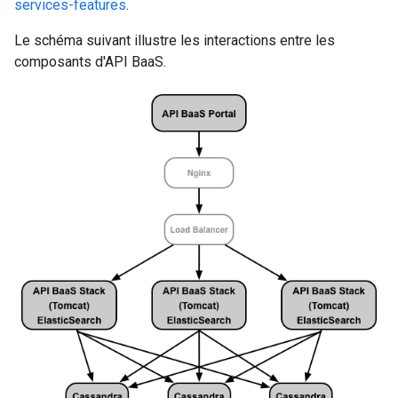
services-features
.
Le schéma suivant illustre les interactions entre les
composants d'API BaaS.