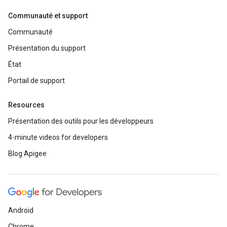
Communauté et support
Communauté
Présentation du support
État
Portail de support
Resources
Présentation des outils pour les développeurs
4-minute videos for developers
Blog Apigee
Android
Chrome