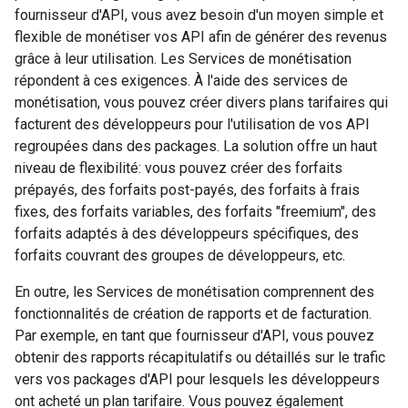
fournisseur d'API, vous avez besoin d'un moyen simple et
flexible de monétiser vos API afin de générer des revenus
grâce à leur utilisation. Les Services de monétisation
répondent à ces exigences. À l'aide des services de
monétisation, vous pouvez créer divers plans tarifaires qui
facturent des développeurs pour l'utilisation de vos API
regroupées dans des packages. La solution offre un haut
niveau de flexibilité: vous pouvez créer des forfaits
prépayés, des forfaits post-payés, des forfaits à frais
fixes, des forfaits variables, des forfaits "freemium", des
forfaits adaptés à des développeurs spécifiques, des
forfaits couvrant des groupes de développeurs, etc.
En outre, les Services de monétisation comprennent des
fonctionnalités de création de rapports et de facturation.
Par exemple, en tant que fournisseur d'API, vous pouvez
obtenir des rapports récapitulatifs ou détaillés sur le trafic
vers vos packages d'API pour lesquels les développeurs
ont acheté un plan tarifaire. Vous pouvez également