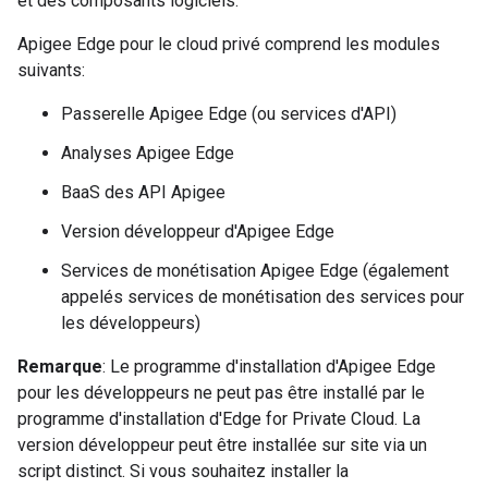
et des composants logiciels.
Apigee Edge pour le cloud privé comprend les modules
suivants:
Passerelle Apigee Edge (ou services d'API)
Analyses Apigee Edge
BaaS des API Apigee
Version développeur d'Apigee Edge
Services de monétisation Apigee Edge (également
appelés services de monétisation des services pour
les développeurs)
Remarque
: Le programme d'installation d'Apigee Edge
pour les développeurs ne peut pas être installé par le
programme d'installation d'Edge for Private Cloud. La
version développeur peut être installée sur site via un
script distinct. Si vous souhaitez installer la