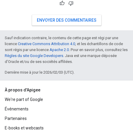
ENVOYER DES COMMENTAIRES
Sauf indication contraire, le contenu de cette page est régi par une
licence
Creative Commons Attribution 4.0
, et les échantillons de code
sont régis par une licence
Apache 2.0
. Pour en savoir plus, consultez les
Règles du site Google Developers
. Java est une marque déposée
d'Oracle et/ou de ses sociétés affiliées.
Dernière mise à jour le 2026/02/03 (UTC).
À propos d'Apigee
We're part of Google
Événements
Partenaires
E-books et webcasts