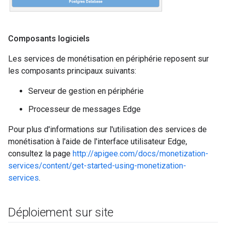
Composants logiciels
Les services de monétisation en périphérie reposent sur
les composants principaux suivants:
Serveur de gestion en périphérie
Processeur de messages Edge
Pour plus d'informations sur l'utilisation des services de
monétisation à l'aide de l'interface utilisateur Edge,
consultez la page
http://apigee.com/docs/monetization-
services/content/get-started-using-monetization-
services
.
Déploiement sur site