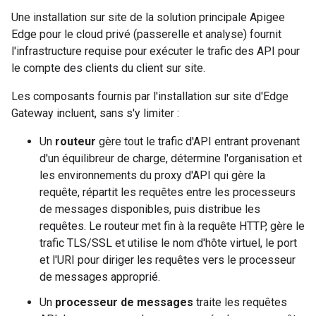
Une installation sur site de la solution principale Apigee
Edge pour le cloud privé (passerelle et analyse) fournit
l'infrastructure requise pour exécuter le trafic des API pour
le compte des clients du client sur site.
Les composants fournis par l'installation sur site d'Edge
Gateway incluent, sans s'y limiter :
Un
routeur
gère tout le trafic d'API entrant provenant
d'un équilibreur de charge, détermine l'organisation et
les environnements du proxy d'API qui gère la
requête, répartit les requêtes entre les processeurs
de messages disponibles, puis distribue les
requêtes. Le routeur met fin à la requête HTTP, gère le
trafic TLS/SSL et utilise le nom d'hôte virtuel, le port
et l'URI pour diriger les requêtes vers le processeur
de messages approprié.
Un
processeur de messages
traite les requêtes