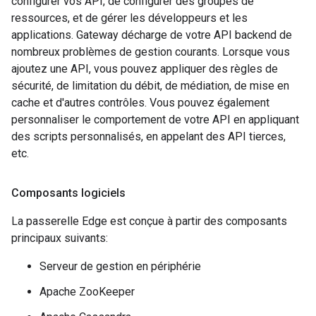
configurer vos API, de configurer des groupes de
ressources, et de gérer les développeurs et les
applications. Gateway décharge de votre API backend de
nombreux problèmes de gestion courants. Lorsque vous
ajoutez une API, vous pouvez appliquer des règles de
sécurité, de limitation du débit, de médiation, de mise en
cache et d'autres contrôles. Vous pouvez également
personnaliser le comportement de votre API en appliquant
des scripts personnalisés, en appelant des API tierces,
etc.
Composants logiciels
La passerelle Edge est conçue à partir des composants
principaux suivants:
Serveur de gestion en périphérie
Apache ZooKeeper