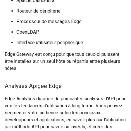
Apache Cassandra
Routeur de périphérie
Processeur de messages Edge
OpenLDAP
Interface utilisateur périphérique
Edge Gateway est conçu pour que tous ceux-ci puissent
être installés sur un seul hôte ou répartis entre plusieurs
hôtes.
Analyses Apigee Edge
Edge Analytics dispose de puissantes analyses d'API pour
voir les tendances d'utilisation à long terme. Vous pouvez
segmenter votre audience selon les principaux
développeurs et applications, en savoir plus sur l'utilisation
par méthode API pour savoir où investir, et créer des