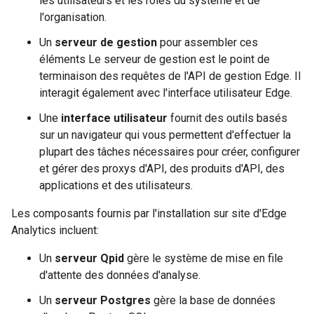
les utilisateurs et les rôles du système et de
l'organisation.
Un
serveur de gestion
pour assembler ces
éléments Le serveur de gestion est le point de
terminaison des requêtes de l'API de gestion Edge. Il
interagit également avec l'interface utilisateur Edge.
Une
interface utilisateur
fournit des outils basés
sur un navigateur qui vous permettent d'effectuer la
plupart des tâches nécessaires pour créer, configurer
et gérer des proxys d'API, des produits d'API, des
applications et des utilisateurs.
Les composants fournis par l'installation sur site d'Edge
Analytics incluent:
Un
serveur Qpid
gère le système de mise en file
d'attente des données d'analyse.
Un
serveur Postgres
gère la base de données