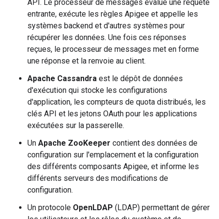
API. Le processeur de messages évalue une requête
entrante, exécute les règles Apigee et appelle les
systèmes backend et d'autres systèmes pour
récupérer les données. Une fois ces réponses
reçues, le processeur de messages met en forme
une réponse et la renvoie au client.
Apache Cassandra
est le dépôt de données
d'exécution qui stocke les configurations
d'application, les compteurs de quota distribués, les
clés API et les jetons OAuth pour les applications
exécutées sur la passerelle.
Un
Apache ZooKeeper
contient des données de
configuration sur l'emplacement et la configuration
des différents composants Apigee, et informe les
différents serveurs des modifications de
configuration.
Un protocole
OpenLDAP
(LDAP) permettant de gérer