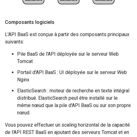
Composants logiciels
L'API BaaS est conçue à partir des composants principaux
suivants:
Pile BaaS de l'API déployée sur le serveur Web
Tomcat
Portail d'API BaaS : UI déployée sur le serveur Web
Nginx
ElasticSearch : moteur de recherche en texte intégral
distribué. ElasticSearch peut être installé sur le
même nœud que la pile d'API BaaS ou sur son propre
nœud.
Vous pouvez effectuer un scaling horizontal de la capacité
de l'API REST BaaS en ajoutant des serveurs Tomcat et en