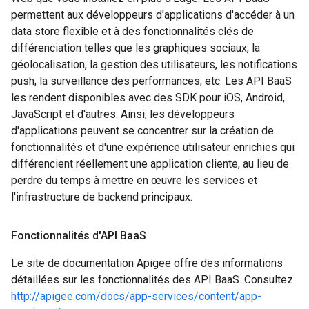
permettent aux développeurs d'applications d'accéder à un
data store flexible et à des fonctionnalités clés de
différenciation telles que les graphiques sociaux, la
géolocalisation, la gestion des utilisateurs, les notifications
push, la surveillance des performances, etc. Les API BaaS
les rendent disponibles avec des SDK pour iOS, Android,
JavaScript et d'autres. Ainsi, les développeurs
d'applications peuvent se concentrer sur la création de
fonctionnalités et d'une expérience utilisateur enrichies qui
différencient réellement une application cliente, au lieu de
perdre du temps à mettre en œuvre les services et
l'infrastructure de backend principaux.
Fonctionnalités d'API Baa
S
Le site de documentation Apigee offre des informations
détaillées sur les fonctionnalités des API BaaS. Consultez
http://apigee.com/docs/app-services/content/app-