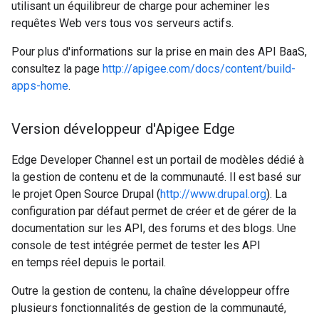
utilisant un équilibreur de charge pour acheminer les
requêtes Web vers tous vos serveurs actifs.
Pour plus d'informations sur la prise en main des API BaaS,
consultez la page
http://apigee.com/docs/content/build-
apps-home
.
Version développeur d'Apigee Edge
Edge Developer Channel est un portail de modèles dédié à
la gestion de contenu et de la communauté. Il est basé sur
le projet Open Source Drupal (
http://www.drupal.org
). La
configuration par défaut permet de créer et de gérer de la
documentation sur les API, des forums et des blogs. Une
console de test intégrée permet de tester les API
en temps réel depuis le portail.
Outre la gestion de contenu, la chaîne développeur offre
plusieurs fonctionnalités de gestion de la communauté,