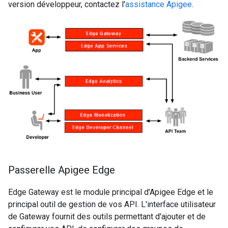
version développeur, contactez l'
assistance Apigee
.
Passerelle Apigee Edge
Edge Gateway est le module principal d'Apigee Edge et le
principal outil de gestion de vos API. L'interface utilisateur
de Gateway fournit des outils permettant d'ajouter et de