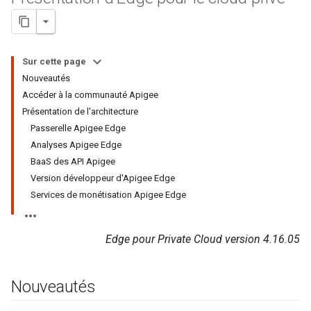
Sur cette page
Nouveautés
Accéder à la communauté Apigee
Présentation de l'architecture
Passerelle Apigee Edge
Analyses Apigee Edge
BaaS des API Apigee
Version développeur d'Apigee Edge
Services de monétisation Apigee Edge
Edge pour Private Cloud version 4.16.05
Nouveautés