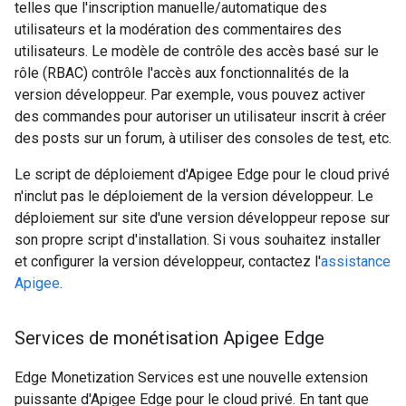
telles que l'inscription manuelle/automatique des
utilisateurs et la modération des commentaires des
utilisateurs. Le modèle de contrôle des accès basé sur le
rôle (RBAC) contrôle l'accès aux fonctionnalités de la
version développeur. Par exemple, vous pouvez activer
des commandes pour autoriser un utilisateur inscrit à créer
des posts sur un forum, à utiliser des consoles de test, etc.
Le script de déploiement d'Apigee Edge pour le cloud privé
n'inclut pas le déploiement de la version développeur. Le
déploiement sur site d'une version développeur repose sur
son propre script d'installation. Si vous souhaitez installer
et configurer la version développeur, contactez l'
assistance
Apigee
.
Services de monétisation Apigee Edge
Edge Monetization Services est une nouvelle extension
puissante d'Apigee Edge pour le cloud privé. En tant que