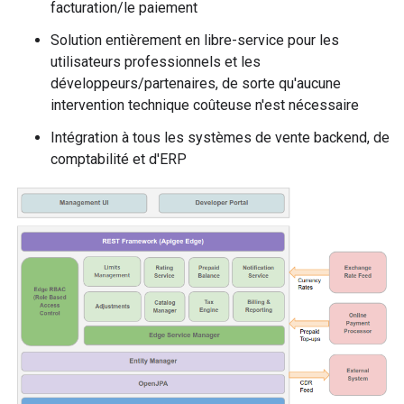
facturation/le paiement
Solution entièrement en libre-service pour les
utilisateurs professionnels et les
développeurs/partenaires, de sorte qu'aucune
intervention technique coûteuse n'est nécessaire
Intégration à tous les systèmes de vente backend, de
comptabilité et d'ERP