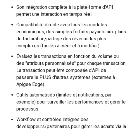
Son intégration complète à la plate-forme d'API
permet une interaction en temps réel.
Compatibilité directe avec tous les modèles
économiques, des simples forfaits payants aux plans
de facturation/partage des revenus les plus
complexes (faciles à créer et à modifier)
Évaluez les transactions en fonction du volume ou
des "attributs personnalisés" pour chaque transaction.
La transaction peut être composée d'API de
passerelle PLUS d'autres systèmes (externes à
Apigee Edge)
Outils automatisés (limites et notifications, par
exemple) pour surveiller les performances et gérer le
processus
Workflow et contrôles intégrés des
développeurs/partenaires pour gérer les achats via la