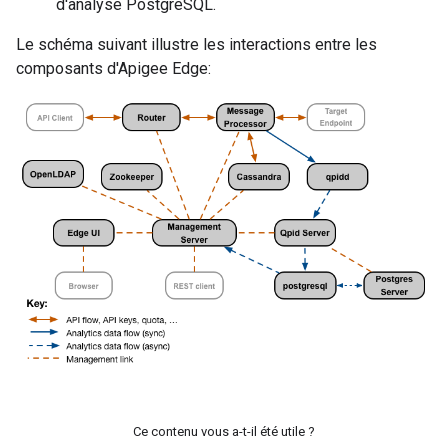
d'analyse PostgreSQL.
Le schéma suivant illustre les interactions entre les
composants d'Apigee Edge:
Ce contenu vous a-t-il été utile ?