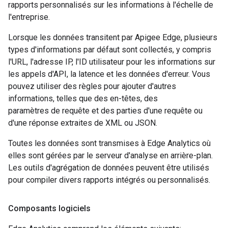
rapports personnalisés sur les informations à l'échelle de
l'entreprise.
Lorsque les données transitent par Apigee Edge, plusieurs
types d'informations par défaut sont collectés, y compris
l'URL, l'adresse IP, l'ID utilisateur pour les informations sur
les appels d'API, la latence et les données d'erreur. Vous
pouvez utiliser des règles pour ajouter d'autres
informations, telles que des en-têtes, des
paramètres de requête et des parties d'une requête ou
d'une réponse extraites de XML ou JSON.
Toutes les données sont transmises à Edge Analytics où
elles sont gérées par le serveur d'analyse en arrière-plan.
Les outils d'agrégation de données peuvent être utilisés
pour compiler divers rapports intégrés ou personnalisés.
Composants logiciels