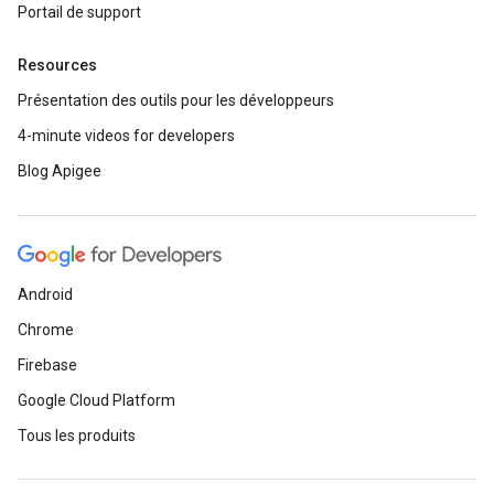
Portail de support
Resources
Présentation des outils pour les développeurs
4-minute videos for developers
Blog Apigee
Android
Chrome
Firebase
Google Cloud Platform
Tous les produits