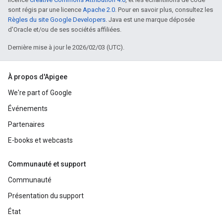
sont régis par une licence
Apache 2.0
. Pour en savoir plus, consultez les
Règles du site Google Developers
. Java est une marque déposée
d'Oracle et/ou de ses sociétés affiliées.
Dernière mise à jour le 2026/02/03 (UTC).
À propos d'Apigee
We're part of Google
Événements
Partenaires
E-books et webcasts
Communauté et support
Communauté
Présentation du support
État