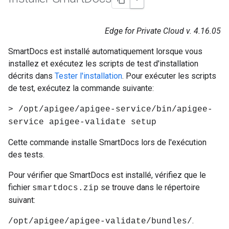
Edge for Private Cloud v. 4.16.05
SmartDocs est installé automatiquement lorsque vous
installez et exécutez les scripts de test d'installation
décrits dans
Tester l'installation
. Pour exécuter les scripts
de test, exécutez la commande suivante:
> /opt/apigee/apigee-service/bin/apigee-
service apigee-validate setup
Cette commande installe SmartDocs lors de l'exécution
des tests.
Pour vérifier que SmartDocs est installé, vérifiez que le
fichier
se trouve dans le répertoire
smartdocs.zip
suivant:
.
/opt/apigee/apigee-validate/bundles/