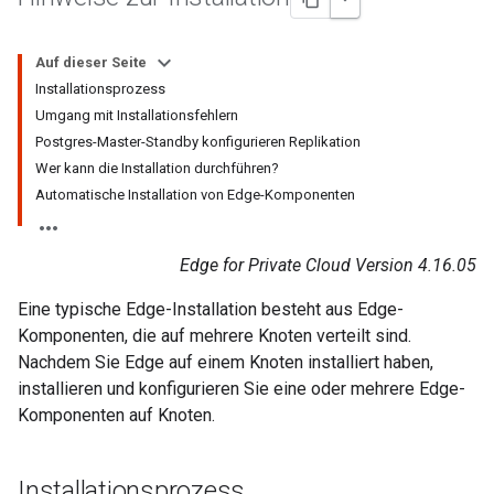
Auf dieser Seite
Installationsprozess
Umgang mit Installationsfehlern
Postgres-Master-Standby konfigurieren Replikation
Wer kann die Installation durchführen?
Automatische Installation von Edge-Komponenten
Edge for Private Cloud Version 4.16.05
Eine typische Edge-Installation besteht aus Edge-
Komponenten, die auf mehrere Knoten verteilt sind.
Nachdem Sie Edge auf einem Knoten installiert haben,
installieren und konfigurieren Sie eine oder mehrere Edge-
Komponenten auf Knoten.
Installationsprozess