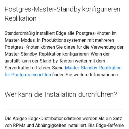
Postgres-Master-Standby konfigurieren
Replikation
Standardmäßig installiert Edge alle Postgres-Knoten im
Master-Modus. In Produktionssystemen mit mehreren
Postgres-Knoten können Sie diese für die Verwendung der
Master-Standby-Replikation konfigurieren. Wenn der
ausfällt, kann der Stand-by-Knoten weiter mit dem
Servertraffic fortfahren. Siehe
Master-Standby-Replikation
für Postgres einrichten
finden Sie weitere Informationen.
Wer kann die Installation durchführen?
Die Apigee Edge-Distributionsdateien werden als ein Satz
von RPMs und Abhängigkeiten installiert. Bis Edge-Befehle