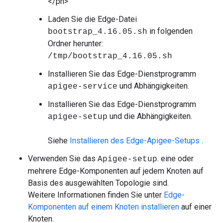
</ph>
Laden Sie die Edge-Datei
in folgenden
bootstrap_4.16.05.sh
Ordner herunter:
/tmp/bootstrap_4.16.05.sh
Installieren Sie das Edge-Dienstprogramm
und Abhängigkeiten.
apigee-service
Installieren Sie das Edge-Dienstprogramm
und die Abhängigkeiten.
apigee-setup
Siehe
Installieren des Edge-Apigee-Setups
.
Verwenden Sie das
. eine oder
Apigee-setup
mehrere Edge-Komponenten auf jedem Knoten auf
Basis des ausgewählten Topologie sind.
Weitere Informationen finden Sie unter
Edge-
Komponenten auf einem Knoten installieren
auf einer
Knoten.