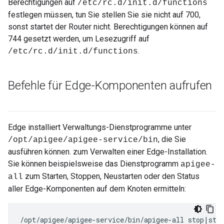
Berechtigungen auf
/etc/rc.d/init.d/functions
festlegen müssen, tun Sie stellen Sie sie nicht auf 700,
sonst startet der Router nicht. Berechtigungen können auf
744 gesetzt werden, um Lesezugriff auf
.
/etc/rc.d/init.d/functions
Befehle für Edge-Komponenten aufrufen
Edge installiert Verwaltungs-Dienstprogramme unter
, die Sie
/opt/apigee/apigee-service/bin
ausführen können. zum Verwalten einer Edge-Installation.
Sie können beispielsweise das Dienstprogramm
apigee-
zum Starten, Stoppen, Neustarten oder den Status
all
aller Edge-Komponenten auf dem Knoten ermitteln:
/opt/apigee/apigee-service/bin/apigee-all stop|sta