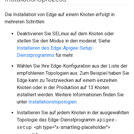
Die Installation von Edge auf einem Knoten erfolgt in
mehreren Schritten:
Deaktivieren Sie SELinux auf dem Knoten oder
stellen Sie den Modus in den moderat. Siehe
Installieren des Edge-Apigee-Setup-
Dienstprogramms
für mehr.
Wählen Sie Ihre Edge-Konfiguration aus der Liste der
empfohlenen Topologien aus. Zum Beispiel haben Sie
Edge kann zu Testzwecken auf einem einzelnen
Knoten oder in der Produktion auf 13 Knoten
installiert werden. Weitere Informationen finden Sie
unter
Installationstopologien
.
Installieren Sie auf jedem Knoten in der ausgewählten
Topologie das Edge-Dienstprogramm
apigee-
: <ph type="x-smartling-placeholder">
setup