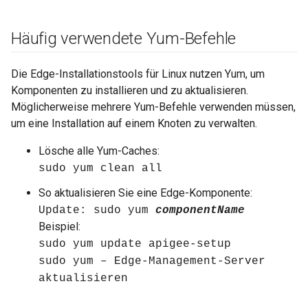
Häufig verwendete Yum-Befehle
Die Edge-Installationstools für Linux nutzen Yum, um
Komponenten zu installieren und zu aktualisieren.
Möglicherweise mehrere Yum-Befehle verwenden müssen,
um eine Installation auf einem Knoten zu verwalten.
Lösche alle Yum-Caches:
sudo yum clean all
So aktualisieren Sie eine Edge-Komponente:
Update: sudo yum
componentName
Beispiel:
sudo yum update apigee-setup
sudo yum – Edge-Management-Server
aktualisieren