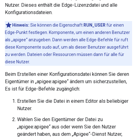
Nutzer. Dieses enthält die Edge-Lizenzdatei und alle
Konfigurationsdateien.
Hinweis:
Sie können die Eigenschaft
RUN_USER
für einen
Edge-Punkt festlegen. Komponente, um einen anderen Benutzer
als „apigee“ anzugeben. Dann werden alle Edge-Befehle für ruft
diese Komponente sudo auf, um als dieser Benutzer ausgeführt
zu werden. Dateien oder Ressourcen müssen dann für alle für
diese Nutzer.
Beim Erstellen einer Konfigurationsdatei können Sie deren
Eigentümer in „apigee:apigee“ ändern um sicherzustellen,
Es ist für Edge-Befehle zugänglich:
Erstellen Sie die Datei in einem Editor als beliebiger
Nutzer.
Wählen Sie den Eigentümer der Datei zu
„apigee:apigee“ aus oder wenn Sie den Nutzer
geändert haben, aus dem „Apigee“-Dienst Nutzer,