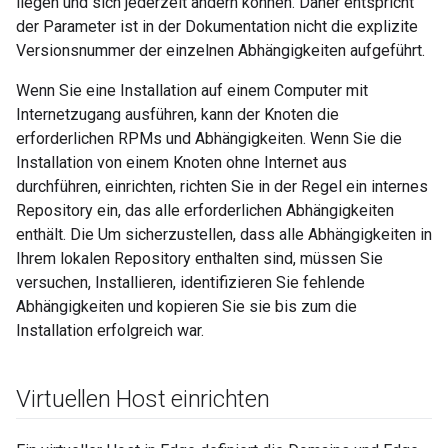
liegen und sich jederzeit ändern können. Daher entspricht
der Parameter ist in der Dokumentation nicht die explizite
Versionsnummer der einzelnen Abhängigkeiten aufgeführt.
Wenn Sie eine Installation auf einem Computer mit
Internetzugang ausführen, kann der Knoten die
erforderlichen RPMs und Abhängigkeiten. Wenn Sie die
Installation von einem Knoten ohne Internet aus
durchführen, einrichten, richten Sie in der Regel ein internes
Repository ein, das alle erforderlichen Abhängigkeiten
enthält. Die Um sicherzustellen, dass alle Abhängigkeiten in
Ihrem lokalen Repository enthalten sind, müssen Sie
versuchen, Installieren, identifizieren Sie fehlende
Abhängigkeiten und kopieren Sie sie bis zum die
Installation erfolgreich war.
Virtuellen Host einrichten