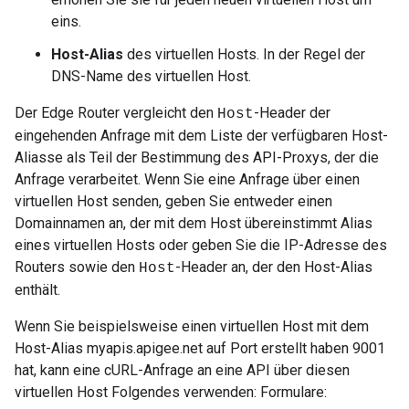
eins.
Host-Alias
des virtuellen Hosts. In der Regel der
DNS-Name des virtuellen Host.
Der Edge Router vergleicht den
-Header der
Host
eingehenden Anfrage mit dem Liste der verfügbaren Host-
Aliasse als Teil der Bestimmung des API-Proxys, der die
Anfrage verarbeitet. Wenn Sie eine Anfrage über einen
virtuellen Host senden, geben Sie entweder einen
Domainnamen an, der mit dem Host übereinstimmt Alias
eines virtuellen Hosts oder geben Sie die IP-Adresse des
Routers sowie den
-Header an, der den Host-Alias
Host
enthält.
Wenn Sie beispielsweise einen virtuellen Host mit dem
Host-Alias myapis.apigee.net auf Port erstellt haben 9001
hat, kann eine cURL-Anfrage an eine API über diesen
virtuellen Host Folgendes verwenden: Formulare: