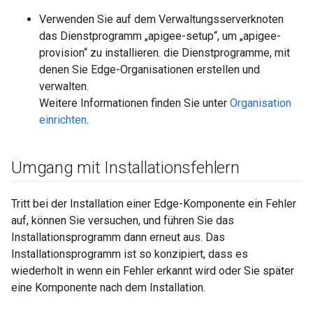
Verwenden Sie auf dem Verwaltungsserverknoten
das Dienstprogramm „apigee-setup“, um „apigee-
provision“ zu installieren. die Dienstprogramme, mit
denen Sie Edge-Organisationen erstellen und
verwalten.
Weitere Informationen finden Sie unter
Organisation
einrichten
.
Umgang mit Installationsfehlern
Tritt bei der Installation einer Edge-Komponente ein Fehler
auf, können Sie versuchen, und führen Sie das
Installationsprogramm dann erneut aus. Das
Installationsprogramm ist so konzipiert, dass es
wiederholt in wenn ein Fehler erkannt wird oder Sie später
eine Komponente nach dem Installation.