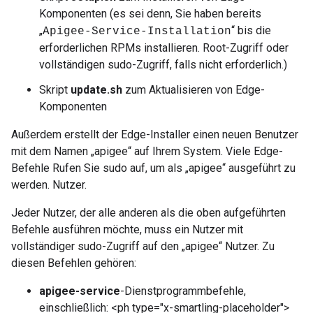
Komponenten (es sei denn, Sie haben bereits
„
“ bis die
Apigee-Service-Installation
erforderlichen RPMs installieren. Root-Zugriff oder
vollständigen sudo-Zugriff, falls nicht erforderlich.)
Skript
update.sh
zum Aktualisieren von Edge-
Komponenten
Außerdem erstellt der Edge-Installer einen neuen Benutzer
mit dem Namen „apigee“ auf Ihrem System. Viele Edge-
Befehle Rufen Sie sudo auf, um als „apigee“ ausgeführt zu
werden. Nutzer.
Jeder Nutzer, der alle anderen als die oben aufgeführten
Befehle ausführen möchte, muss ein Nutzer mit
vollständiger sudo-Zugriff auf den „apigee“ Nutzer. Zu
diesen Befehlen gehören:
apigee-service
-Dienstprogrammbefehle,
einschließlich: <ph type="x-smartling-placeholder">