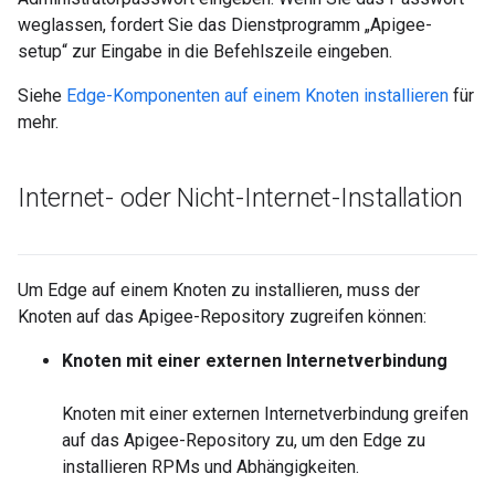
weglassen, fordert Sie das Dienstprogramm „Apigee-
setup“ zur Eingabe in die Befehlszeile eingeben.
Siehe
Edge-Komponenten auf einem Knoten installieren
für
mehr.
Internet- oder Nicht-Internet-Installation
Um Edge auf einem Knoten zu installieren, muss der
Knoten auf das Apigee-Repository zugreifen können:
Knoten mit einer externen Internetverbindung
Knoten mit einer externen Internetverbindung greifen
auf das Apigee-Repository zu, um den Edge zu
installieren RPMs und Abhängigkeiten.