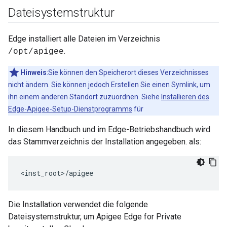
Dateisystemstruktur
Edge installiert alle Dateien im Verzeichnis
.
/opt/apigee
Hinweis
:Sie können den Speicherort dieses Verzeichnisses
nicht ändern. Sie können jedoch Erstellen Sie einen Symlink, um
ihn einem anderen Standort zuzuordnen. Siehe
Installieren des
Edge-Apigee-Setup-Dienstprogramms
für
In diesem Handbuch und im Edge-Betriebshandbuch wird
das Stammverzeichnis der Installation angegeben. als:
<inst_root>/apigee
Die Installation verwendet die folgende
Dateisystemstruktur, um Apigee Edge for Private