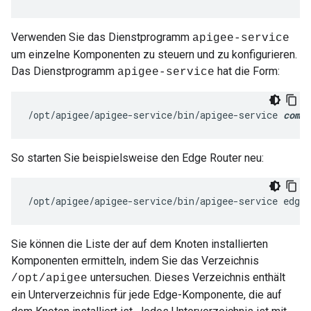
Verwenden Sie das Dienstprogramm
apigee-service
um einzelne Komponenten zu steuern und zu konfigurieren.
Das Dienstprogramm
hat die Form:
apigee-service
/opt/apigee/apigee-service/bin/apigee-service 
compo
So starten Sie beispielsweise den Edge Router neu:
/opt/apigee/apigee-service/bin/apigee-service edge-
Sie können die Liste der auf dem Knoten installierten
Komponenten ermitteln, indem Sie das Verzeichnis
untersuchen. Dieses Verzeichnis enthält
/opt/apigee
ein Unterverzeichnis für jede Edge-Komponente, die auf