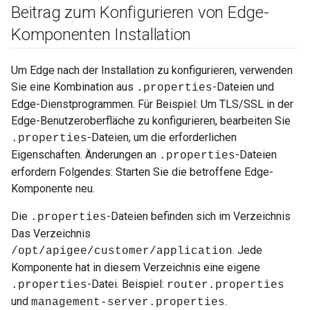
Beitrag zum Konfigurieren von Edge-
Komponenten Installation
Um Edge nach der Installation zu konfigurieren, verwenden
Sie eine Kombination aus
-Dateien und
.properties
Edge-Dienstprogrammen. Für Beispiel: Um TLS/SSL in der
Edge-Benutzeroberfläche zu konfigurieren, bearbeiten Sie
-Dateien, um die erforderlichen
.properties
Eigenschaften. Änderungen an
-Dateien
.properties
erfordern Folgendes: Starten Sie die betroffene Edge-
Komponente neu.
Die
-Dateien befinden sich im Verzeichnis
.properties
Das Verzeichnis
. Jede
/opt/apigee/customer/application
Komponente hat in diesem Verzeichnis eine eigene
-Datei. Beispiel:
.properties
router.properties
und
.
management-server.properties