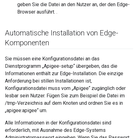
geben Sie die Datei an den Nutzer an, der den Edge-
Browser ausführt. .
Automatische Installation von Edge-
Komponenten
Sie müssen eine Konfigurationsdatei an das
Dienstprogramm „Apigee-setup“ übergeben, das die
Informationen enthält zur Edge-Installation. Die einzige
Anforderung bei stillen Installationen ist,
Konfigurationsdatei muss vom „Apigee“ zugänglich oder
lesbar sein Nutzer. Fügen Sie zum Beispiel die Datei im
/tmp-Verzeichnis auf dem Knoten und ordnen Sie es in
„apigee:apigee“ um.
Alle Informationen in der Konfigurationsdatei sind
erforderlich, mit Ausnahme des Edge-Systems
Administratorpasswort eingeben. Wenn Sie das Passwort