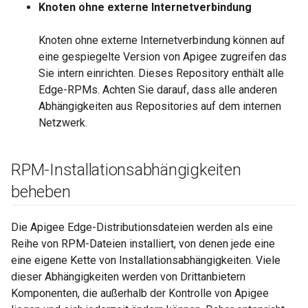
Knoten ohne externe Internetverbindung
Knoten ohne externe Internetverbindung können auf
eine gespiegelte Version von Apigee zugreifen das
Sie intern einrichten. Dieses Repository enthält alle
Edge-RPMs. Achten Sie darauf, dass alle anderen
Abhängigkeiten aus Repositories auf dem internen
Netzwerk.
RPM-Installationsabhängigkeiten
beheben
Die Apigee Edge-Distributionsdateien werden als eine
Reihe von RPM-Dateien installiert, von denen jede eine
eine eigene Kette von Installationsabhängigkeiten. Viele
dieser Abhängigkeiten werden von Drittanbietern
Komponenten, die außerhalb der Kontrolle von Apigee