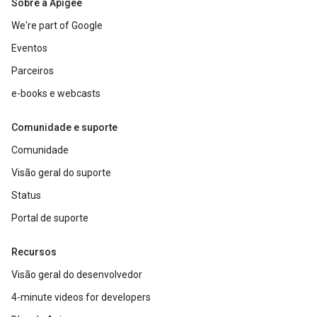
Sobre a Apigee
We're part of Google
Eventos
Parceiros
e-books e webcasts
Comunidade e suporte
Comunidade
Visão geral do suporte
Status
Portal de suporte
Recursos
Visão geral do desenvolvedor
4-minute videos for developers