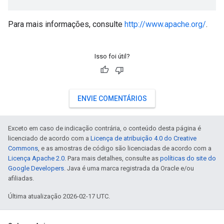
Para mais informações, consulte
http://www.apache.org/
.
Isso foi útil?
ENVIE COMENTÁRIOS
Exceto em caso de indicação contrária, o conteúdo desta página é
licenciado de acordo com a
Licença de atribuição 4.0 do Creative
Commons
, e as amostras de código são licenciadas de acordo com a
Licença Apache 2.0
. Para mais detalhes, consulte as
políticas do site do
Google Developers
. Java é uma marca registrada da Oracle e/ou
afiliadas.
Última atualização 2026-02-17 UTC.