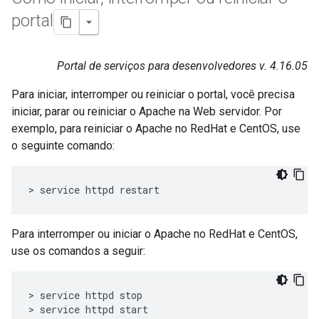
portal
Portal de serviços para desenvolvedores v. 4.16.05
Para iniciar, interromper ou reiniciar o portal, você precisa
iniciar, parar ou reiniciar o Apache na Web servidor. Por
exemplo, para reiniciar o Apache no RedHat e CentOS, use
o seguinte comando:
> service httpd restart
Para interromper ou iniciar o Apache no RedHat e CentOS,
use os comandos a seguir:
> service httpd stop

> service httpd start