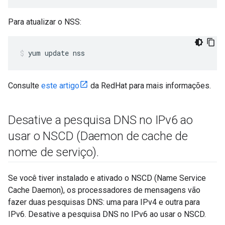
Para atualizar o NSS:
yum update nss
Consulte
este artigo
da RedHat para mais informações.
Desative a pesquisa DNS no IPv6 ao
usar o NSCD (Daemon de cache de
nome de serviço)
.
Se você tiver instalado e ativado o NSCD (Name Service
Cache Daemon), os processadores de mensagens vão
fazer duas pesquisas DNS: uma para IPv4 e outra para
IPv6. Desative a pesquisa DNS no IPv6 ao usar o NSCD.