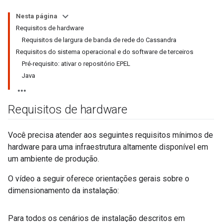
Nesta página
Requisitos de hardware
Requisitos de largura de banda de rede do Cassandra
Requisitos do sistema operacional e do software de terceiros
Pré-requisito: ativar o repositório EPEL
Java
Requisitos de hardware
Você precisa atender aos seguintes requisitos mínimos de
hardware para uma infraestrutura altamente disponível em
um ambiente de produção.
O vídeo a seguir oferece orientações gerais sobre o
dimensionamento da instalação:
Para todos os cenários de instalação descritos em