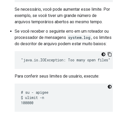
Se necessário, você pode aumentar esse limite. Por
exemplo, se você tiver um grande número de
arquivos temporários abertos ao mesmo tempo.
Se você receber o seguinte erro em um roteador ou
processador de mensagens
system.log
, os limites
do descritor de arquivo podem estar muito baixos:
"java.io.IOException: Too many open files"
Para conferir seus limites de usuário, execute:
# su - apigee

$ ulimit -n
