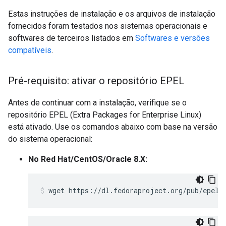
Estas instruções de instalação e os arquivos de instalação
fornecidos foram testados nos sistemas operacionais e
softwares de terceiros listados em
Softwares e versões
compatíveis
.
Pré-requisito: ativar o repositório EPEL
Antes de continuar com a instalação, verifique se o
repositório EPEL (Extra Packages for Enterprise Linux)
está ativado. Use os comandos abaixo com base na versão
do sistema operacional:
No Red Hat/CentOS/Oracle 8.X:
wget https://dl.fedoraproject.org/pub/epel/