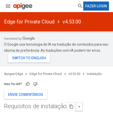
FAZER LOGIN
Edge for Private Cloud
v4.53.00
O Google usa tecnologia de IA na tradução de conteúdos para seu
idioma de preferência. As traduções com IA podem ter erros.
Apigee Edge
Edge for Private Cloud
v4.53.00
Instalação
Isso foi útil?
ENVIE COMENTÁRIOS
Requisitos de instalação