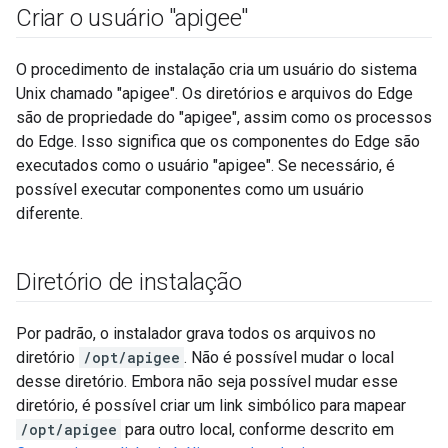
Criar o usuário "apigee"
O procedimento de instalação cria um usuário do sistema
Unix chamado "apigee". Os diretórios e arquivos do Edge
são de propriedade do "apigee", assim como os processos
do Edge. Isso significa que os componentes do Edge são
executados como o usuário "apigee". Se necessário, é
possível executar componentes como um usuário
diferente.
Diretório de instalação
Por padrão, o instalador grava todos os arquivos no
diretório
/opt/apigee
. Não é possível mudar o local
desse diretório. Embora não seja possível mudar esse
diretório, é possível criar um link simbólico para mapear
/opt/apigee
para outro local, conforme descrito em