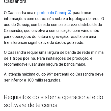
Cassandra
O Cassandra usa o
protocolo Gossip
para trocar
informações com outros nós sobre a topologia de rede. O
uso do Gossip, combinado com a natureza distribuída do
Cassandra, que envolve a comunicação com vários nós
para operações de leitura e gravação, resulta em uma
transferência significativa de dados pela rede.
O Cassandra requer uma largura de banda de rede mínima
de
1 Gbps por nó
. Para instalações de produção, é
recomendável usar uma largura de banda maior.
A latência máxima ou do 99º percentil do Cassandra deve
ser inferior a 100 milissegundos.
Requisitos do sistema operacional e do
software de terceiros