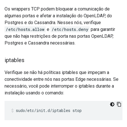
Os wrappers TCP podem bloquear a comunicação de
algumas portas e afetar a instalação do OpenLDAP, do
Postgres e do Cassandra. Nesses nós, verifique
/etc/hosts.allow
e
/etc/hosts.deny
para garantir
que não haja restrições de porta nas portas OpenLDAP,
Postgres e Cassandra necessárias.
iptables
Verifique se não há políticas iptables que impeçam a
conectividade entre nós nas portas Edge necessárias. Se
necessário, você pode interromper o iptables durante a
instalação usando o comando:
sudo/etc/init.d/iptables stop