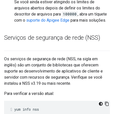
Se você ainda estiver atingindo os limites de
arquivos abertos depois de definir os limites do
descritor de arquivos para
100000
, abra um tíquete
com o
suporte do Apigee Edge
para mais soluções.
Serviços de segurança de rede (NSS)
Os serviços de segurança de rede (NSS, na sigla em
inglês) são um conjunto de bibliotecas que oferecem
suporte ao desenvolvimento de aplicativos de cliente e
servidor com recursos de segurança. Verifique se você
instalou a NSS v3.19 ou mais recente.
Para verificar a versão atual:
yum info nss