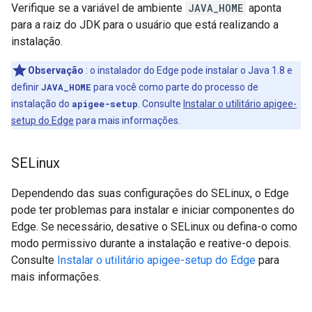
Verifique se a variável de ambiente
JAVA_HOME
aponta
para a raiz do JDK para o usuário que está realizando a
instalação.
Observação
: o instalador do Edge pode instalar o Java 1.8 e
definir
JAVA_HOME
para você como parte do processo de
instalação do
apigee-setup
. Consulte
Instalar o utilitário apigee-
setup do Edge
para mais informações.
SELinux
Dependendo das suas configurações do SELinux, o Edge
pode ter problemas para instalar e iniciar componentes do
Edge. Se necessário, desative o SELinux ou defina-o como
modo permissivo durante a instalação e reative-o depois.
Consulte
Instalar o utilitário apigee-setup do Edge
para
mais informações.