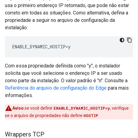
usa o primeiro endereço IP retornado, que pode não estar
correto em todas as situações. Como alternativa, defina a
propriedade a seguir no arquivo de configuração da
instalação:
ENABLE_DYNAMIC_HOSTIP=y
Com essa propriedade definida como "y", o instalador
solicita que você selecione o endereço IP a ser usado
como parte da instalação. O valor padrão é "n". Consulte a
Referência do arquivo de configuração do Edge
para mais
informações.
Aviso
:se você definir
ENABLE_DYNAMIC_HOSTIP=y
, verifique
se o arquivo de propriedades não define
HOSTIP
.
Wrappers TCP