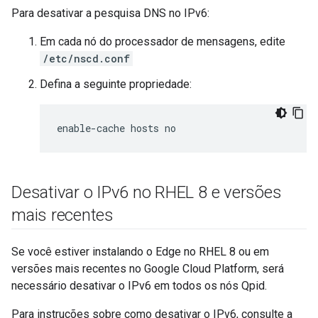
Para desativar a pesquisa DNS no IPv6:
Em cada nó do processador de mensagens, edite
/etc/nscd.conf
Defina a seguinte propriedade:
enable-cache hosts no
Desativar o IPv6 no RHEL 8 e versões
mais recentes
Se você estiver instalando o Edge no RHEL 8 ou em
versões mais recentes no Google Cloud Platform, será
necessário desativar o IPv6 em todos os nós Qpid.
Para instruções sobre como desativar o IPv6, consulte a