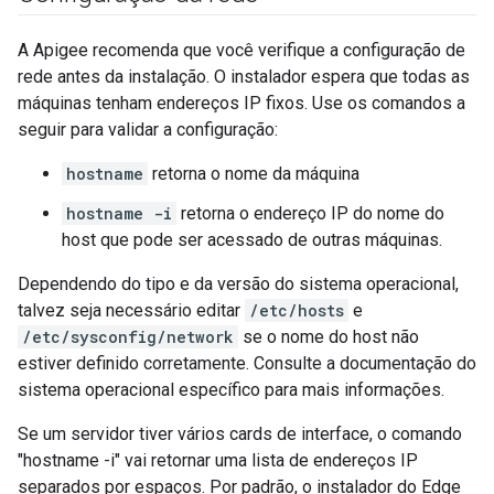
A Apigee recomenda que você verifique a configuração de
rede antes da instalação. O instalador espera que todas as
máquinas tenham endereços IP fixos. Use os comandos a
seguir para validar a configuração:
hostname
retorna o nome da máquina
hostname -i
retorna o endereço IP do nome do
host que pode ser acessado de outras máquinas.
Dependendo do tipo e da versão do sistema operacional,
talvez seja necessário editar
/etc/hosts
e
/etc/sysconfig/network
se o nome do host não
estiver definido corretamente. Consulte a documentação do
sistema operacional específico para mais informações.
Se um servidor tiver vários cards de interface, o comando
"hostname -i" vai retornar uma lista de endereços IP
separados por espaços. Por padrão, o instalador do Edge