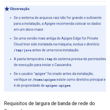
Observação
:
Se o sistema de arquivos raiz não for grande o suficiente
para a instalação, a Apigee recomenda colocar os dados
em um disco maior.
Se uma versão mais antiga do Apigee Edge for Private
Cloud tiver sido instalada na máquina, exclua o diretório
/tmp/java
antes de uma nova instalação.
A pasta temporária
/tmp
do sistema precisa de permissões
de execução para iniciar o Cassandra.
Se o usuário "apigee" foi criado antes da instalação,
verifique se
/home/apigee
existe como diretório principal e
é de propriedade de
apigee:apigee
.
Requisitos de largura de banda de rede do