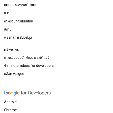
ชุมชนและการสนับสนุน
ชุมชน
ภาพรวมการสนับสนุน
สถานะ
พอร์ทัลการสนับสนุน
ทรัพยากร
ภาพรวมของนักพัฒนาซอฟต์แวร์
4-minute videos for developers
บล็อก Apigee
Android
Chrome