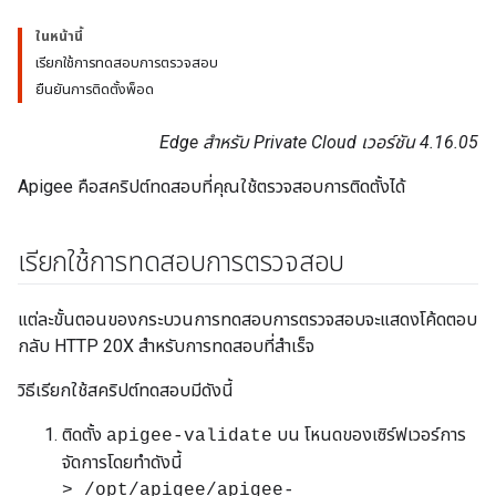
ในหน้านี้
เรียกใช้การทดสอบการตรวจสอบ
ยืนยันการติดตั้งพ็อด
Edge สำหรับ Private Cloud เวอร์ชัน 4.16.05
Apigee คือสคริปต์ทดสอบที่คุณใช้ตรวจสอบการติดตั้งได้
เรียกใช้การทดสอบการตรวจสอบ
แต่ละขั้นตอนของกระบวนการทดสอบการตรวจสอบจะแสดงโค้ดตอบ
กลับ HTTP 20X สำหรับการทดสอบที่สำเร็จ
วิธีเรียกใช้สคริปต์ทดสอบมีดังนี้
ติดตั้ง
บน โหนดของเซิร์ฟเวอร์การ
apigee-validate
จัดการโดยทำดังนี้
> /opt/apigee/apigee-