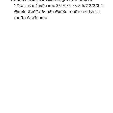
"เซิร์ฟเวอร์ เครื่องมือ แบบ 3/5/0/2: << >: 5/2 2/2/3 4:
ฟังก์ชัน ฟังก์ชัน ฟังก์ชัน ฟังก์ชัน เทคนิค การประมวล
เทคนิค ท้องถิ่น แบบ