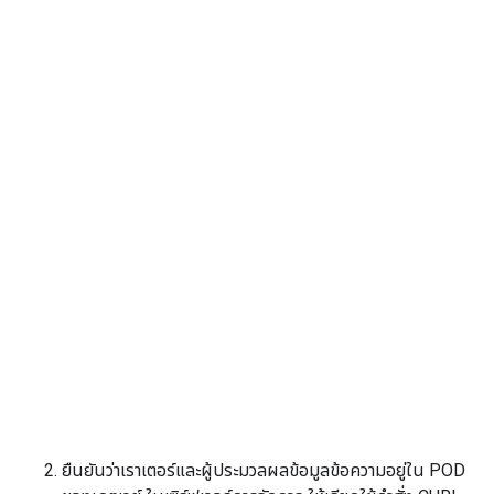
ยืนยันว่าเราเตอร์และผู้ประมวลผลข้อมูลข้อความอยู่ใน POD