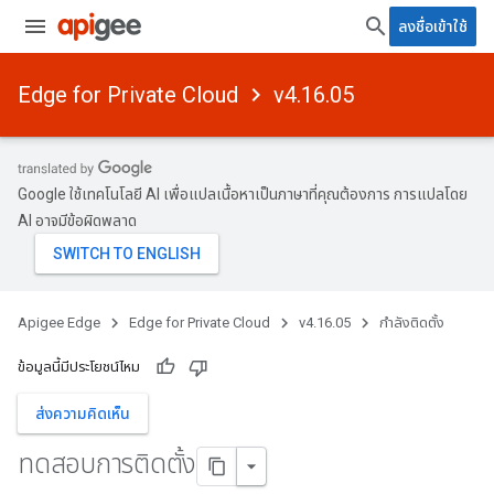
ลงชื่อเข้าใช้
Edge for Private Cloud
v4.16.05
Google ใช้เทคโนโลยี AI เพื่อแปลเนื้อหาเป็นภาษาที่คุณต้องการ การแปลโดย
AI อาจมีข้อผิดพลาด
Apigee Edge
Edge for Private Cloud
v4.16.05
กำลังติดตั้ง
ข้อมูลนี้มีประโยชน์ไหม
ส่งความคิดเห็น
ทดสอบการติดตั้ง