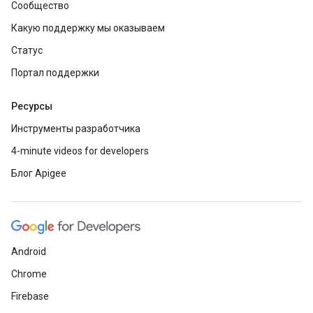
Сообщество
Какую поддержку мы оказываем
Статус
Портал поддержки
Ресурсы
Инструменты разработчика
4-minute videos for developers
Блог Apigee
Android
Chrome
Firebase