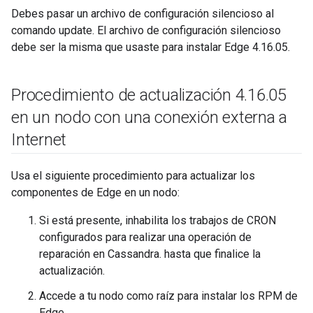
Debes pasar un archivo de configuración silencioso al
comando update. El archivo de configuración silencioso
debe ser la misma que usaste para instalar Edge 4.16.05.
Procedimiento de actualización 4
.
16
.
05
en un nodo con una conexión externa a
Internet
Usa el siguiente procedimiento para actualizar los
componentes de Edge en un nodo:
Si está presente, inhabilita los trabajos de CRON
configurados para realizar una operación de
reparación en Cassandra. hasta que finalice la
actualización.
Accede a tu nodo como raíz para instalar los RPM de
Edge