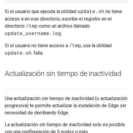
Si el usuario que ejecuta la utilidad
no tiene
update.sh
acceso a en ese directorio, escribe el registro en el
directorio
como un archivo llamado
/tmp
.
update_username.log
Si el usuario no tiene acceso a
, usa la utilidad
/tmp
. falla.
update.sh
Actualización sin tiempo de inactividad
Una actualización sin tiempo de inactividad (o actualización
progresiva) te permite actualizar la instalación de Edge sin
necesidad de derribando Edge.
La actualización sin tiempo de inactividad solo es posible
con una configuración de 5 nodos o más.