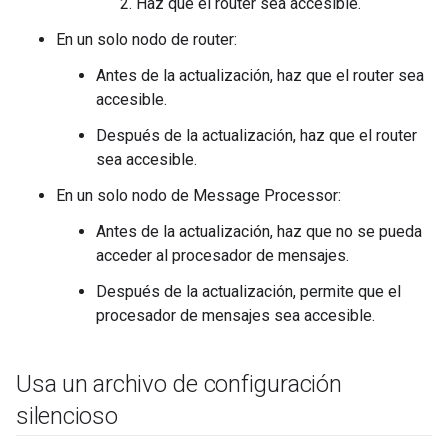
Haz que el router sea accesible.
En un solo nodo de router:
Antes de la actualización, haz que el router sea
accesible.
Después de la actualización, haz que el router
sea accesible.
En un solo nodo de Message Processor:
Antes de la actualización, haz que no se pueda
acceder al procesador de mensajes.
Después de la actualización, permite que el
procesador de mensajes sea accesible.
Usa un archivo de configuración
silencioso