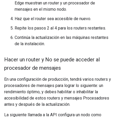
Edge muestran un router y un procesador de
mensajes en el mismo nodo.
Haz que el router sea accesible de nuevo.
Repite los pasos 2 al 4 para los routers restantes.
Continúa la actualización en las máquinas restantes
de la instalación.
Hacer un router y No se puede acceder al
procesador de mensajes
En una configuración de producción, tendrá varios routers y
procesadores de mensajes para lograr lo siguiente: un
rendimiento óptimo, y debes habilitar o inhabilitar la
accesibilidad de estos routers y mensajes Procesadores
antes y después de la actualización.
La siguiente llamada a la API configura un nodo como