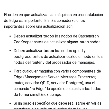
El orden en que actualizas las máquinas en una instalación
de Edge es importante. El más consideraciones
importantes sobre una actualización son:
Debes actualizar
todos
los nodos de Cassandra y
ZooKeeper antes de actualizar alguno. otros nodos.
Debes actualizar
todos
los nodos qpidd y
postgresql antes de actualizar cualquier nodo en los
nodos del router y del procesador de mensajes.
Para cualquier máquina con varios componentes de
Edge (Management Server, Message Processor,
router, servidor QPID, servidor Postgres), usa el
comando “-c Edge” la opción de actualizarlos todos
de forma simultánea tiempo.
Si un paso especifica que debe realizarse en varias