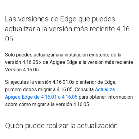
Las versiones de Edge que puedes
actualizar a la versión más reciente 4
.
16
.
05
Solo puedes actualizar una instalación existente de la
versión 4.16.05.x de Apigee Edge a la versión más reciente
Versión 4.16.05.
Si ejecutas la versión 4.16.01.0x o anterior de Edge,
primero debes migrar a 4.16.05. Consulta
Actualiza
Apigee Edge de 4.16.01 a 4.16.05
para obtener información
sobre cómo migrar a la versión 4.16.05.
Quién puede realizar la actualización