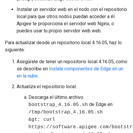
Instalar un servidor web en el nodo con el repositorio
local para que otros nodos puedan acceder a él
Apigee te proporciona el servidor web Nginx, o
puedes usar tu propio servidor web web.
Para actualizar desde un repositorio local 4.16.05, haz lo
siguiente:
Asegúrate de tener un repositorio local 4.16.05, como
se describe en
Instala componentes de Edge en un
en la nube
.
Actualiza el repositorio local:
Descarga el último archivo
de Edge en
bootstrap_4.16.05.sh
:
/tmp/bootstrap_4.16.05.sh
&gt; curl
https://software.apigee.com/bootstr