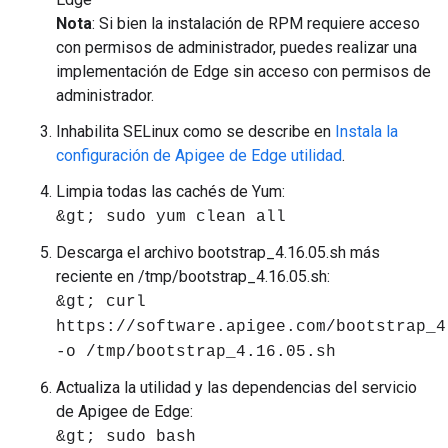
Nota
: Si bien la instalación de RPM requiere acceso
con permisos de administrador, puedes realizar una
implementación de Edge sin acceso con permisos de
administrador.
Inhabilita SELinux como se describe en
Instala la
configuración de Apigee de Edge utilidad
.
Limpia todas las cachés de Yum:
&gt; sudo yum clean all
Descarga el archivo bootstrap_4.16.05.sh más
reciente en /tmp/bootstrap_4.16.05.sh:
&gt; curl
https://software.apigee.com/bootstrap_4
-o /tmp/bootstrap_4.16.05.sh
Actualiza la utilidad y las dependencias del servicio
de Apigee de Edge:
&gt; sudo bash