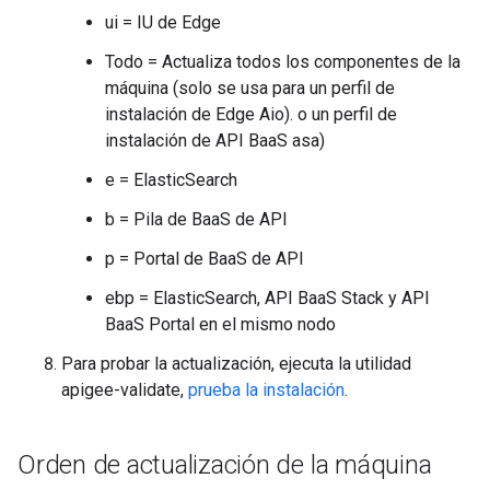
ui = IU de Edge
Todo = Actualiza todos los componentes de la
máquina (solo se usa para un perfil de
instalación de Edge Aio). o un perfil de
instalación de API BaaS asa)
e = ElasticSearch
b = Pila de BaaS de API
p = Portal de BaaS de API
ebp = ElasticSearch, API BaaS Stack y API
BaaS Portal en el mismo nodo
Para probar la actualización, ejecuta la utilidad
apigee-validate,
prueba la instalación
.
Orden de actualización de la máquina