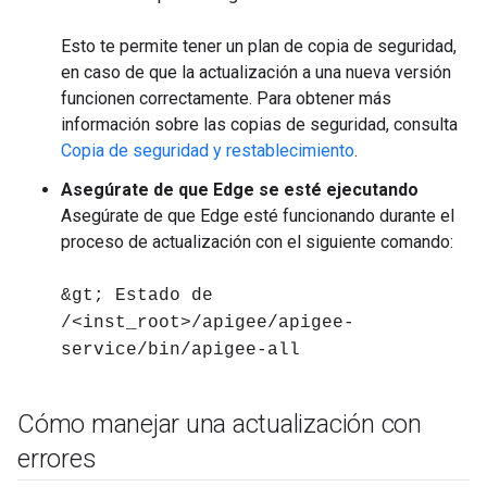
Esto te permite tener un plan de copia de seguridad,
en caso de que la actualización a una nueva versión
funcionen correctamente. Para obtener más
información sobre las copias de seguridad, consulta
Copia de seguridad y restablecimiento
.
Asegúrate de que Edge se esté ejecutando
Asegúrate de que Edge esté funcionando durante el
proceso de actualización con el siguiente comando:
&gt; Estado de
/<inst_root>/apigee/apigee-
service/bin/apigee-all
Cómo manejar una actualización con
errores