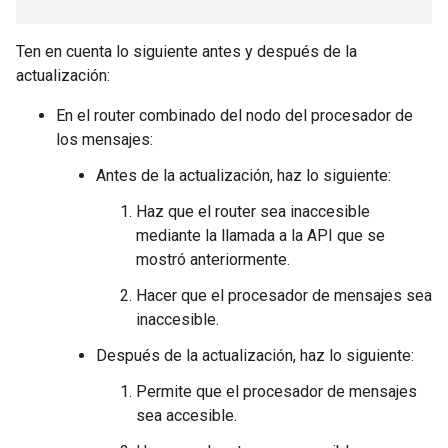
Ten en cuenta lo siguiente antes y después de la
actualización:
En el router combinado del nodo del procesador de
los mensajes:
Antes de la actualización, haz lo siguiente:
Haz que el router sea inaccesible
mediante la llamada a la API que se
mostró anteriormente.
Hacer que el procesador de mensajes sea
inaccesible.
Después de la actualización, haz lo siguiente:
Permite que el procesador de mensajes
sea accesible.