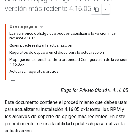
versión más reciente 4
.
16
.
05
En esta página
Las versiones de Edge que puedes actualizar a la versión más
reciente 4.16.05
Quién puede realizar la actualización
Requisitos de espacio en el disco para la actualización
Propagación automática de la propiedad Configuración de la versión
4.16.05.x
Actualizar requisitos previos
Edge for Private Cloud v. 4.16.05
Este documento contiene el procedimiento que debes usar
para actualizar tu instalación 4.16.05 existente. los RPM y
los archivos de soporte de Apigee más recientes. En este
procedimiento, se usa la utilidad update.sh para realizar la
actualización.