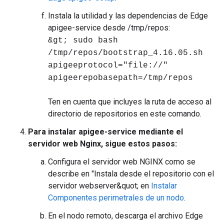
Instala la utilidad y las dependencias de Edge
apigee-service desde /tmp/repos:
&gt; sudo bash
/tmp/repos/bootstrap_4.16.05.sh
apigeeprotocol="file://"
apigeerepobasepath=/tmp/repos
Ten en cuenta que incluyes la ruta de acceso al
directorio de repositorios en este comando.
Para instalar apigee-service mediante el
servidor web Nginx, sigue estos pasos:
Configura el servidor web NGINX como se
describe en "Instala desde el repositorio con el
servidor webserver&quot; en
Instalar
Componentes perimetrales de un nodo
.
En el nodo remoto, descarga el archivo Edge