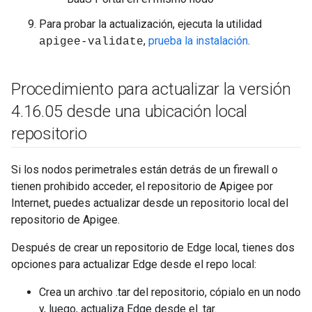
Para probar la actualización, ejecuta la utilidad
,
prueba la instalación
.
apigee-validate
Procedimiento para actualizar la versión
4
.
16
.
05 desde una ubicación local
repositorio
Si los nodos perimetrales están detrás de un firewall o
tienen prohibido acceder, el repositorio de Apigee por
Internet, puedes actualizar desde un repositorio local del
repositorio de Apigee.
Después de crear un repositorio de Edge local, tienes dos
opciones para actualizar Edge desde el repo local:
Crea un archivo .tar del repositorio, cópialo en un nodo
y, luego, actualiza Edge desde el .tar.