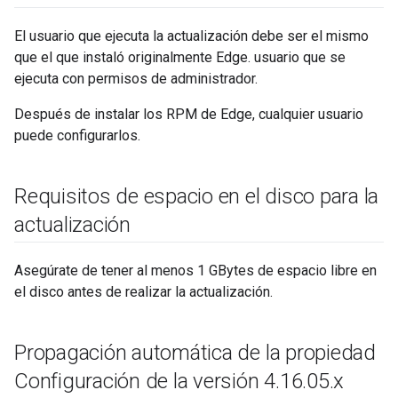
El usuario que ejecuta la actualización debe ser el mismo
que el que instaló originalmente Edge. usuario que se
ejecuta con permisos de administrador.
Después de instalar los RPM de Edge, cualquier usuario
puede configurarlos.
Requisitos de espacio en el disco para la
actualización
Asegúrate de tener al menos 1 GBytes de espacio libre en
el disco antes de realizar la actualización.
Propagación automática de la propiedad
Configuración de la versión 4
.
16
.
05
.
x