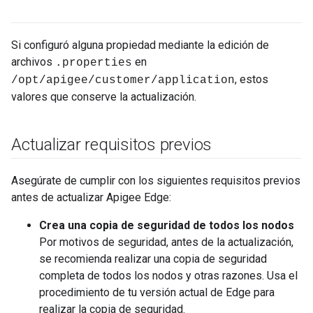
Si configuró alguna propiedad mediante la edición de
archivos
en
.properties
, estos
/opt/apigee/customer/application
valores que conserve la actualización.
Actualizar requisitos previos
Asegúrate de cumplir con los siguientes requisitos previos
antes de actualizar Apigee Edge:
Crea una copia de seguridad de todos los nodos
Por motivos de seguridad, antes de la actualización,
se recomienda realizar una copia de seguridad
completa de todos los nodos y otras razones. Usa el
procedimiento de tu versión actual de Edge para
realizar la copia de seguridad.