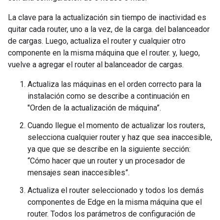
La clave para la actualización sin tiempo de inactividad es
quitar cada router, uno a la vez, de la carga. del balanceador
de cargas. Luego, actualiza el router y cualquier otro
componente en la misma máquina que el router. y, luego,
vuelve a agregar el router al balanceador de cargas.
Actualiza las máquinas en el orden correcto para la
instalación como se describe a continuación en
"Orden de la actualización de máquina”.
Cuando llegue el momento de actualizar los routers,
selecciona cualquier router y haz que sea inaccesible,
ya que que se describe en la siguiente sección:
“Cómo hacer que un router y un procesador de
mensajes sean inaccesibles”.
Actualiza el router seleccionado y todos los demás
componentes de Edge en la misma máquina que el
router. Todos los parámetros de configuración de