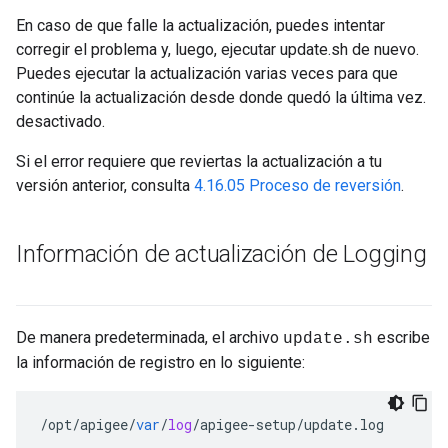
En caso de que falle la actualización, puedes intentar
corregir el problema y, luego, ejecutar update.sh de nuevo.
Puedes ejecutar la actualización varias veces para que
continúe la actualización desde donde quedó la última vez.
desactivado.
Si el error requiere que reviertas la actualización a tu
versión anterior, consulta
4.16.05 Proceso de reversión
.
Información de actualización de Logging
De manera predeterminada, el archivo
escribe
update.sh
la información de registro en lo siguiente:
/
opt
/
apigee
/
var
/
log
/
apigee
-
setup
/
update
.
log