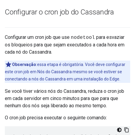
Configurar o cron job do Cassandra
Configurar um cron job que use
para esvaziar
nodetool
os bloqueios para que sejam executados a cada hora em
cada nó do Cassandra.
Observação
:essa etapa é obrigatória. Você deve configurar
este cron job em Nós do Cassandra mesmo se você estiver se
conectando a nós do Cassandra em uma instalação do Edge.
Se você tiver vários nós do Cassandra, reduza o cron job
em cada servidor em cinco minutos para que para que
nenhum dos nós seja liberado ao mesmo tempo.
O cron job precisa executar o seguinte comando: