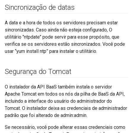
Sincronização de datas
A data e a hora de todos os servidores precisam estar
sincronizadas. Caso ainda não esteja configurado, O
utilitário "ntpdate" pode servir para esse propósito, que
verifica se os servidores estão sincronizados. Você pode
usar “yum install ntp” para instalar o utilitário.
Segurança do Tomcat
O instalador da API BaaS também instala o servidor
Apache Tomcat em todos os nós da pilha de BaaS da API,
incluindo a interface do usuário do administrador do
Tomcat. O instalador deixa as credenciais de administrador
padrão que foi alterado de admin:admin.
Se necessário, você pode alterar essas credenciais como