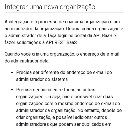
Integrar uma nova organização
A integração é o processo de criar uma organização e um
administrador da organização. Depois criar a organização e
o administrador dela, faça login no portal da API BaaS e
fazer solicitações à API REST BaaS.
Quando você cria uma organização, o endereço de e-mail
do administrador dela:
Precisa ser diferente do endereço de e-mail do
administrador do sistema.
Precisa ser único entre todas as outras
organizações. Ou seja, não é possível criar duas
organizações com o mesmo endereço de e-mail do
administrador da organização. No entanto, depois de
criar organização, é possível adicionar outros
administradores que podem ser duplicados em