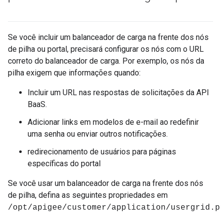
Se você incluir um balanceador de carga na frente dos nós
de pilha ou portal, precisará configurar os nós com o URL
correto do balanceador de carga. Por exemplo, os nós da
pilha exigem que informações quando:
Incluir um URL nas respostas de solicitações da API
BaaS.
Adicionar links em modelos de e-mail ao redefinir
uma senha ou enviar outros notificações.
redirecionamento de usuários para páginas
específicas do portal
Se você usar um balanceador de carga na frente dos nós
de pilha, defina as seguintes propriedades em
/opt/apigee/customer/application/usergrid.p