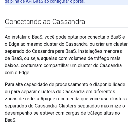
da pilha de API BaaS ao configurar o portal.
Conectando ao Cassandra
Ao instalar o BaaS, você pode optar por conectar o BaaS e
o Edge ao mesmo cluster do Cassandra, ou criar um cluster
separado do Cassandra para BaaS. Instalações menores
de BaaS, ou seja, aquelas com volumes de tráfego mais
baixos, costumam compartilhar um cluster do Cassandra
com o Edge.
Para alta capacidade de processamento e disponibilidade
ou para separar clusters do Cassandra em diferentes
zonas de rede, a Apigee recomenda que você use clusters
separados do Cassandra. Clusters separados maximize o
desempenho se estiver com cargas de tráfego altas no
BaaS.