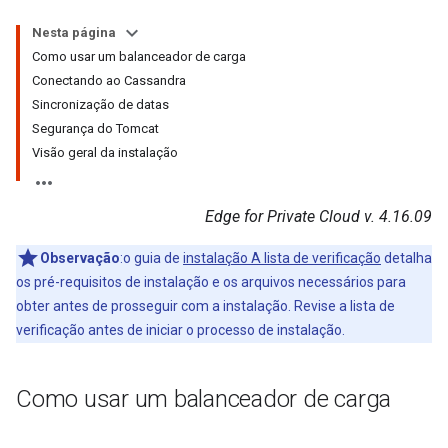
Nesta página
Como usar um balanceador de carga
Conectando ao Cassandra
Sincronização de datas
Segurança do Tomcat
Visão geral da instalação
Edge for Private Cloud v. 4.16.09
Observação
:o guia de
instalação A lista de verificação
detalha
os pré-requisitos de instalação e os arquivos necessários para
obter antes de prosseguir com a instalação. Revise a lista de
verificação antes de iniciar o processo de instalação.
Como usar um balanceador de carga