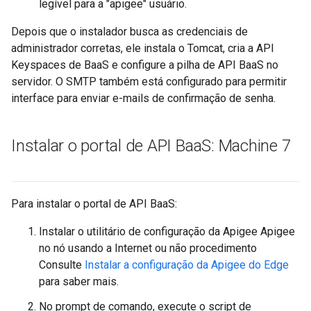
legível para a "apigee" usuário.
Depois que o instalador busca as credenciais de
administrador corretas, ele instala o Tomcat, cria a API
Keyspaces de BaaS e configure a pilha de API BaaS no
servidor. O SMTP também está configurado para permitir
interface para enviar e-mails de confirmação de senha.
Instalar o portal de API Baa
S: Machine 7
Para instalar o portal de API BaaS:
Instalar o utilitário de configuração da Apigee Apigee
no nó usando a Internet ou não procedimento
Consulte
Instalar a configuração da Apigee do Edge
para saber mais.
No prompt de comando, execute o script de