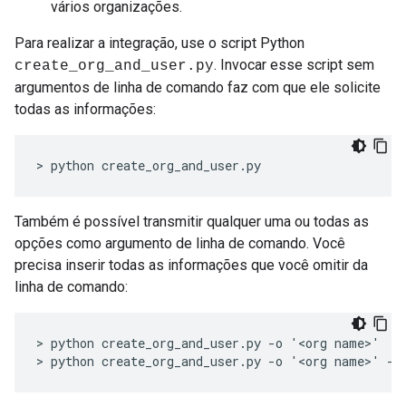
vários organizações.
Para realizar a integração, use o script Python
. Invocar esse script sem
create_org_and_user.py
argumentos de linha de comando faz com que ele solicite
todas as informações:
> python create_org_and_user.py
Também é possível transmitir qualquer uma ou todas as
opções como argumento de linha de comando. Você
precisa inserir todas as informações que você omitir da
linha de comando:
> python create_org_and_user.py -o '<org name>'

> python create_org_and_user.py -o '<org name>' -a