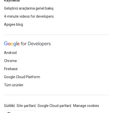
Kaynaklar
Geliştirici araçlarına genel bakış
4-minute videos for developers
Apigee blog
Android
Chrome
Firebase
Google Cloud Platform
Tüm ürünler
Gizlilik
Site şartları
Google Cloud şartları
Manage cookies