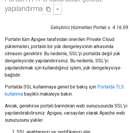
yapılandırma
Geliştirici Hizmetleri Portalı s. 4.16.09
Portalın tüm Apigee tarafından önerilen Private Cloud
yüklemeleri, portalın bir yük dengeleyicinin arkasında
olmasını gerektirir. Bu nedenle, SSL'yi portalda değil yük
dengeleyicide yapılandırırsınız. Bu nedenle, SSL'yi
yapılandırmak için kullandığınız işlem, yük dengeleyiciye
bağlıdır.
Portalda SSL kullanmaya genel bir bakış için
Portalda TLS
kullanma
başlıklı makaleye bakın.
Ancak, gerekirse portalı barındıran web sunucusunda SSL'yi
yapılandırabilirsiniz. Apigee, varsayılan olarak Apache web
sunucusunu yükler.
SSL anahtarınızı ve sertifikanızı alın.