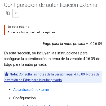
Configuración de autenticación externa
En esta página
Accede a la comunidad de Apigee
Edge para la nube privada v. 4.16.09
En esta sección, se incluyen las instrucciones para
configurar la autenticación externa de la versión 4.16.09 de
Edge para la nube privada.
Nota:
Consulta las notas de la versión aquí:
4.16.09: Notas de
la versión de Edge para la nube privada
Autenticación externa
Configuración