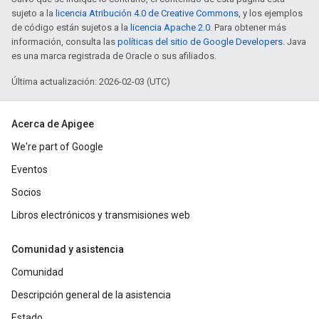
sujeto a la
licencia Atribución 4.0 de Creative Commons
, y los ejemplos
de código están sujetos a la
licencia Apache 2.0
. Para obtener más
información, consulta las
políticas del sitio de Google Developers
. Java
es una marca registrada de Oracle o sus afiliados.
Última actualización: 2026-02-03 (UTC)
Acerca de Apigee
We're part of Google
Eventos
Socios
Libros electrónicos y transmisiones web
Comunidad y asistencia
Comunidad
Descripción general de la asistencia
Estado