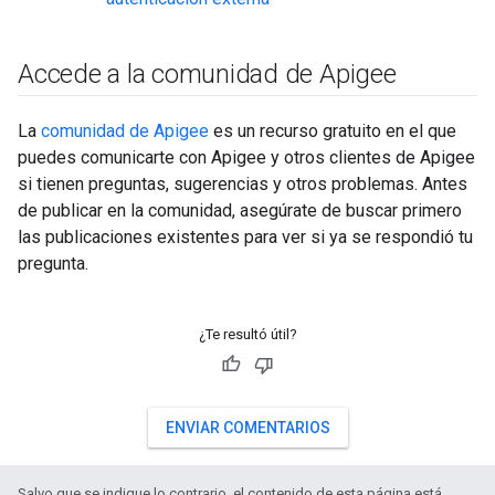
Accede a la comunidad de Apigee
La
comunidad de Apigee
es un recurso gratuito en el que
puedes comunicarte con Apigee y otros clientes de Apigee
si tienen preguntas, sugerencias y otros problemas. Antes
de publicar en la comunidad, asegúrate de buscar primero
las publicaciones existentes para ver si ya se respondió tu
pregunta.
¿Te resultó útil?
ENVIAR COMENTARIOS
Salvo que se indique lo contrario, el contenido de esta página está