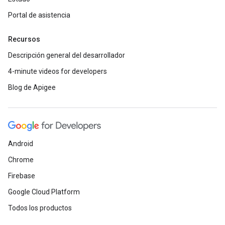
Portal de asistencia
Recursos
Descripción general del desarrollador
4-minute videos for developers
Blog de Apigee
Android
Chrome
Firebase
Google Cloud Platform
Todos los productos