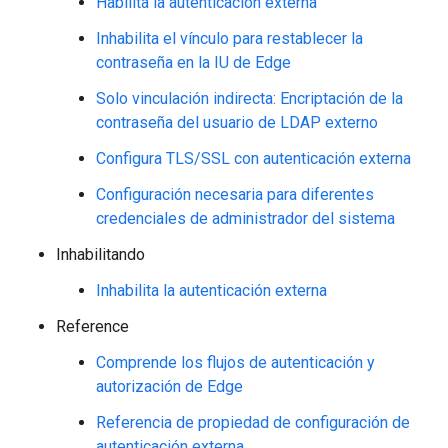
Habilita la autenticación externa
Inhabilita el vínculo para restablecer la
contraseña en la IU de Edge
Solo vinculación indirecta: Encriptación de la
contraseña del usuario de LDAP externo
Configura TLS/SSL con autenticación externa
Configuración necesaria para diferentes
credenciales de administrador del sistema
Inhabilitando
Inhabilita la autenticación externa
Reference
Comprende los flujos de autenticación y
autorización de Edge
Referencia de propiedad de configuración de
autenticación externa