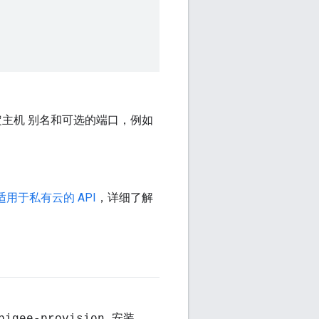
定主机 别名和可选的端口，例如
 适用于私有云的 API
，详细了解