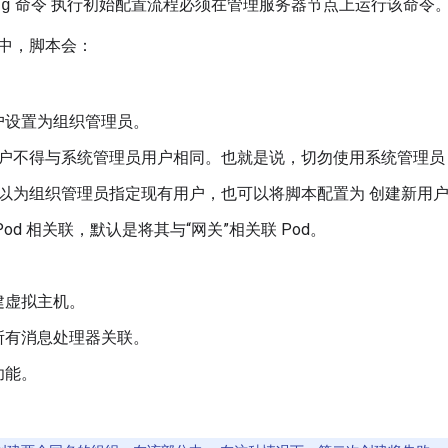
命令 执行初始配置流程必须在管理服务器节点上运行该命令
rg
中，脚本会：
。
户设置为组织管理员。
户不得与系统管理员用户相同。也就是说，切勿使用系统管理员 u
以为组织管理员指定现有用户，也可以将脚本配置为 创建新用
Pod 相关联，默认是将其与“网关”相关联 Pod。
。
建虚拟主机。
所有消息处理器关联。
功能。