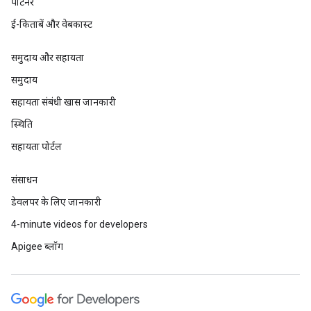
पार्टनर
ई-किताबें और वेबकास्ट
समुदाय और सहायता
समुदाय
सहायता संबंधी खास जानकारी
स्थिति
सहायता पोर्टल
संसाधन
डेवलपर के लिए जानकारी
4-minute videos for developers
Apigee ब्लॉग