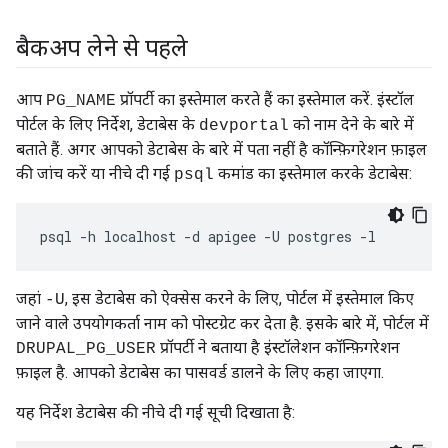
बैकअप लेने से पहले
आप
प्रॉपर्टी का इस्तेमाल करते हैं का इस्तेमाल करें. इंस्टॉल
PG_NAME
पोर्टल के लिए निर्देश, डेटाबेस के
को नाम देने के बारे में
devportal
बताते हैं. अगर आपको डेटाबेस के बारे में पता नहीं है कॉन्फ़िगरेशन फ़ाइल
की जांच करें या नीचे दी गई
कमांड का इस्तेमाल करके डेटाबेस:
psql
psql -h localhost -d apigee -U postgres -l
जहां
, इस डेटाबेस को ऐक्सेस करने के लिए, पोर्टल में इस्तेमाल किए
-U
जाने वाले उपयोगकर्ता नाम को पोस्टग्रेट कर देता है. इसके बारे में, पोर्टल में
प्रॉपर्टी ने बताया है इंस्टॉलेशन कॉन्फ़िगरेशन
DRUPAL_PG_USER
फ़ाइल है. आपको डेटाबेस का पासवर्ड डालने के लिए कहा जाएगा.
यह निर्देश डेटाबेस की नीचे दी गई सूची दिखाता है: