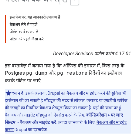
इस पेज पर, यह जानकारी उपलब्ध है
बैकअप लेने से पहले
पोर्टल का बैक अप लें
पोर्टल को पहले जैसा करें
Developer Services पोर्टल वर्शन 4.17.01
इस दस्तावेज़ में बताया गया है कि ऑफ़िस की इमारत में, किस तरह के
Postgres
और
निर्देशों का इस्तेमाल
pg_dump
pg_restore
करके पोर्टल पर जाएं.
ध्यान दें:
इसके अलावा, Drupal का बैकअप और माइग्रेट करने की सुविधा भी
इस्तेमाल की जा सकती है मॉड्यूल की मदद से लोकल, क्लाउड या एफ़टीपी स्टोरेज
की जगहों का नियमित बैकअप शेड्यूल किया जा सकता है. यहां की यात्रा पर हूं
बैकअप और माइग्रेट मॉड्यूल को ऐक्सेस करने के लिए,
कॉन्फ़िगरेशन > पर जाएं
सिस्टम > बैकअप और माइग्रेट करें
. ज़्यादा जानकारी के लिए,
बैकअप और माइग्रेट
करना
Drupal का दस्तावेज़.