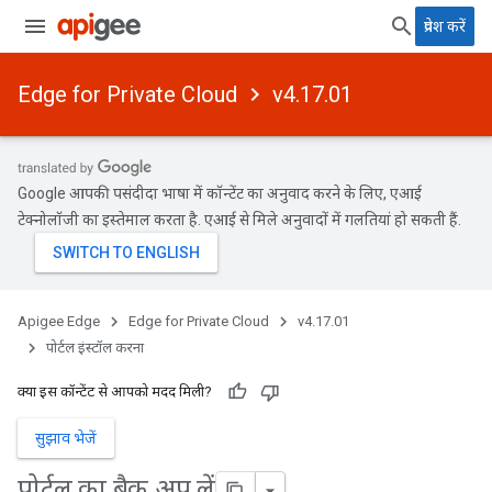
प्रवेश करें
Edge for Private Cloud
v4.17.01
Google आपकी पसंदीदा भाषा में कॉन्टेंट का अनुवाद करने के लिए, एआई
टेक्नोलॉजी का इस्तेमाल करता है. एआई से मिले अनुवादों में गलतियां हो सकती हैं.
Apigee Edge
Edge for Private Cloud
v4.17.01
पोर्टल इंस्टॉल करना
क्या इस कॉन्टेंट से आपको मदद मिली?
सुझाव भेजें
पोर्टल का बैक अप लें