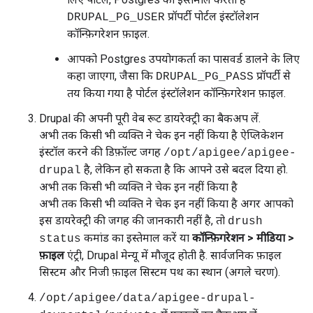
प्रॉपर्टी पोर्टल इंस्टॉलेशन
DRUPAL_PG_USER
कॉन्फ़िगरेशन फ़ाइल.
आपको Postgres उपयोगकर्ता का पासवर्ड डालने के लिए
कहा जाएगा, जैसा कि
प्रॉपर्टी से
DRUPAL_PG_PASS
तय किया गया है पोर्टल इंस्टॉलेशन कॉन्फ़िगरेशन फ़ाइल.
Drupal की अपनी पूरी वेब रूट डायरेक्ट्री का बैकअप लें.
अभी तक किसी भी व्यक्ति ने चेक इन नहीं किया है ऐप्लिकेशन
इंस्टॉल करने की डिफ़ॉल्ट जगह
/opt/apigee/apigee-
है, लेकिन हो सकता है कि आपने उसे बदल दिया हो.
drupal
अभी तक किसी भी व्यक्ति ने चेक इन नहीं किया है
अभी तक किसी भी व्यक्ति ने चेक इन नहीं किया है अगर आपको
इस डायरेक्ट्री की जगह की जानकारी नहीं है, तो
drush
कमांड का इस्तेमाल करें या
कॉन्फ़िगरेशन > मीडिया >
status
फ़ाइल
एंट्री, Drupal मेन्यू में मौजूद होती है. सार्वजनिक फ़ाइल
सिस्टम और निजी फ़ाइल सिस्टम पथ का स्थान (अगले चरण).
/opt/apigee/data/apigee-drupal-