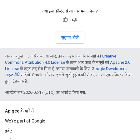
क्या इस कॉन्टेंट से आपको मदद मिली?
सुझाव भेजें
जब तक कुछ अलग से न बताया जाए, तब तक इस पेज की सामग्री को
Creative
Commons Attribution 4.0 License
के तहत और कोड के नमूनों को
Apache 2.0
License
के तहत लाइसेंस मिला है. ज़्यादा जानकारी के लिए,
Google Developers
साइट नीतियां
देखें. Oracle और/या इससे जुड़ी हुई कंपनियों का, Java एक रजिस्टर किया
हुआ ट्रेडमार्क है.
आखिरी बार 2026-02-17 (UTC) को अपडेट किया गया.
Apigee के बारे में
We're part of Google
इवेंट