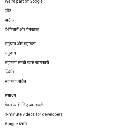
We're part of Google
इवेंट
पार्टनर
ई-किताबें और वेबकास्ट
समुदाय और सहायता
समुदाय
सहायता संबंधी खास जानकारी
स्थिति
सहायता पोर्टल
संसाधन
डेवलपर के लिए जानकारी
4-minute videos for developers
Apigee ब्लॉग