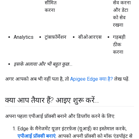
सीमित
सेव करना
करना
और डेटा
को सेव
रखना
Analytics
ट्रांसफ़ॉर्मेशन
सीओआरएस
गड़बड़ी
ठीक
करना
इसके अलावा और भी बहुत कुछ...
अगर आपको अब भी नहीं पता है, तो
Apigee Edge क्या है?
लेख पढ़ें.
क्या आप तैयार हैं? आइए शुरू करें
.
.
.
अपना पहला एपीआई प्रॉक्सी बनाने और डिप्लॉय करने के लिए:
Edge के मैनेजमेंट यूज़र इंटरफ़ेस (यूआई) का इस्तेमाल करके,
एपीआई प्रॉक्सी बनाएं
. आपको अपनी प्रॉक्सी को मॉक एंडपॉइंट से