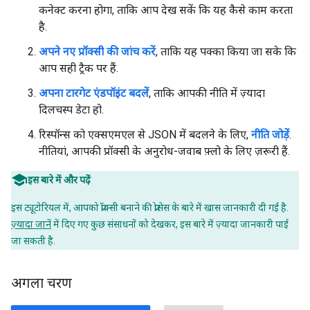
कनेक्ट करना होगा, ताकि आप देख सकें कि यह कैसे काम करता
है.
अपने नए प्रॉक्सी की जांच करें
, ताकि यह पक्का किया जा सके कि
आप सही ट्रैक पर हैं.
अपना टारगेट एंडपॉइंट बदलें
, ताकि आपकी नीति में ज़्यादा
दिलचस्प डेटा हो.
रिस्पॉन्स को एक्सएमएल से JSON में बदलने के लिए,
नीति जोड़ें
.
नीतियां, आपकी प्रॉक्सी के अनुरोध-जवाब फ़्लो के लिए ज़रूरी हैं.
इस बारे में और पढ़ें
इस ट्यूटोरियल में, आपको प्रॉक्सी बनाने की प्रोसेस के बारे में खास जानकारी दी गई है.
ज़्यादा जानें
में दिए गए कुछ संसाधनों को देखकर, इस बारे में ज़्यादा जानकारी पाई
जा सकती है.
अगला चरण