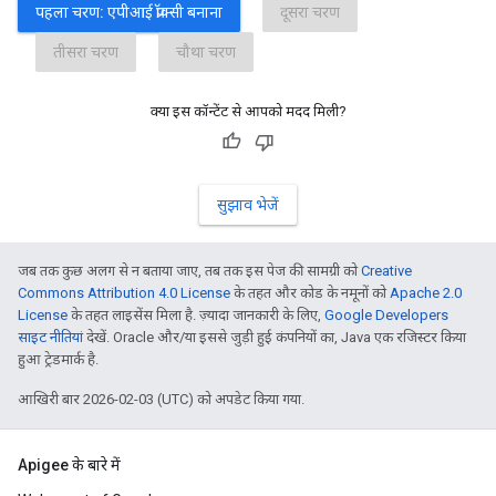
पहला चरण: एपीआई प्रॉक्सी बनाना
दूसरा चरण
तीसरा चरण
चौथा चरण
क्या इस कॉन्टेंट से आपको मदद मिली?
सुझाव भेजें
जब तक कुछ अलग से न बताया जाए, तब तक इस पेज की सामग्री को
Creative
Commons Attribution 4.0 License
के तहत और कोड के नमूनों को
Apache 2.0
License
के तहत लाइसेंस मिला है. ज़्यादा जानकारी के लिए,
Google Developers
साइट नीतियां
देखें. Oracle और/या इससे जुड़ी हुई कंपनियों का, Java एक रजिस्टर किया
हुआ ट्रेडमार्क है.
आखिरी बार 2026-02-03 (UTC) को अपडेट किया गया.
Apigee के बारे में