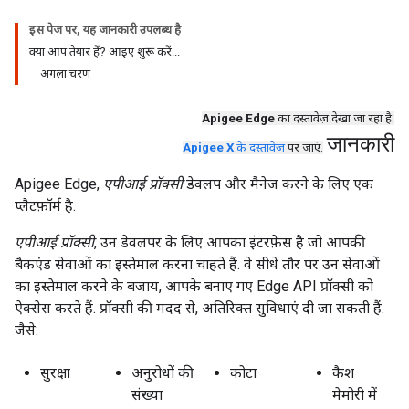
इस पेज पर, यह जानकारी उपलब्ध है
क्या आप तैयार हैं? आइए शुरू करें...
अगला चरण
Apigee Edge
का दस्तावेज़ देखा जा रहा है.
जानकारी
Apigee X
के दस्तावेज़
पर जाएं.
Apigee Edge,
एपीआई प्रॉक्सी
डेवलप और मैनेज करने के लिए एक
प्लैटफ़ॉर्म है.
एपीआई प्रॉक्सी
, उन डेवलपर के लिए आपका इंटरफ़ेस है जो आपकी
बैकएंड सेवाओं का इस्तेमाल करना चाहते हैं. वे सीधे तौर पर उन सेवाओं
का इस्तेमाल करने के बजाय, आपके बनाए गए Edge API प्रॉक्सी को
ऐक्सेस करते हैं. प्रॉक्सी की मदद से, अतिरिक्त सुविधाएं दी जा सकती हैं.
जैसे:
सुरक्षा
अनुरोधों की
कोटा
कैश
संख्या
मेमोरी में