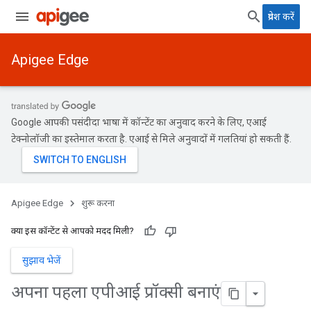
प्रवेश करें
Apigee Edge
Google आपकी पसंदीदा भाषा में कॉन्टेंट का अनुवाद करने के लिए, एआई
टेक्नोलॉजी का इस्तेमाल करता है. एआई से मिले अनुवादों में गलतियां हो सकती हैं.
Apigee Edge
शुरू करना
क्या इस कॉन्टेंट से आपको मदद मिली?
सुझाव भेजें
अपना पहला एपीआई प्रॉक्सी बनाएं