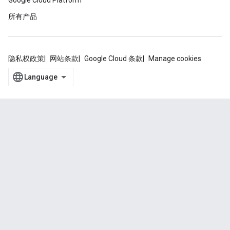
Google Cloud Platform
所有产品
隐私权政策
网站条款
Google Cloud 条款
Manage cookies