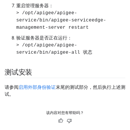
重启管理服务器：
> /opt/apigee/apigee-
service/bin/apigee-serviceedge-
management-server restart
验证服务器是否正在运行：
> /opt/apigee/apigee-
service/bin/apigee-all 状态
测试安装
请参阅
启用外部身份验证
末尾的测试部分，然后执行上述测
试。
该内容对您有帮助吗？