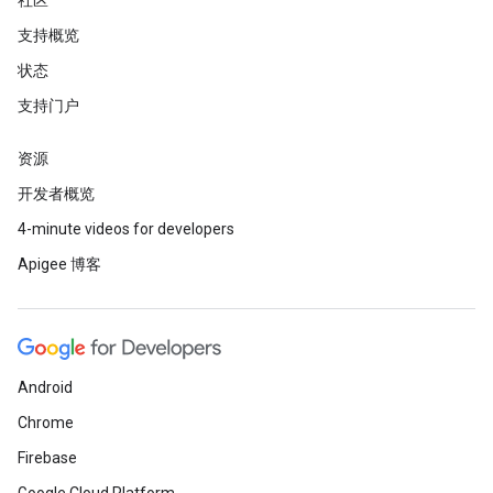
社区
支持概览
状态
支持门户
资源
开发者概览
4-minute videos for developers
Apigee 博客
Android
Chrome
Firebase