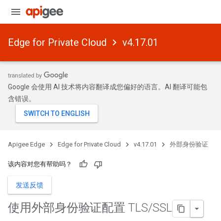
Edge for Private Cloud
v4.17.01
Google 会使用 AI 技术将内容翻译成您偏好的语言。AI 翻译可能包
含错误。
Apigee Edge
Edge for Private Cloud
v4.17.01
外部身份验证
该内容对您有帮助吗？
发送反馈
使用外部身份验证配置 TLS
/
SSL