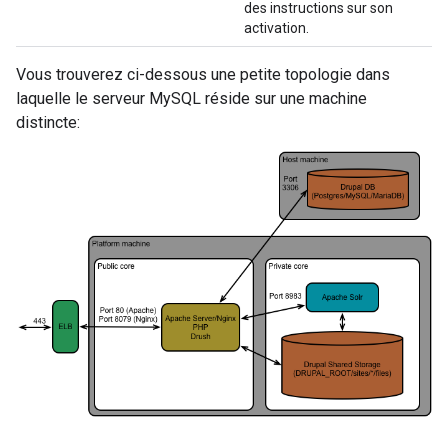
des instructions sur son
activation.
Vous trouverez ci-dessous une petite topologie dans
laquelle le serveur MySQL réside sur une machine
distincte: