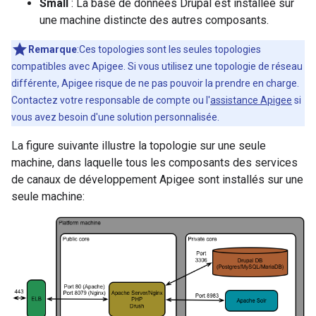
Small
: La base de données Drupal est installée sur
une machine distincte des autres composants.
Remarque
:Ces topologies sont les seules topologies
compatibles avec Apigee. Si vous utilisez une topologie de réseau
différente, Apigee risque de ne pas pouvoir la prendre en charge.
Contactez votre responsable de compte ou l'
assistance Apigee
si
vous avez besoin d'une solution personnalisée.
La figure suivante illustre la topologie sur une seule
machine, dans laquelle tous les composants des services
de canaux de développement Apigee sont installés sur une
seule machine: