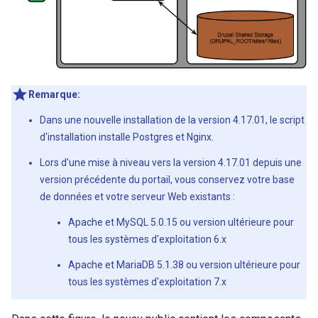
Remarque:
Dans une nouvelle installation de la version 4.17.01, le script
d'installation installe Postgres et Nginx.
Lors d'une mise à niveau vers la version 4.17.01 depuis une
version précédente du portail, vous conservez votre base
de données et votre serveur Web existants :
Apache et MySQL 5.0.15 ou version ultérieure pour
tous les systèmes d'exploitation 6.x
Apache et MariaDB 5.1.38 ou version ultérieure pour
tous les systèmes d'exploitation 7.x