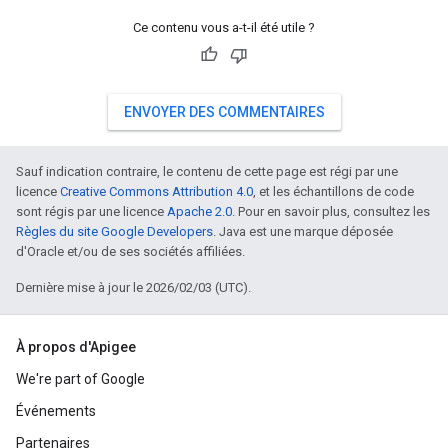
Ce contenu vous a-t-il été utile ?
ENVOYER DES COMMENTAIRES
Sauf indication contraire, le contenu de cette page est régi par une
licence
Creative Commons Attribution 4.0
, et les échantillons de code
sont régis par une licence
Apache 2.0
. Pour en savoir plus, consultez les
Règles du site Google Developers
. Java est une marque déposée
d'Oracle et/ou de ses sociétés affiliées.
Dernière mise à jour le 2026/02/03 (UTC).
À propos d'Apigee
We're part of Google
Événements
Partenaires