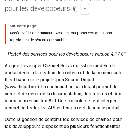
pour les développeurs
Sur cette page
Accédez à la communauté Apigee pour poser vos questions
Topologies de réseau compatibles
Portail des services pour les développeurs version 4.17.01
Apigee Developer Channel Services est un modèle de
portail dédié à la gestion de contenu et de la communauté.
Il est basé sur le projet Open Source Drupal
(www.drupal.org). La configuration par défaut permet de
créer et de gérer de la documentation, des forums et des
blogs concernant les API. Une console de test intégrée
permet de tester les API en temps réel depuis le portail.
Outre la gestion de contenu, les services de chaînes pour
les développeurs disposent de plusieurs fonctionnalités