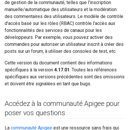
de gestion de la communauté, telles que l'inscription
manuelle/automatique des utilisateurs et la modération
des commentaires des utilisateurs. Le modèle de contrôle
d'accès basé sur les rôles (RBAC) contrôle l'accès aux
fonctionnalités des services de canaux pour les
développeurs. Par exemple, vous pouvez activer des
commandes pour autoriser un utilisateur inscrit à créer des
posts sur un forum, à utiliser des consoles de test, etc.
Cette version du document contient des informations
spécifiques à la version
4.17.01
. Toutes les références
spécifiques aux versions précédentes sont des omissions
et doivent être signalées en tant que bugs.
Accédez à la communauté Apigee pour
poser vos questions
La
communauté Apigee
est une ressource sans frais qui