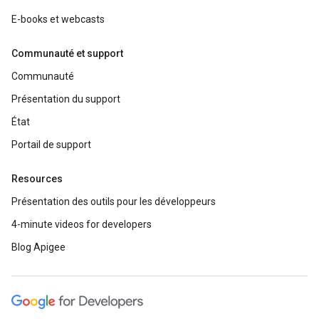
E-books et webcasts
Communauté et support
Communauté
Présentation du support
État
Portail de support
Resources
Présentation des outils pour les développeurs
4-minute videos for developers
Blog Apigee