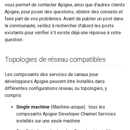
vous permet de contacter Apigee, ainsi que d'autres clients
Apigee, pour poser des questions, obtenir des conseils et
faire part de vos problèmes. Avant de publier un post dans
la communauté, veillez à rechercher d'abord les posts
existants pour vérifier s'il existe déjà une réponse à votre
question.
Topologies de réseau compatibles
Les composants des services de canaux pour
développeurs Apigee peuvent être installés dans
différentes configurations réseau, ou topologies, y
compris:
Single machine
(Machine unique) : tous les
composants Apigee Developer Channel Services
installés sur une seule machine.