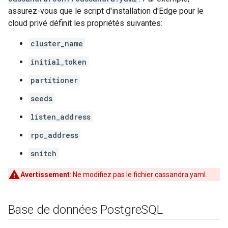
assurez-vous que le script d'installation d'Edge pour le
cloud privé définit les propriétés suivantes:
cluster_name
initial_token
partitioner
seeds
listen_address
rpc_address
snitch
Avertissement
: Ne modifiez pas le fichier cassandra.yaml.
Base de données Postgre
SQL