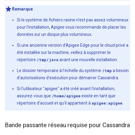
Remarque
:
Si le système de fichiers racine n'est pas assez volumineux
pour l'installation, Apigee vous recommande de placer les
données sur un disque plus volumineux.
Si une ancienne version d'Apigee Edge pour le cloud privé a
été installée sur la machine, veillez à supprimer le
répertoire
/tmp/java
avant une nouvelle installation.
Le dossier temporaire à l'échelle du système
/tmp
a besoin
d'autorisations d'exécution pour démarrer Cassandra.
Si l'utilisateur "apigee" a été créé avant l'installation,
assurez-vous que
/home/apigee
existe en tant que
répertoire d'accueil et qu'il appartient à
apigee:apigee
.
Bande passante réseau requise pour Cassandra