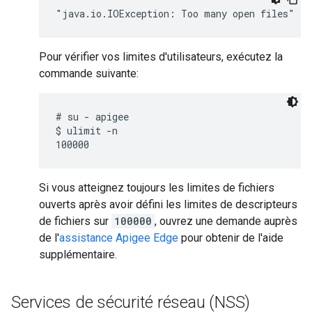
"java.io.IOException: Too many open files"
Pour vérifier vos limites d'utilisateurs, exécutez la
commande suivante:
# su - apigee

$ ulimit -n

Si vous atteignez toujours les limites de fichiers
ouverts après avoir défini les limites de descripteurs
de fichiers sur
100000
, ouvrez une demande auprès
de l'
assistance Apigee Edge
pour obtenir de l'aide
supplémentaire.
Services de sécurité réseau (NSS)