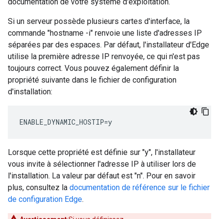
documentation de votre système d'exploitation.
Si un serveur possède plusieurs cartes d'interface, la
commande "hostname -i" renvoie une liste d'adresses IP
séparées par des espaces. Par défaut, l'installateur d'Edge
utilise la première adresse IP renvoyée, ce qui n'est pas
toujours correct. Vous pouvez également définir la
propriété suivante dans le fichier de configuration
d'installation:
ENABLE_DYNAMIC_HOSTIP=y
Lorsque cette propriété est définie sur "y", l'installateur
vous invite à sélectionner l'adresse IP à utiliser lors de
l'installation. La valeur par défaut est "n". Pour en savoir
plus, consultez la
documentation de référence sur le fichier
de configuration Edge
.