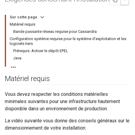
Sur cette page
Matériel requis
Bande passante réseau requise pour Cassandra
Configuration système requise pour le système d'exploitation et les
logiciels tiers
Prérequis: Activer le dépôt EPEL
Java
Matériel requis
Vous devez respecter les conditions matérielles
minimales suivantes pour une infrastructure hautement
disponible dans un environnement de production.
La vidéo suivante vous donne des conseils généraux sur le
dimensionnement de votre installation: