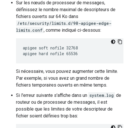
Sur les nœuds de processeur de messages,
définissez le nombre maximal de descripteurs de
fichiers ouverts sur 64 Ko dans
/etc/security/limits.d/90-apigee-edge-
limits.conf
, comme indiqué ci-dessous:
apigee soft nofile 32768

apigee hard nofile 65536
Si nécessaire, vous pouvez augmenter cette limite.
Par exemple, si vous avez un grand nombre de
fichiers temporaires ouverts en même temps.
Si l'erreur suivante s'affiche dans un
system.log
de
routeur ou de processeur de messages, il est
possible que les limites de votre descripteur de
fichier soient définies trop bas: