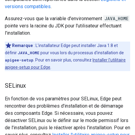
versions compatibles
.
Assurez-vous que la variable d'environnement
JAVA_HOME
pointe vers la racine du JDK pour l'utilisateur effectuant
l'installation.
Remarque
: L'installateur Edge peut installer Java 1.8 et
définir
JAVA_HOME
pour vous lors du processus d'installation de
apigee-setup
. Pour en savoir plus, consultez
Installer l'utilitaire
apigee-setup pour Edge
.
SELinux
En fonction de vos paramètres pour SELinux, Edge peut
rencontrer des problèmes d'installation et de démarrage
des composants Edge. Si nécessaire, vous pouvez
désactiver SELinux ou le définir sur le mode permissif lors
de l'installation, puis le réactiver après l'installation. Pour en
savoir plus, consultez
Installer l'utilitaire apigee-setup pour