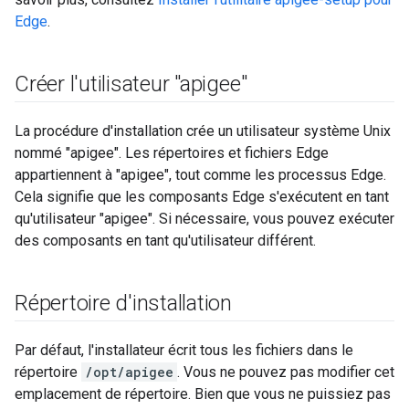
Edge
.
Créer l'utilisateur "apigee"
La procédure d'installation crée un utilisateur système Unix
nommé "apigee". Les répertoires et fichiers Edge
appartiennent à "apigee", tout comme les processus Edge.
Cela signifie que les composants Edge s'exécutent en tant
qu'utilisateur "apigee". Si nécessaire, vous pouvez exécuter
des composants en tant qu'utilisateur différent.
Répertoire d'installation
Par défaut, l'installateur écrit tous les fichiers dans le
répertoire
/opt/apigee
. Vous ne pouvez pas modifier cet
emplacement de répertoire. Bien que vous ne puissiez pas