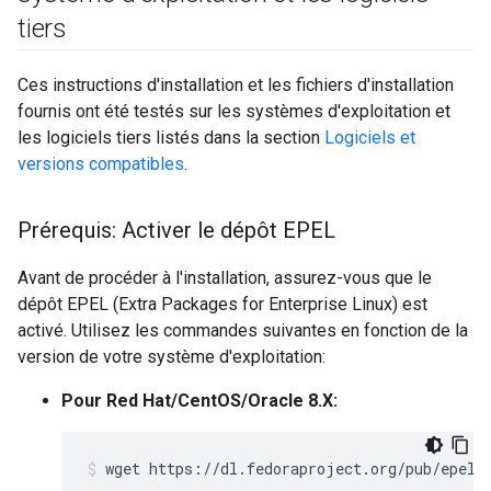
tiers
Ces instructions d'installation et les fichiers d'installation
fournis ont été testés sur les systèmes d'exploitation et
les logiciels tiers listés dans la section
Logiciels et
versions compatibles
.
Prérequis: Activer le dépôt EPEL
Avant de procéder à l'installation, assurez-vous que le
dépôt EPEL (Extra Packages for Enterprise Linux) est
activé. Utilisez les commandes suivantes en fonction de la
version de votre système d'exploitation:
Pour Red Hat/CentOS/Oracle 8.X:
wget https://dl.fedoraproject.org/pub/epel/