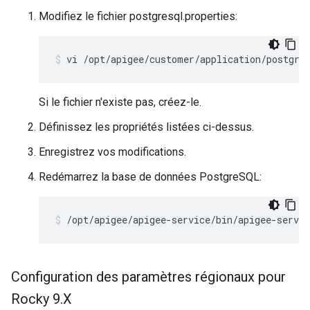
Modifiez le fichier postgresql.properties:
vi /opt/apigee/customer/application/postgre
Si le fichier n'existe pas, créez-le.
Définissez les propriétés listées ci-dessus.
Enregistrez vos modifications.
Redémarrez la base de données PostgreSQL:
/opt/apigee/apigee-service/bin/apigee-servic
Configuration des paramètres régionaux pour
Rocky 9
.
X