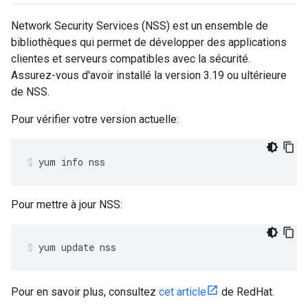
Network Security Services (NSS) est un ensemble de
bibliothèques qui permet de développer des applications
clientes et serveurs compatibles avec la sécurité.
Assurez-vous d'avoir installé la version 3.19 ou ultérieure
de NSS.
Pour vérifier votre version actuelle:
yum info nss
Pour mettre à jour NSS:
yum update nss
Pour en savoir plus, consultez
cet article
de RedHat.