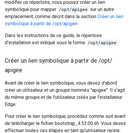
modifier ce répertoire, vous pouvez créer un lien
symbolique pour mapper
/opt/apigee
sur un autre
emplacement, comme décrit dans la section
Créer un lien
symbolique à partir de /opt/apigee
.
Dans les instructions de ce guide, le répertoire
d'installation est indiqué sous la forme
/opt/apigee
.
Créer un lien symbolique à partir de
/
opt
/
apigee
Avant de créer le lien symbolique, vous devez d'abord
créer un utilisateur et un groupe nommés "apigee". Il s'agit
du même groupe et de l'utilisateur créés par l'installateur
Edge.
Pour créer le lien symbolique, procédez comme suit avant
de télécharger le fichier bootstrap_4.53.00.sh. Vous devez
effectuer toutes ces étapes en tant qu'utilisateur racine: