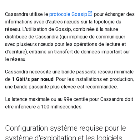
Cassandra utilise le
protocole Gossip
pour échanger des
informations avec d'autres nœuds sur la topologie du
réseau. L'utilisation de Gossip, combinée à la nature
distribuée de Cassandra (qui implique de communiquer
avec plusieurs nœuds pour les opérations de lecture et
d'écriture), entraîne un transfert de données important sur
le réseau.
Cassandra nécessite une bande passante réseau minimale
de
1 Gbit/s par nœud
. Pour les installations en production,
une bande passante plus élevée est recommandée.
La latence maximale ou au 99e centile pour Cassandra doit
être inférieure à 100 millisecondes.
Configuration système requise pour le
système d'exploitation et les logiciels