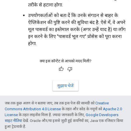
तरीके से हटाना होगा.
उपयोगकर्ताओं को बता दें कि उनके संगठन से बाहर के
ऐप्लिकेशन की पुष्टि करने की सुविधा बंद है. ऐसे में, वे अपने
मूल पासवर्ड का इस्तेमाल करके (अगर उन्हें याद है) या लॉग
इन करने के लिए "पासवर्ड भूल गए" प्रोसेस को पूरा करना
होगा.
क्या इस कॉन्टेंट से आपको मदद मिली?
सुझाव भेजें
जब तक कुछ अलग से न बताया जाए, तब तक इस पेज की सामग्री को
Creative
Commons Attribution 4.0 License
के तहत और कोड के नमूनों को
Apache 2.0
License
के तहत लाइसेंस मिला है. ज़्यादा जानकारी के लिए,
Google Developers
साइट नीतियां
देखें. Oracle और/या इससे जुड़ी हुई कंपनियों का, Java एक रजिस्टर किया
हुआ ट्रेडमार्क है.