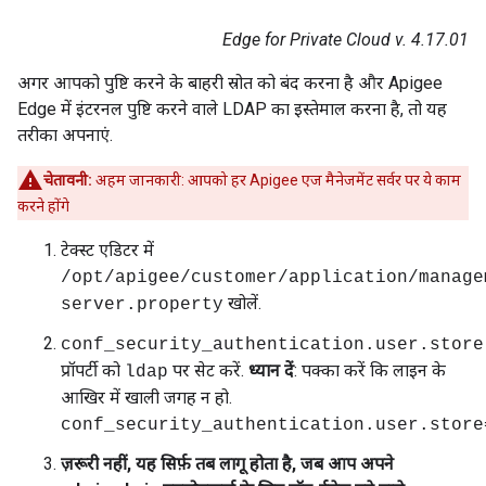
Edge for Private Cloud v. 4.17.01
अगर आपको पुष्टि करने के बाहरी स्रोत को बंद करना है और Apigee
Edge में इंटरनल पुष्टि करने वाले LDAP का इस्तेमाल करना है, तो यह
तरीका अपनाएं.
चेतावनी:
अहम जानकारी: आपको हर Apigee एज मैनेजमेंट सर्वर पर ये काम
करने होंगे
टेक्स्ट एडिटर में
/opt/apigee/customer/application/manage
खोलें.
server.property
conf_security_authentication.user.store
प्रॉपर्टी को
पर सेट करें.
ध्यान दें
: पक्का करें कि लाइन के
ldap
आखिर में खाली जगह न हो.
conf_security_authentication.user.store
ज़रूरी नहीं, यह सिर्फ़ तब लागू होता है, जब आप अपने