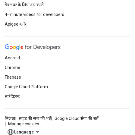
डेवलपर के लिए जानकारी
4-minute videos for developers
Apigee ब्लॉग
Android
Chrome
Firebase
Google Cloud Platform
सारे प्रॉडक्ट
निजता
साइट की सेवा की शर्तें
Google Cloud सेवा की शर्तें
Manage cookies