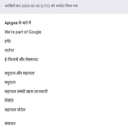
आखिरी बार 2026-02-03 (UTC) को अपडेट किया गया.
Apigee के बारे में
We're part of Google
इवेंट
पार्टनर
ई-किताबें और वेबकास्ट
समुदाय और सहायता
समुदाय
सहायता संबंधी खास जानकारी
स्थिति
सहायता पोर्टल
संसाधन