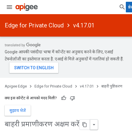
प्र
Edge for Private Cloud
v4.17.01
Google आपकी पसंदीदा भाषा में कॉन्टेंट का अनुवाद करने के लिए, एआई
टेक्नोलॉजी का इस्तेमाल करता है. एआई से मिले अनुवादों में गलतियां हो सकती हैं.
Apigee Edge
Edge for Private Cloud
v4.17.01
बाहरी पुष्टिकरण
क्या इस कॉन्टेंट से आपको मदद मिली?
सुझाव भेजें
बाहरी प्रमाणीकरण अक्षम करें