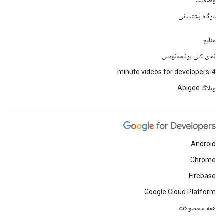
وضعیت
درگاه پشتیبانی
منابع
نمای کلی برنامه‌نویس
4-minute videos for developers
وبلاگ Apigee
Android
Chrome
Firebase
Google Cloud Platform
همه محصولات