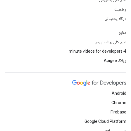
وضعیت
درگاه پشتیبانی
منابع
نمای کلی برنامه‌نویس
4-minute videos for developers
وبلاگ Apigee
Android
Chrome
Firebase
Google Cloud Platform
همه محصولات