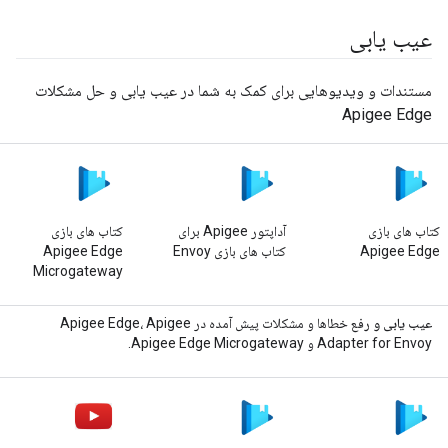
عیب یابی
مستندات و ویدیوهایی برای کمک به شما در عیب یابی و حل مشکلات
Apigee Edge
کتاب های بازی
آداپتور Apigee برای
کتاب های بازی
Apigee Edge
کتاب های بازی Envoy
Apigee Edge
Microgateway
عیب یابی و رفع
خطاها و مشکلات پیش آمده در Apigee Edge، Apigee
Adapter for Envoy و Apigee Edge Microgateway.