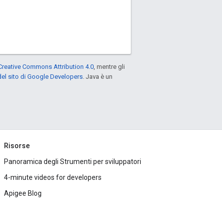
Creative Commons Attribution 4.0
, mentre gli
el sito di Google Developers
. Java è un
Risorse
Panoramica degli Strumenti per sviluppatori
4-minute videos for developers
Apigee Blog