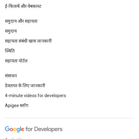
ई-किताबें और वेबकास्ट
समुदाय और सहायता
समुदाय
सहायता संबंधी खास जानकारी
स्थिति
सहायता पोर्टल
संसाधन
डेवलपर के लिए जानकारी
4-minute videos for developers
Apigee ब्लॉग