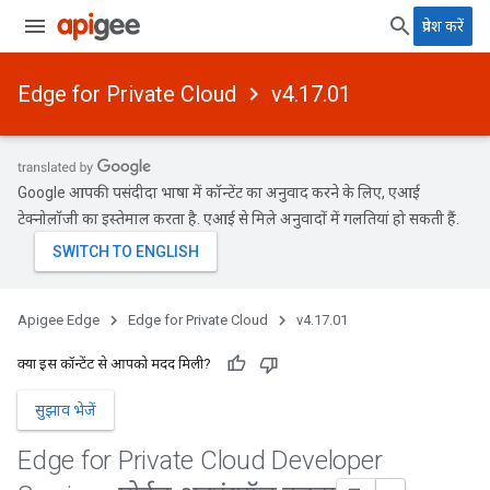
प्रवेश करें
Edge for Private Cloud
v4.17.01
Google आपकी पसंदीदा भाषा में कॉन्टेंट का अनुवाद करने के लिए, एआई
टेक्नोलॉजी का इस्तेमाल करता है. एआई से मिले अनुवादों में गलतियां हो सकती हैं.
Apigee Edge
Edge for Private Cloud
v4.17.01
क्या इस कॉन्टेंट से आपको मदद मिली?
सुझाव भेजें
Edge for Private Cloud Developer