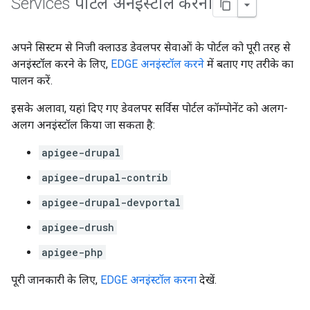
Services पोर्टल अनइंस्टॉल करना
अपने सिस्टम से निजी क्लाउड डेवलपर सेवाओं के पोर्टल को पूरी तरह से
अनइंस्टॉल करने के लिए,
EDGE अनइंस्टॉल करने
में बताए गए तरीके का
पालन करें.
इसके अलावा, यहां दिए गए डेवलपर सर्विस पोर्टल कॉम्पोनेंट को अलग-
अलग अनइंस्टॉल किया जा सकता है:
apigee-drupal
apigee-drupal-contrib
apigee-drupal-devportal
apigee-drush
apigee-php
पूरी जानकारी के लिए,
EDGE अनइंस्टॉल करना
देखें.