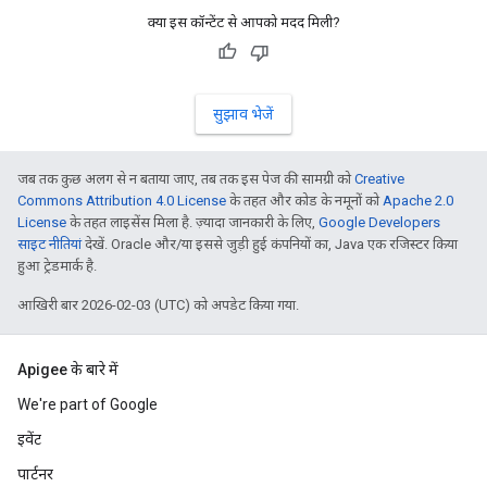
क्या इस कॉन्टेंट से आपको मदद मिली?
सुझाव भेजें
जब तक कुछ अलग से न बताया जाए, तब तक इस पेज की सामग्री को
Creative
Commons Attribution 4.0 License
के तहत और कोड के नमूनों को
Apache 2.0
License
के तहत लाइसेंस मिला है. ज़्यादा जानकारी के लिए,
Google Developers
साइट नीतियां
देखें. Oracle और/या इससे जुड़ी हुई कंपनियों का, Java एक रजिस्टर किया
हुआ ट्रेडमार्क है.
आखिरी बार 2026-02-03 (UTC) को अपडेट किया गया.
Apigee के बारे में
We're part of Google
इवेंट
पार्टनर