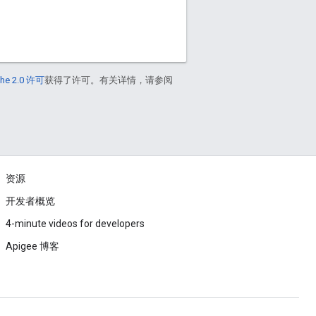
he 2.0 许可
获得了许可。有关详情，请参阅
资源
开发者概览
4-minute videos for developers
Apigee 博客