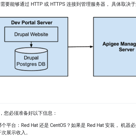
需要能够通过 HTTP 或 HTTPS 连接到管理服务器， 具体取
，您必须准备好以下信息：
平台：Red Hat 还是 CentOS？如果是 Red Hat 安装， 机器必须在
千次展示收入。