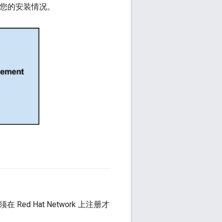
决于您的安装情况。
 Red Hat Network 上注册才